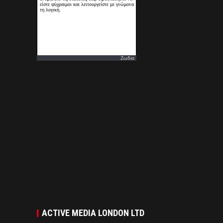
Ζωδια
ACTIVE MEDIA LONDON LTD