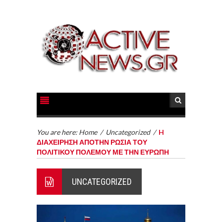
You are here:
Home
/
Uncategorized
/
H
ΔΙΑΧΕΙΡΗΣΗ ΑΠΟΤΗΝ ΡΩΣΙΑ ΤΟΥ
ΠΟΛΙΤΙΚΟΥ ΠΟΛΕΜΟΥ ΜΕ ΤΗΝ ΕΥΡΩΠΗ
UNCATEGORIZED