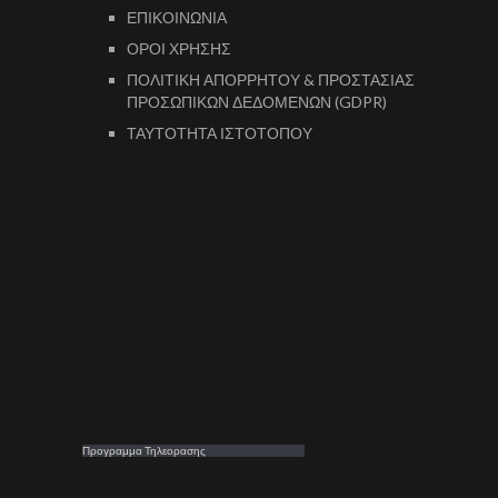
ΕΠΙΚΟΙΝΩΝΙΑ
ΟΡΟΙ ΧΡΗΣΗΣ
ΠΟΛΙΤΙΚΗ ΑΠΟΡΡΗΤΟΥ & ΠΡΟΣΤΑΣΙΑΣ
ΠΡΟΣΩΠΙΚΩΝ ΔΕΔΟΜΕΝΩΝ (GDPR)
ΤΑΥΤΟΤΗΤΑ ΙΣΤΟΤΟΠΟΥ
Προγραμμα Τηλεορασης