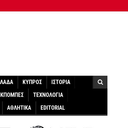
ΛΛΑΔΑ
ΚΥΠΡΟΣ
ΙΣΤΟΡΙΑ
ΕΚΠΟΜΠΕΣ
ΤΕΧΝΟΛΟΓΙΑ
ΑΘΛΗΤΙΚΑ
EDITORIAL