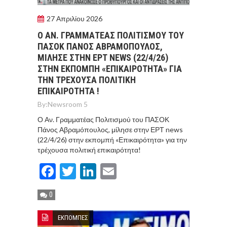
27 Απριλίου 2026
Ο ΑΝ. ΓΡΑΜΜΑΤΕΑΣ ΠΟΛΙΤΙΣΜΟΥ ΤΟΥ
ΠΑΣΟΚ ΠΑΝΟΣ ΑΒΡΑΜΟΠΟΥΛΟΣ,
ΜΙΛΗΣΕ ΣΤΗΝ ΕΡΤ NEWS (22/4/26)
ΣΤΗΝ ΕΚΠΟΜΠΗ «ΕΠΙΚΑΙΡΟΤΗΤΑ» ΓΙΑ
ΤΗΝ ΤΡΕΧΟΥΣΑ ΠΟΛΙΤΙΚΗ
ΕΠΙΚΑΙΡΟΤΗΤΑ !
By:
Newsroom 5
Ο Αν. Γραμματέας Πολιτισμού του ΠΑΣΟΚ
Πάνος Αβραμόπουλος, μίλησε στην ΕΡΤ news
(22/4/26) στην εκπομπή «Επικαιρότητα» για την
τρέχουσα πολιτική επικαιρότητα!
Facebook
Twitter
LinkedIn
Email
0
ΕΚΠΟΜΠΕΣ