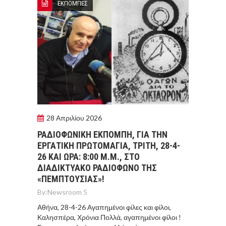
ΕΚΠΟΜΠΕΣ
28 Απριλίου 2026
ΡΑΔΙΟΦΩΝΙΚΗ ΕΚΠΟΜΠΗ, ΓΙΑ ΤΗΝ
ΕΡΓΑΤΙΚΗ ΠΡΩΤΟΜΑΓΙΑ, ΤΡΙΤΗ, 28-4-
26 ΚΑΙ ΩΡΑ: 8:00 Μ.Μ., ΣΤΟ
ΔΙΑΔΙΚΤΥΑΚΟ ΡΑΔΙΟΦΩΝΟ ΤΗΣ
«ΠΕΜΠΤΟΥΣΙΑΣ»!
By:
Newsroom 5
Αθήνα, 28-4-26 Αγαπημένοι φίλες και φίλοι,
Καλησπέρα, Χρόνια Πολλά, αγαπημένοι φίλοι !