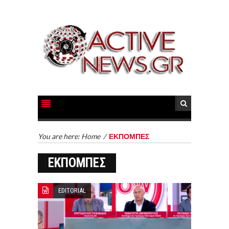
You are here:
Home
/
ΕΚΠΟΜΠΕΣ
ΕΚΠΟΜΠΕΣ
EDITORIAL