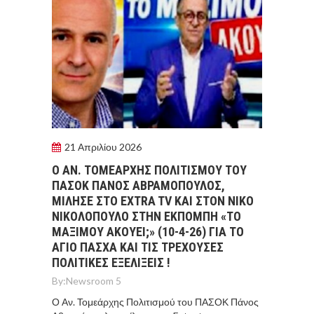
21 Απριλίου 2026
Ο ΑΝ. ΤΟΜΕΑΡΧΗΣ ΠΟΛΙΤΙΣΜΟΥ ΤΟΥ
ΠΑΣΟΚ ΠΑΝΟΣ ΑΒΡΑΜΟΠΟΥΛΟΣ,
ΜΙΛΗΣΕ ΣΤΟ EXTRA TV ΚΑΙ ΣΤΟΝ ΝΙΚΟ
ΝΙΚΟΛΟΠΟΥΛΟ ΣΤΗΝ ΕΚΠΟΜΠΗ «ΤΟ
ΜΑΞΙΜΟΥ ΑΚΟΥΕΙ;» (10-4-26) ΓΙΑ ΤΟ
ΑΓΙΟ ΠΑΣΧΑ ΚΑΙ ΤΙΣ ΤΡΕΧΟΥΣΕΣ
ΠΟΛΙΤΙΚΕΣ ΕΞΕΛΙΞΕΙΣ !
By:
Newsroom 5
Ο Αν. Τομεάρχης Πολιτισμού του ΠΑΣΟΚ Πάνος