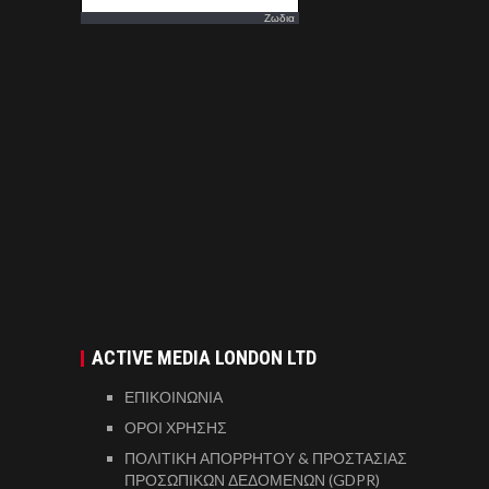
Ζωδια
ACTIVE MEDIA LONDON LTD
ΕΠΙΚΟΙΝΩΝΙΑ
ΟΡΟΙ ΧΡΗΣΗΣ
ΠΟΛΙΤΙΚΗ ΑΠΟΡΡΗΤΟΥ & ΠΡΟΣΤΑΣΙΑΣ
ΠΡΟΣΩΠΙΚΩΝ ΔΕΔΟΜΕΝΩΝ (GDPR)