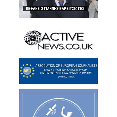
ΠΕΘΑΝΕ Ο ΓΙΑΝΝΗΣ ΒΑΡΒΙΤΣΙΩΤΗΣ