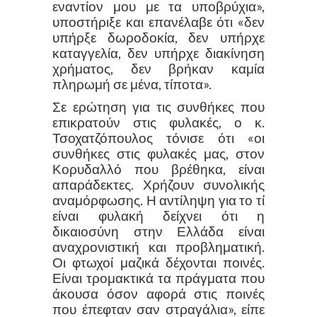
εναντίον μου με τα υποβρύχια»,
υποστήριξε και επανέλαβε ότι «δεν
υπήρξε δωροδοκία, δεν υπήρχε
καταγγελία, δεν υπήρχε διακίνηση
χρήματος, δεν βρήκαν καμία
πληρωμή σε μένα, τίποτα».
Σε ερώτηση για τις συνθήκες που
επικρατούν στις φυλακές, ο κ.
Τσοχατζόπουλος τόνισε ότι «οι
συνθήκες στις φυλακές μας, στον
Κορυδαλλό που βρέθηκα, είναι
απαράδεκτες. Χρήζουν συνολικής
αναμόρφωσης. Η αντίληψη για το τί
είναι φυλακή δείχνει ότι η
δικαιοσύνη στην Ελλάδα είναι
αναχρονιστική και προβληματική.
Οι φτωχοί μαζικά δέχονται ποινές.
Είναι τρομακτικά τα πράγματα που
άκουσα όσον αφορά στις ποινές
που έπεφταν σαν στραγάλια», είπε