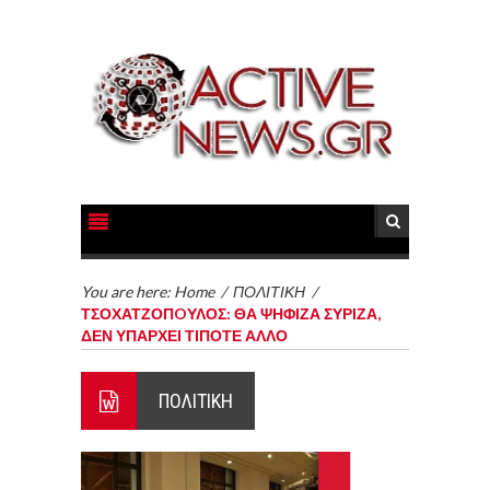
You are here:
Home
/
ΠΟΛΙΤΙΚΗ
/
ΤΣΟΧΑΤΖΟΠOΥΛΟΣ: ΘΑ ΨΗΦΙΖΑ ΣΥΡΙΖΑ,
ΔΕΝ ΥΠΑΡΧΕΙ ΤΙΠΟΤΕ ΑΛΛΟ
ΠΟΛΙΤΙΚΗ