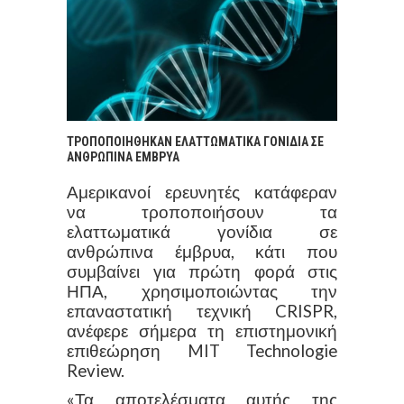
ΤΡΟΠΟΠΟΙΗΘΗΚΑΝ ΕΛΑΤΤΩΜΑΤΙΚΑ ΓΟΝΙΔΙΑ ΣΕ
ΑΝΘΡΩΠΙΝΑ ΕΜΒΡΥΑ
Αμερικανοί ερευνητές κατάφεραν
να τροποποιήσουν τα
ελαττωματικά γονίδια σε
ανθρώπινα έμβρυα, κάτι που
συμβαίνει για πρώτη φορά στις
ΗΠΑ, χρησιμοποιώντας την
επαναστατική τεχνική CRISPR,
ανέφερε σήμερα τη επιστημονική
επιθεώρηση MIT Technologie
Review.
«Τα αποτελέσματα αυτής της