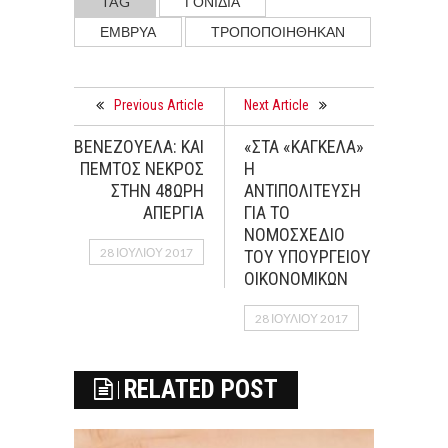
TAG
ΓΟΝΙΔΙΑ
ΕΜΒΡΥΑ
ΤΡΟΠΟΠΟΙΗΘΗΚΑΝ
Previous Article
Next Article
ΒΕΝΕΖΟΥΕΛΑ: ΚΑΙ
«ΣΤΑ «ΚΑΓΚΕΛΑ»
ΠΕΜΤΟΣ ΝΕΚΡΟΣ
Η
ΣΤΗΝ 48ΩΡΗ
ΑΝΤΙΠΟΛΙΤΕΥΣΗ
ΑΠΕΡΓΙΑ
ΓΙΑ ΤΟ
ΝΟΜΟΣΧΕΔΙΟ
28 ΙΟΥΛΊΟΥ 2017
ΤΟΥ ΥΠΟΥΡΓΕΙΟΥ
ΟΙΚΟΝΟΜΙΚΩΝ
28 ΙΟΥΛΊΟΥ 2017
RELATED POST