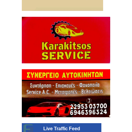
Live Traffic Feed