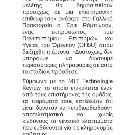
μελέτης θα δημοσιευθούν
προσεχώς σε μια επιστημονική
επιθεώρηση» ανέφερε στο Γαλλικό
Πρακτορείο ο Έρικ Ρόμπινσον,
ένας εκπρόσωπος του
Πανεπιστημίου Επιστημών και
Υγείας του Όρεγκον (OHSU) όπου
διεξήχθη η έρευνα. «Δυστυχώς, δεν
μπορούμε να δώσουμε
περισσότερες πληροφορίες σε αυτό
το στάδιο», πρόσθεσε.
Σύμφωνα με το MIT Technologie
Review, το οποίο επικαλείται έναν
από τους επιστήμονες της ομάδας,
τα πειράματά τους κατέδειξαν ότι
είναι δυνατόν να «επιδιορθωθούν»
αποτελεσματικά και χωρίς
κινδύνους τα γενετικά ελαττώματα
που ευθύνονται για τις κληρονομίες
ασθένειες.