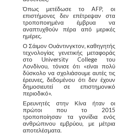
Όπως μετέδωσε το AFP, οι
επιστήμονες δεν επέτρεψαν στα
τροποποιημένα έμβρυα να
αναπτυχθούν πέρα από μερικές
ημέρες.
Ο Σάιμον Ουάντινγκτον, καθηγητής
τεχνολογίας γενετικής μεταφοράς
στο University College του
Λονδίνου, τόνισε ότι «είναι πολύ
δύσκολο να σχολιάσουμε αυτές τις
έρευνες, δεδομένου ότι δεν έχουν
δημοσιευτεί σε επιστημονικό
περιοδικό».
Ερευνητές στην Κίνα ήταν οι
πρώτοι που το 2015
τροποποίησαν τα γονίδια ενός
ανθρώπινου εμβρύου, με μέτρια
αποτελέσματα.