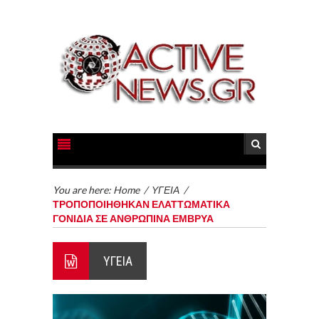
You are here:
Home
/
ΥΓΕΙΑ
/
ΤΡΟΠΟΠΟΙΗΘΗΚΑΝ ΕΛΑΤΤΩΜΑΤΙΚΑ
ΓΟΝΙΔΙΑ ΣΕ ΑΝΘΡΩΠΙΝΑ ΕΜΒΡΥΑ
ΥΓΕΙΑ