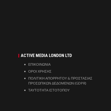
ACTIVE MEDIA LONDON LTD
ΕΠΙΚΟΙΝΩΝΙΑ
ΟΡΟΙ ΧΡΗΣΗΣ
ΠΟΛΙΤΙΚΗ ΑΠΟΡΡΗΤΟΥ & ΠΡΟΣΤΑΣΙΑΣ
ΠΡΟΣΩΠΙΚΩΝ ΔΕΔΟΜΕΝΩΝ (GDPR)
ΤΑΥΤΟΤΗΤΑ ΙΣΤΟΤΟΠΟΥ