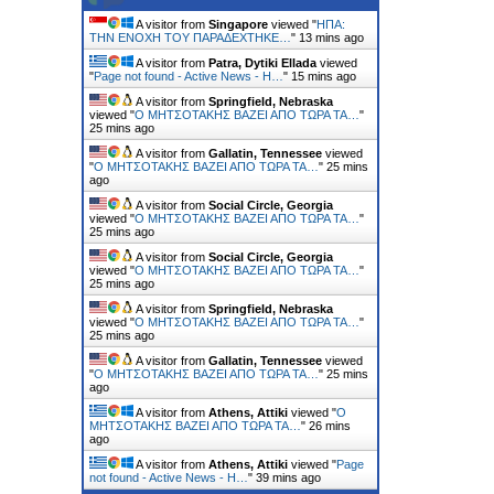
A visitor from
Singapore
viewed "
ΗΠΑ:
ΤΗΝ ΕΝΟΧH ΤΟΥ ΠΑΡΑΔEΧΤΗΚΕ…
"
13 mins ago
A visitor from
Patra, Dytiki Ellada
viewed
"
Page not found - Active News - Η…
"
15 mins ago
A visitor from
Springfield, Nebraska
viewed "
Ο ΜΗΤΣΟΤΑΚΗΣ ΒΑΖΕΙ ΑΠΟ ΤΩΡΑ ΤΑ…
"
25 mins ago
A visitor from
Gallatin, Tennessee
viewed
"
Ο ΜΗΤΣΟΤΑΚΗΣ ΒΑΖΕΙ ΑΠΟ ΤΩΡΑ ΤΑ…
"
25 mins
ago
A visitor from
Social Circle, Georgia
viewed "
Ο ΜΗΤΣΟΤΑΚΗΣ ΒΑΖΕΙ ΑΠΟ ΤΩΡΑ ΤΑ…
"
25 mins ago
A visitor from
Social Circle, Georgia
viewed "
Ο ΜΗΤΣΟΤΑΚΗΣ ΒΑΖΕΙ ΑΠΟ ΤΩΡΑ ΤΑ…
"
25 mins ago
A visitor from
Springfield, Nebraska
viewed "
Ο ΜΗΤΣΟΤΑΚΗΣ ΒΑΖΕΙ ΑΠΟ ΤΩΡΑ ΤΑ…
"
25 mins ago
A visitor from
Gallatin, Tennessee
viewed
"
Ο ΜΗΤΣΟΤΑΚΗΣ ΒΑΖΕΙ ΑΠΟ ΤΩΡΑ ΤΑ…
"
25 mins
ago
A visitor from
Athens, Attiki
viewed "
Ο
ΜΗΤΣΟΤΑΚΗΣ ΒΑΖΕΙ ΑΠΟ ΤΩΡΑ ΤΑ…
"
26 mins
ago
A visitor from
Athens, Attiki
viewed "
Page
not found - Active News - Η…
"
39 mins ago