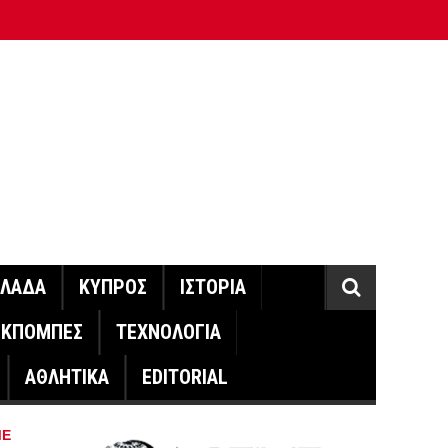
ΛΛΑΔΑ
ΚΥΠΡΟΣ
ΙΣΤΟΡΙΑ
ΕΚΠΟΜΠΕΣ
ΤΕΧΝΟΛΟΓΙΑ
ΑΘΛΗΤΙΚΑ
EDITORIAL
ΜΕ