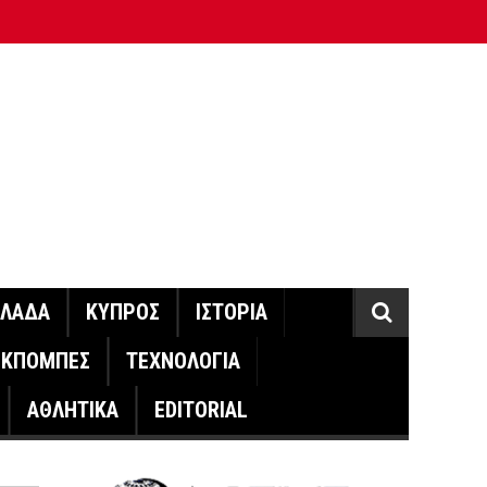
ΛΛΑΔΑ
ΚΥΠΡΟΣ
ΙΣΤΟΡΙΑ
ΕΚΠΟΜΠΕΣ
ΤΕΧΝΟΛΟΓΙΑ
ΑΘΛΗΤΙΚΑ
EDITORIAL