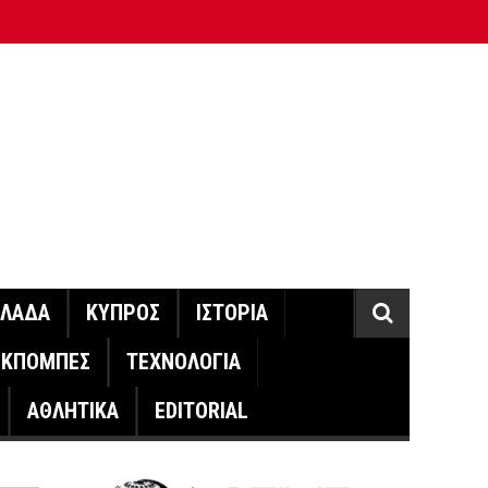
ΛΛΑΔΑ
ΚΥΠΡΟΣ
ΙΣΤΟΡΙΑ
ΕΚΠΟΜΠΕΣ
ΤΕΧΝΟΛΟΓΙΑ
ΑΘΛΗΤΙΚΑ
EDITORIAL