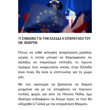
ΤΙ ΣΗΜΑΊΝΕΙ ΓΙΑ ΤΗΝ ΕΛΛΆΔΑ Η ΕΠΙΚΡΆΤΗΣΗ ΤΟΥ
ΕΜ. ΜΑΚΡΌΝ
Όπως σε κάθε εκλογική αναμέτρηση μεγάλης
χώρας η οποία μπορεί να διαμορφώσει τις
εξελίξεις σε παγκόσμιο επίπεδο, το πρώτο
πράγμα που αναρωτιέται κανείς στην Ελλάδα
είναι ποιες θα είναι οι επιπτώσεις για τη χώρα
μας.
Με την οικονομία να βρίσκεται σε διαρκή
μνημόνια και με τις αποφάσεις να περνούν
πολλές φορές και από τα Ηλύσια Πεδία, έχει
ιδιαίτερο ενδιαφέρον να δούμε προς τα πού θα
οδηγηθεί η Γαλλία με την επικράτηση Μακρόν.