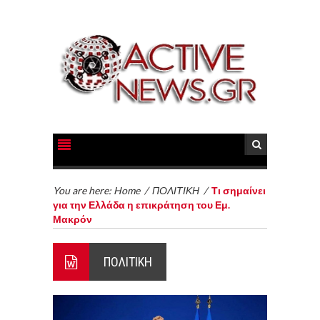
You are here:
Home
/
ΠΟΛΙΤΙΚΗ
/
Τι σημαίνει
για την Ελλάδα η επικράτηση του Εμ.
Μακρόν
ΠΟΛΙΤΙΚΗ