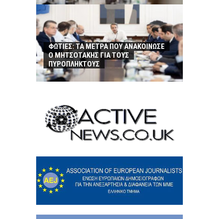
ΦΩΤΙΕΣ: ΤΑ ΜΕΤΡΑ ΠΟΥ ΑΝΑΚΟΙΝΩΣΕ
Ο ΜΗΤΣΟΤΑΚΗΣ ΓΙΑ ΤΟΥΣ
ΠΥΡΟΠΛΗΚΤΟΥΣ