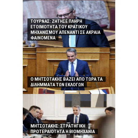
ΤΟΥΡΝΑΣ: ΖΗΤΗΣΕ ΠΛΗΡΗ
ΕΤΟΙΜΟΤΗΤΑ ΤΟΥ ΚΡΑΤΙΚΟΥ
ΜΗΧΑΝΙΣΜΟΥ ΑΠΕΝΑΝΤΙ ΣΕ ΑΚΡΑΙΑ
ΦΑΙΝΟΜΕΝΑ
Ο ΜΗΤΣΟΤΑΚΗΣ ΒΑΖΕΙ ΑΠΟ ΤΩΡΑ ΤΑ
ΔΙΛΗΜΜΑΤΑ ΤΩΝ ΕΚΛΟΓΩΝ
ΜΗΤΣΟΤΑΚΗΣ: ΣΤΡΑΤΗΓΙΚΗ
ΠΡΟΤΕΡΑΙΟΤΗΤΑ Η ΒΙΟΜΗΧΑΝΙΑ