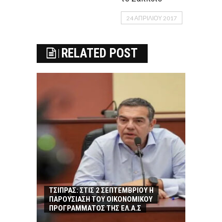
24 ΑΠΡΙΛΊΟΥ 2017
RELATED POST
ΤΣΙΠΡΑΣ: ΣΤΙΣ 2 ΣΕΠΤΕΜΒΡΙΟΥ Η
ΠΑΡΟΥΣΙΑΣΗ ΤΟΥ ΟΙΚΟΝΟΜΙΚΟΥ
ΠΡΟΓΡΑΜΜΑΤΟΣ ΤΗΣ ΕΛ.Α.Σ