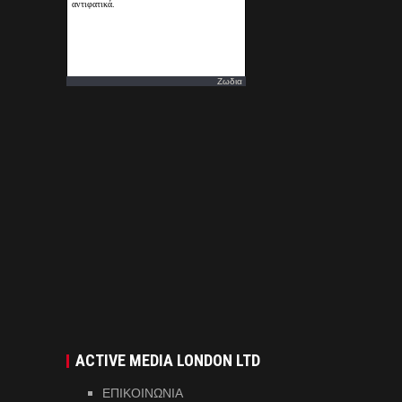
Ζωδια
ACTIVE MEDIA LONDON LTD
ΕΠΙΚΟΙΝΩΝΙΑ