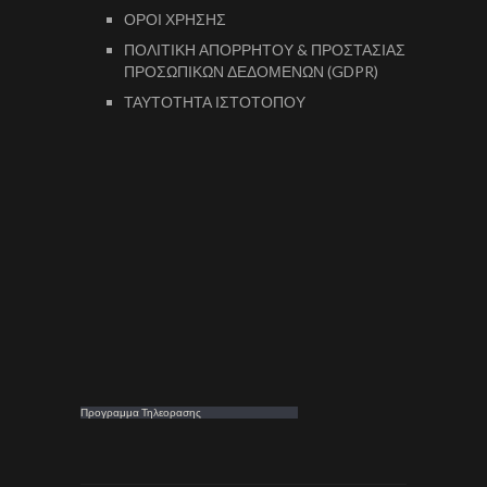
ΟΡΟΙ ΧΡΗΣΗΣ
ΠΟΛΙΤΙΚΗ ΑΠΟΡΡΗΤΟΥ & ΠΡΟΣΤΑΣΙΑΣ
ΠΡΟΣΩΠΙΚΩΝ ΔΕΔΟΜΕΝΩΝ (GDPR)
ΤΑΥΤΟΤΗΤΑ ΙΣΤΟΤΟΠΟΥ
Προγραμμα Τηλεορασης