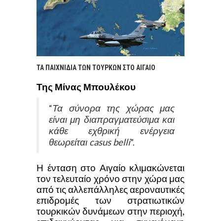
ΤΑ ΠΑΙΧΝΙΔΙΑ ΤΩΝ ΤΟΥΡΚΩΝ ΣΤΟ ΑΙΓΑΙΟ
Της Μίνας Μπουλέκου
Τα σύνορα της χώρας μας
“
είναι μη διαπραγματεύσιμα και
κάθε εχθρική ενέργεια
θεωρείται casus belli
”.
Η ένταση στο Αιγαίο κλιμακώνεται
τον τελευταίο χρόνο στην χώρα μας
από τις αλλεπάλληλες αεροναυτικές
επιδρομές των στρατιωτικών
τουρκικών δυνάμεων στην περιοχή,