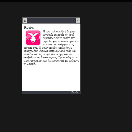
Ζωδια