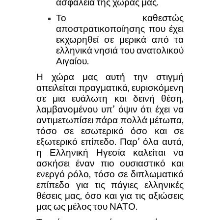
ασφάλεια της χώρας μας.
Το καθεστώς
αποστρατικοποίησης που έχει
εκχωρηθεί σε μερικά από τα
ελληνικά νησιά του ανατολικού
Αιγαίου.
Η χώρα μας αυτή την στιγμή
απειλείται πραγματικά, ευρισκόμενη
σε μια ευάλωτη και δεινή θέση,
λαμβανομένου υπ’ όψιν ότι έχει να
αντιμετωπίσει πάρα πολλά μέτωπα,
τόσο σε εσωτερικό όσο και σε
εξωτερικό επίπεδο. Παρ’ όλα αυτά,
η Ελληνική Ηγεσία καλείται να
ασκήσει έναν πιο ουσιαστικό και
ενεργό ρόλο, τόσο σε διπλωματικό
επίπεδο για τις πάγιες ελληνικές
θέσεις μας, όσο και για τις αξιώσεις
μας ως μέλος του ΝΑΤΟ.