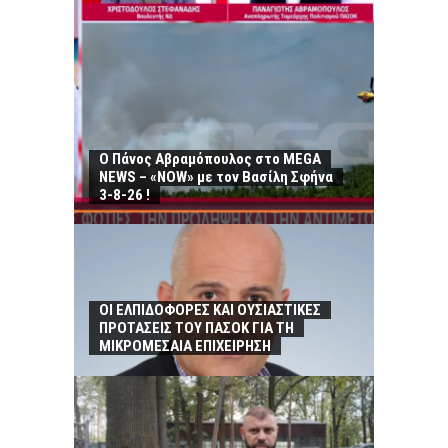
Ο Πάνος Αβραμόπουλος στο MEGA
NEWS – «NOW» με τον Βασίλη Σφήνα
3-8-26 !
ΟΙ ΕΛΠΙΔΟΦΟΡΕΣ ΚΑΙ ΟΥΣΙΑΣΤΙΚΕΣ
ΠΡΟΤΑΣΕΙΣ ΤΟΥ ΠΑΣΟΚ ΓΙΑ ΤΗ
ΜΙΚΡΟΜΕΣΑΙΑ ΕΠΙΧΕΙΡΗΣΗ