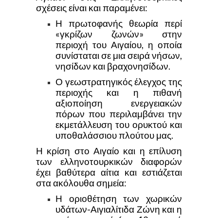
σχέσεις είναι και παραμένει:
Η πρωτοφανής θεωρία περί
«γκρίζων ζωνών» στην
περιοχή του Αιγαίου, η οποία
συνίσταται σε μια σειρά νήσων,
νησίδων και βραχονησίδων.
Ο γεωστρατηγικός έλεγχος της
περιοχής και η πιθανή
αξιοποίηση ενεργειακών
πόρων που περιλαμβάνει την
εκμετάλλευση του ορυκτού και
υποθαλάσσιου πλούτου μας.
Η κρίση στο Αιγαίο και η επίλυση
των ελληνοτουρκικών διαφορών
έχει βαθύτερα αίτια και εστιάζεται
στα ακόλουθα σημεία:
Η οριοθέτηση των χωρικών
υδάτων-Αιγιαλίτιδα Ζώνη και η