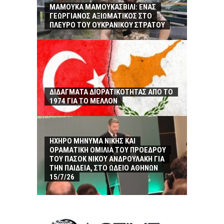
ΜΑΜΟΥΚΑ ΜΑΜΟΥΚΑΣΒΙΛΙ: ΕΝΑΣ
ΓΕΩΡΓΙΑΝΟΣ ΑΞΙΩΜΑΤΙΚΟΣ ΣΤΟ
ΠΛΕΥΡΟ ΤΟΥ ΟΥΚΡΑΝΙΚΟΥ ΣΤΡΑΤΟΥ
ΔΙΔΑΓΜΑΤΑ ΔΙΟΡΑΤΙΚΟΤΗΤΑΣ ΑΠΟ ΤΟ
1974 ΓΙΑ ΤΟ ΜΕΛΛΟΝ
ΗΧΗΡΟ ΜΗΝΥΜΑ ΝΙΚΗΣ ΚΑΙ
ΟΡΑΜΑΤΙΚΗ ΟΜΙΛΙΑ ΤΟΥ ΠΡΟΕΔΡΟΥ
ΤΟΥ ΠΑΣΟΚ ΝΙΚΟΥ ΑΝΔΡΟΥΛΑΚΗ ΓΙΑ
ΤΗΝ ΠΑΙΔΕΙΑ, ΣΤΟ ΩΔΕΙΟ ΑΘΗΝΩΝ
15/7/26