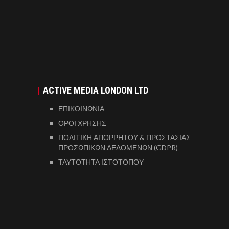
ACTIVE MEDIA LONDON LTD
ΕΠΙΚΟΙΝΩΝΙΑ
ΟΡΟΙ ΧΡΗΣΗΣ
ΠΟΛΙΤΙΚΗ ΑΠΟΡΡΗΤΟΥ & ΠΡΟΣΤΑΣΙΑΣ
ΠΡΟΣΩΠΙΚΩΝ ΔΕΔΟΜΕΝΩΝ (GDPR)
ΤΑΥΤΟΤΗΤΑ ΙΣΤΟΤΟΠΟΥ