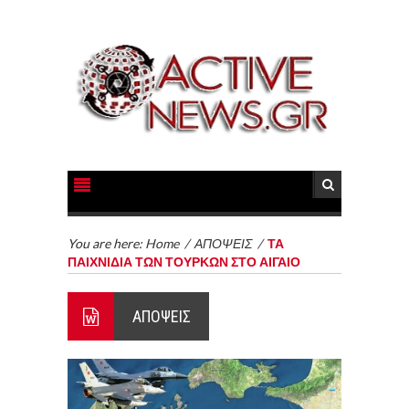
You are here:
Home
/
ΑΠΟΨΕΙΣ
/
ΤΑ
ΠΑΙΧΝΙΔΙΑ ΤΩΝ ΤΟΥΡΚΩΝ ΣΤΟ ΑΙΓΑΙΟ
ΑΠΟΨΕΙΣ