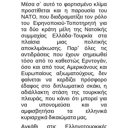
Μέσα σ΄ αυτό το φορτισμένο κλίμα
προστίθεται και η παρουσία του
ΝΑΤΟ, που διαδραματίζει τον ρόλο
του Ειρηνοποιού-Τοποτηρητή για
τα δύο κράτη μέλη της Νατοϊκής
συμμαχίας Ελλάδα-Τουρκία στα
πλαίσια μιας πολιτικής
αποκλιμάκωσης. Παρ’ όλες τις
αντιδράσεις που έχουν σημειωθεί
τόσο από το καθεστώς Ερντογάν,
όσο και από τους Αμερικάνους και
Ευρωπαίους αξιωματούχους, δεν
φαίνεται να κερδίζει πρόσφορο
έδαφος στο διπλωματικό σκάκι, η
αδιάλλακτη στάση της τουρκικής
πλευράς, που κάνει ότι μπορεί για
να υπονομεύσει και να
αμφισβητήσει τα ελληνικά
κυριαρχικά δικαιώματα μας.
Αγκάθι στις Ελληνοτουρκικές