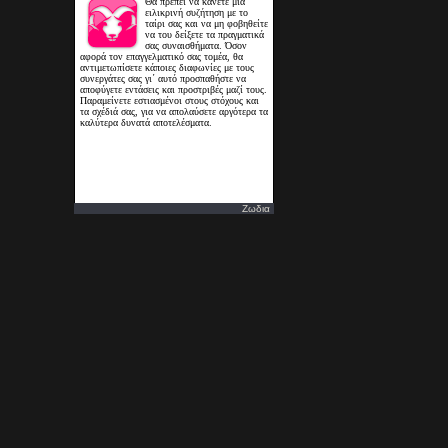
Ζωδια