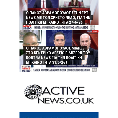
Ο ΠΑΝΟΣ ΑΒΡΑΜΟΠΟΥΛΟΣ ΣΤΗΝ ΕΡΤ
NEWS ΜΕ ΤΟΝ ΧΡΗΣΤΟ ΝΕΔΟ, ΓΙΑ ΤΗΝ
ΠΟΛΙΤΙΚΗ ΕΠΙΚΑΙΡΟΤΗΤΑ 27-6-26
Ο ΠΑΝΟΣ ΑΒΡΑΜΟΠΟΥΛΟΣ ΜΙΛΗΣΕ
ΣΤΟ ΚΕΝΤΡΙΚΟ ΔΕΛΤΙΟ ΕΙΔΗΣΕΩΝ ΤΟΥ
KONTRA NEWS ΓΙΑ ΤΗΝ ΠΟΛΙΤΙΚΗ
ΕΠΙΚΑΙΡΟΤΗΤΑ 31/5/26 !