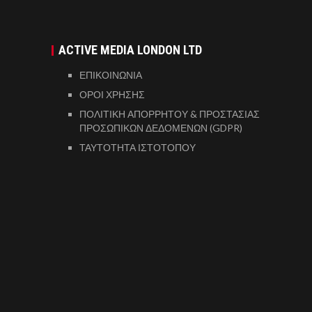
ACTIVE MEDIA LONDON LTD
ΕΠΙΚΟΙΝΩΝΙΑ
ΟΡΟΙ ΧΡΗΣΗΣ
ΠΟΛΙΤΙΚΗ ΑΠΟΡΡΗΤΟΥ & ΠΡΟΣΤΑΣΙΑΣ
ΠΡΟΣΩΠΙΚΩΝ ΔΕΔΟΜΕΝΩΝ (GDPR)
ΤΑΥΤΟΤΗΤΑ ΙΣΤΟΤΟΠΟΥ