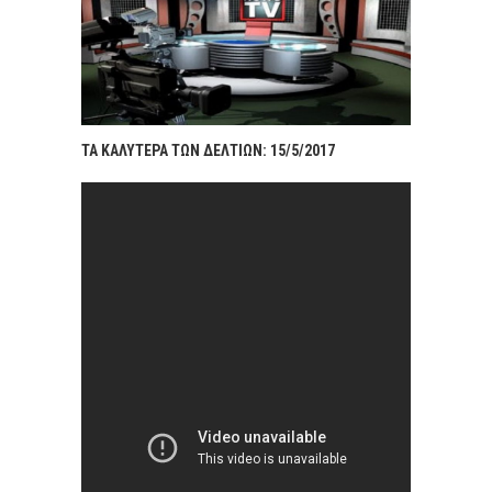
ΤΑ ΚΑΛΥΤΕΡΑ ΤΩΝ ΔΕΛΤΙΩΝ: 15/5/2017