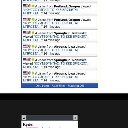
A visitor from
Portland, Oregon
viewed
"
ΚΟΥΤΣΟΥΜΠΑΣ: TO KKE ΒΡΙΣΚΕΤΑΙ
ΜΠΡΟΣΤΑ…
"
14 mins ago
A visitor from
Portland, Oregon
viewed
"
ΚΟΥΤΣΟΥΜΠΑΣ: TO KKE ΒΡΙΣΚΕΤΑΙ
ΜΠΡΟΣΤΑ…
"
14 mins ago
A visitor from
Springfield, Nebraska
viewed "
ΚΟΥΤΣΟΥΜΠΑΣ: TO KKE ΒΡΙΣΚΕΤΑΙ
ΜΠΡΟΣΤΑ…
"
14 mins ago
A visitor from
Altoona, Iowa
viewed
"
ΚΟΥΤΣΟΥΜΠΑΣ: TO KKE ΒΡΙΣΚΕΤΑΙ
ΜΠΡΟΣΤΑ…
"
14 mins ago
A visitor from
Springfield, Nebraska
viewed "
ΚΟΥΤΣΟΥΜΠΑΣ: TO KKE ΒΡΙΣΚΕΤΑΙ
ΜΠΡΟΣΤΑ…
"
14 mins ago
A visitor from
Altoona, Iowa
viewed
"
ΚΟΥΤΣΟΥΜΠΑΣ: TO KKE ΒΡΙΣΚΕΤΑΙ
ΜΠΡΟΣΤΑ…
"
14 mins ago
Get Script
Real Time
Tracking ON