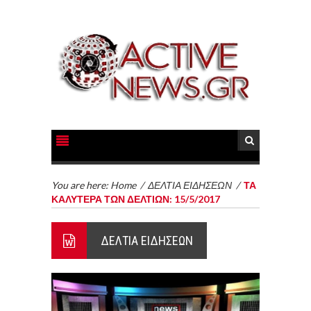
You are here:
Home
/
ΔΕΛΤΙΑ ΕΙΔΗΣΕΩΝ
/
ΤΑ
ΚΑΛΥΤΕΡΑ ΤΩΝ ΔΕΛΤΙΩΝ: 15/5/2017
ΔΕΛΤΙΑ ΕΙΔΗΣΕΩΝ