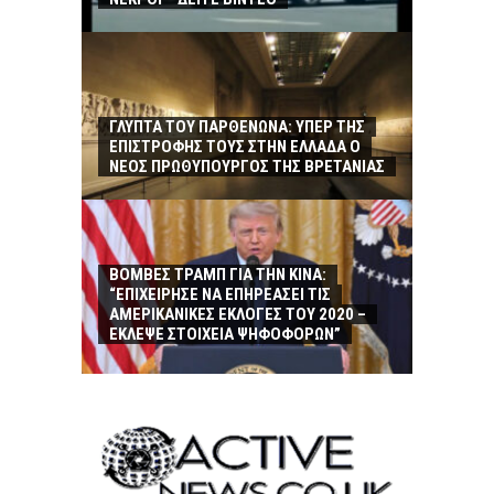
ΓΛΥΠΤΑ ΤΟΥ ΠΑΡΘΕΝΩΝΑ: ΥΠΕΡ ΤΗΣ
ΕΠΙΣΤΡΟΦΗΣ ΤΟΥΣ ΣΤΗΝ ΕΛΛΑΔΑ Ο
ΝΕΟΣ ΠΡΩΘΥΠΟΥΡΓΟΣ ΤΗΣ ΒΡΕΤΑΝΙΑΣ
ΒΟΜΒΕΣ ΤΡΑΜΠ ΓΙΑ ΤΗΝ ΚΙΝΑ:
“ΕΠΙΧΕΙΡΗΣΕ ΝΑ ΕΠΗΡΕΑΣΕΙ ΤΙΣ
ΑΜΕΡΙΚΑΝΙΚΕΣ ΕΚΛΟΓΕΣ ΤΟΥ 2020 –
ΕΚΛΕΨΕ ΣΤΟΙΧΕΙΑ ΨΗΦΟΦΟΡΩΝ”