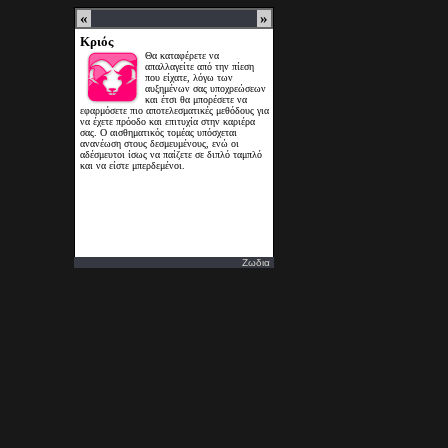
Ζωδια