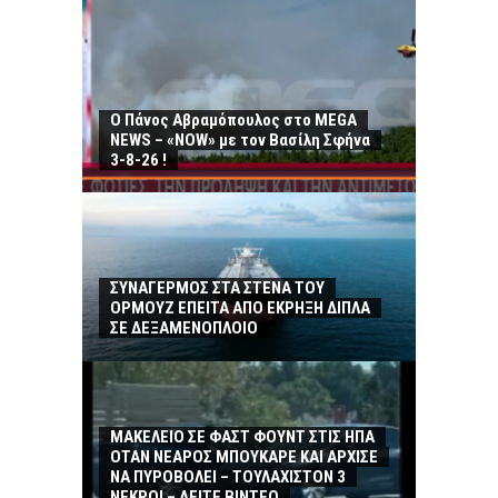
Ο Πάνος Αβραμόπουλος στο MEGA
NEWS – «NOW» με τον Βασίλη Σφήνα
3-8-26 !
ΣΥΝΑΓΕΡΜΟΣ ΣΤΑ ΣΤΕΝΑ ΤΟΥ
ΟΡΜΟΥΖ ΕΠΕΙΤΑ ΑΠΟ ΕΚΡΗΞΗ ΔΙΠΛΑ
ΣΕ ΔΕΞΑΜΕΝΟΠΛΟΙΟ
ΜΑΚΕΛΕΙΟ ΣΕ ΦΑΣΤ ΦΟΥΝΤ ΣΤΙΣ ΗΠΑ
ΟΤΑΝ ΝΕΑΡΟΣ ΜΠΟΥΚΑΡΕ ΚΑΙ ΑΡΧΙΣΕ
ΝΑ ΠΥΡΟΒΟΛΕΙ – ΤΟΥΛΑΧΙΣΤΟΝ 3
ΝΕΚΡΟΙ – ΔΕΙΤΕ ΒΙΝΤΕΟ