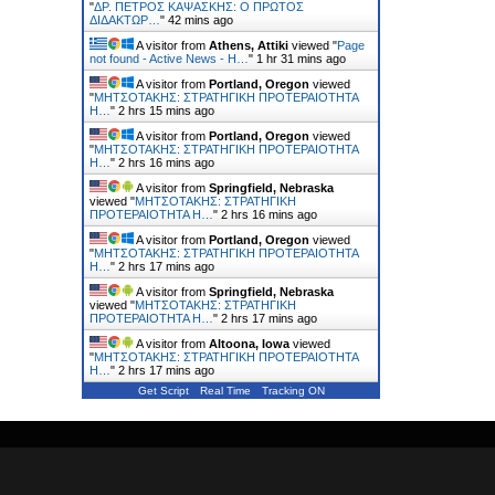
"
ΔΡ. ΠΕΤΡΟΣ ΚΑΨΑΣΚΗΣ: Ο ΠΡΩΤΟΣ
ΔΙΔΑΚΤΩΡ…
"
42 mins ago
A visitor from
Athens, Attiki
viewed "
Page
not found - Active News - Η…
"
1 hr 31 mins ago
A visitor from
Portland, Oregon
viewed
"
ΜΗΤΣΟΤΑΚΗΣ: ΣΤΡΑΤΗΓΙΚΗ ΠΡΟΤΕΡΑΙΟΤΗΤΑ
Η…
"
2 hrs 15 mins ago
A visitor from
Portland, Oregon
viewed
"
ΜΗΤΣΟΤΑΚΗΣ: ΣΤΡΑΤΗΓΙΚΗ ΠΡΟΤΕΡΑΙΟΤΗΤΑ
Η…
"
2 hrs 16 mins ago
A visitor from
Springfield, Nebraska
viewed "
ΜΗΤΣΟΤΑΚΗΣ: ΣΤΡΑΤΗΓΙΚΗ
ΠΡΟΤΕΡΑΙΟΤΗΤΑ Η…
"
2 hrs 16 mins ago
A visitor from
Portland, Oregon
viewed
"
ΜΗΤΣΟΤΑΚΗΣ: ΣΤΡΑΤΗΓΙΚΗ ΠΡΟΤΕΡΑΙΟΤΗΤΑ
Η…
"
2 hrs 17 mins ago
A visitor from
Springfield, Nebraska
viewed "
ΜΗΤΣΟΤΑΚΗΣ: ΣΤΡΑΤΗΓΙΚΗ
ΠΡΟΤΕΡΑΙΟΤΗΤΑ Η…
"
2 hrs 17 mins ago
A visitor from
Altoona, Iowa
viewed
"
ΜΗΤΣΟΤΑΚΗΣ: ΣΤΡΑΤΗΓΙΚΗ ΠΡΟΤΕΡΑΙΟΤΗΤΑ
Η…
"
2 hrs 17 mins ago
Get Script
Real Time
Tracking ON