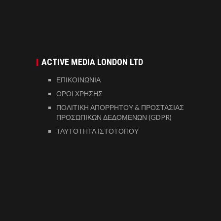
ACTIVE MEDIA LONDON LTD
ΕΠΙΚΟΙΝΩΝΙΑ
ΟΡΟΙ ΧΡΗΣΗΣ
ΠΟΛΙΤΙΚΗ ΑΠΟΡΡΗΤΟΥ & ΠΡΟΣΤΑΣΙΑΣ
ΠΡΟΣΩΠΙΚΩΝ ΔΕΔΟΜΕΝΩΝ (GDPR)
ΤΑΥΤΟΤΗΤΑ ΙΣΤΟΤΟΠΟΥ