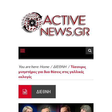
You are here:
Home
/
ΔΙΕΘΝΗ
/
Τέσσερις
μνηστήρες για δυο θέσεις στις γαλλικές
εκλογές
ΔΙΕΘΝΗ