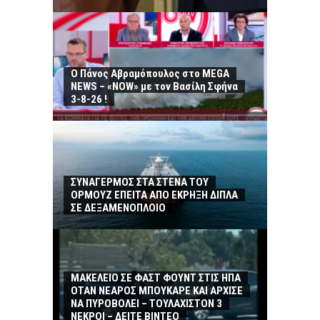
Ο Πάνος Αβραμόπουλος στο MEGA
NEWS – «NOW» με τον Βασίλη Σφήνα
3-8-26 !
ΣΥΝΑΓΕΡΜΟΣ ΣΤΑ ΣΤΕΝΑ ΤΟΥ
ΟΡΜΟΥΖ ΕΠΕΙΤΑ ΑΠΟ ΕΚΡΗΞΗ ΔΙΠΛΑ
ΣΕ ΔΕΞΑΜΕΝΟΠΛΟΙΟ
ΜΑΚΕΛΕΙΟ ΣΕ ΦΑΣΤ ΦΟΥΝΤ ΣΤΙΣ ΗΠΑ
ΟΤΑΝ ΝΕΑΡΟΣ ΜΠΟΥΚΑΡΕ ΚΑΙ ΑΡΧΙΣΕ
ΝΑ ΠΥΡΟΒΟΛΕΙ – ΤΟΥΛΑΧΙΣΤΟΝ 3
ΝΕΚΡΟΙ – ΔΕΙΤΕ ΒΙΝΤΕΟ