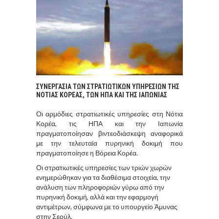
ΣΥΝΕΡΓΑΣΙΑ ΤΩΝ ΣΤΡΑΤΙΩΤΙΚΩΝ ΥΠΗΡΕΣΙΩΝ ΤΗΣ
ΝΟΤΙΑΣ ΚΟΡΕΑΣ, ΤΩΝ ΗΠΑ ΚΑΙ ΤΗΣ ΙΑΠΩΝΙΑΣ
Οι αρμόδιες στρατιωτικές υπηρεσίες στη Νότια
Κορέα, τις ΗΠΑ και την Ιαπωνία
πραγματοποίησαν βιντεοδιάσκεψη αναφορικά
με την τελευταία πυρηνική δοκιμή που
πραγματοποίησε η Βόρεια Κορέα.
Οι στρατιωτικές υπηρεσίες των τριών χωρών
ενημερώθηκαν για τα διαθέσιμα στοιχεία, την
ανάλυση των πληροφοριών γύρω από την
πυρηνική δοκιμή, αλλά και την εφαρμογή
αντιμέτρων, σύμφωνα με το υπουργείο Άμυνας
στην Σεούλ.