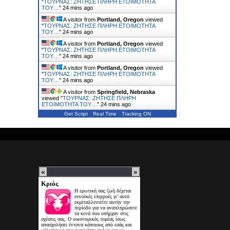
"
ΤΟΥΡΝΑΣ: ΖΗΤΗΣΕ ΠΛΗΡΗ ΕΤΟΙΜΟΤΗΤΑ
ΤΟΥ…
"
24 mins ago
A visitor from
Portland, Oregon
viewed
"
ΤΟΥΡΝΑΣ: ΖΗΤΗΣΕ ΠΛΗΡΗ ΕΤΟΙΜΟΤΗΤΑ
ΤΟΥ…
"
24 mins ago
A visitor from
Portland, Oregon
viewed
"
ΤΟΥΡΝΑΣ: ΖΗΤΗΣΕ ΠΛΗΡΗ ΕΤΟΙΜΟΤΗΤΑ
ΤΟΥ…
"
24 mins ago
A visitor from
Portland, Oregon
viewed
"
ΤΟΥΡΝΑΣ: ΖΗΤΗΣΕ ΠΛΗΡΗ ΕΤΟΙΜΟΤΗΤΑ
ΤΟΥ…
"
24 mins ago
A visitor from
Springfield, Nebraska
viewed "
ΤΟΥΡΝΑΣ: ΖΗΤΗΣΕ ΠΛΗΡΗ
ΕΤΟΙΜΟΤΗΤΑ ΤΟΥ…
"
24 mins ago
Get Script
Real Time
Tracking ON