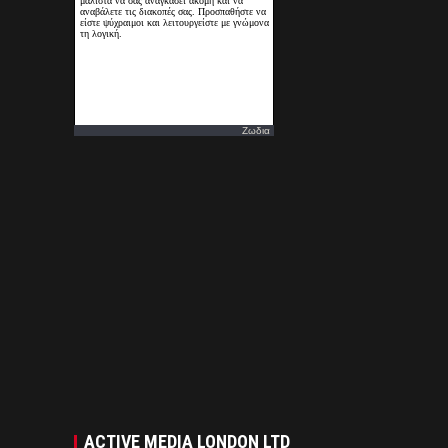
Ζωδια
ACTIVE MEDIA LONDON LTD