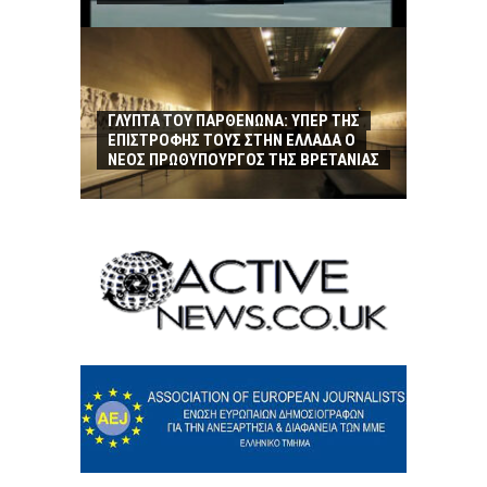
ΓΛΥΠΤΑ ΤΟΥ ΠΑΡΘΕΝΩΝΑ: ΥΠΕΡ ΤΗΣ
ΕΠΙΣΤΡΟΦΗΣ ΤΟΥΣ ΣΤΗΝ ΕΛΛΑΔΑ Ο
ΝΕΟΣ ΠΡΩΘΥΠΟΥΡΓΟΣ ΤΗΣ ΒΡΕΤΑΝΙΑΣ