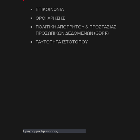
ΕΠΙΚΟΙΝΩΝΙΑ
ΟΡΟΙ ΧΡΗΣΗΣ
ΠΟΛΙΤΙΚΗ ΑΠΟΡΡΗΤΟΥ & ΠΡΟΣΤΑΣΙΑΣ
ΠΡΟΣΩΠΙΚΩΝ ΔΕΔΟΜΕΝΩΝ (GDPR)
ΤΑΥΤΟΤΗΤΑ ΙΣΤΟΤΟΠΟΥ
Προγραμμα Τηλεορασης