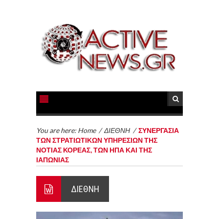
You are here:
Home
/
ΔΙΕΘΝΗ
/
ΣΥΝΕΡΓΑΣΙΑ
ΤΩΝ ΣΤΡΑΤΙΩΤΙΚΩΝ ΥΠΗΡΕΣΙΩΝ ΤΗΣ
ΝΟΤΙΑΣ ΚΟΡΕΑΣ, ΤΩΝ ΗΠΑ ΚΑΙ ΤΗΣ
ΙΑΠΩΝΙΑΣ
ΔΙΕΘΝΗ