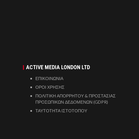
ACTIVE MEDIA LONDON LTD
ΕΠΙΚΟΙΝΩΝΙΑ
ΟΡΟΙ ΧΡΗΣΗΣ
ΠΟΛΙΤΙΚΗ ΑΠΟΡΡΗΤΟΥ & ΠΡΟΣΤΑΣΙΑΣ
ΠΡΟΣΩΠΙΚΩΝ ΔΕΔΟΜΕΝΩΝ (GDPR)
ΤΑΥΤΟΤΗΤΑ ΙΣΤΟΤΟΠΟΥ