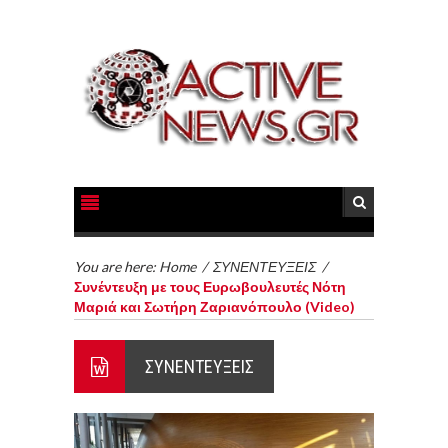
You are here:
Home
/
ΣΥΝΕΝΤΕΥΞΕΙΣ
/
Συνέντευξη με τους Ευρωβουλευτές Νότη
Μαριά και Σωτήρη Ζαριανόπουλο (Video)
ΣΥΝΕΝΤΕΥΞΕΙΣ