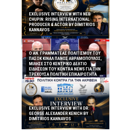
EXCLUSIVE INTERVIEW WITH NEB
CHUPIN: RISING INTERNATIONAL
PRODUCER & ACTOR BY DIMITRIOS
KANNAVOS
Ο ΑΝ. ΓΡΑΜΜΑΤΕΑΣ ΠΟΛΙΤΙΣΜΟΥ ΤΟΥ
ΠΑΣΟΚ ΚΙΝΑΛ ΠΑΝΟΣ ΑΒΡΑΜΟΠΟΥΛΟΣ,
ΜΙΛΗΣΕ ΣΤΟ ΚΕΝΤΡΙΚΟ ΔΕΛΤΙΟ
ΕΙΔΗΣΕΩΝ ΤΟΥ KONTRA NEWS ΓΙΑ ΤΗΝ
ΤΡΕΧΟΥΣΑ ΠΟΛΙΤΙΚΗ ΕΠΙΚΑΙΡΟΤΗΤΑ
EXCLUSIVE INTERVIEW WITH DR.
GEORGE ALEXANDER KENICH BY
DIMITRIOS KANNAVOS