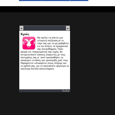
Ζωδια