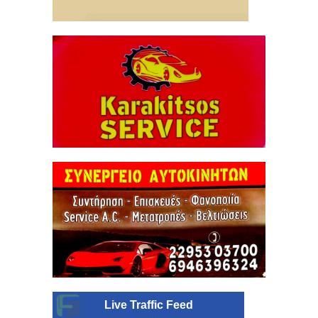
Live Traffic Feed