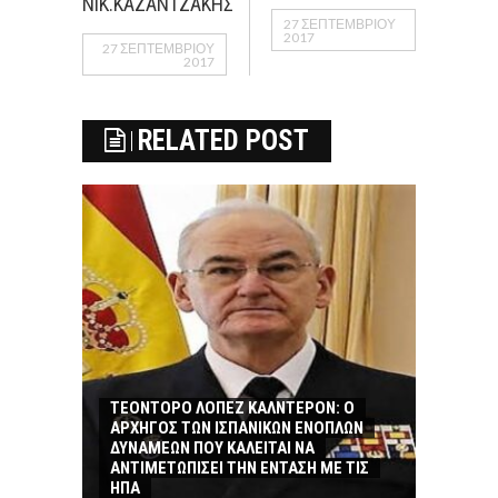
ΝΙΚ.ΚΑΖΑΝΤΖΑΚΗΣ
27 ΣΕΠΤΕΜΒΡΊΟΥ
2017
27 ΣΕΠΤΕΜΒΡΊΟΥ
2017
RELATED POST
ΤΕΟΝΤΟΡΟ ΛΟΠΕΖ ΚΑΛΝΤΕΡΟΝ: O
ΑΡΧΗΓΟΣ ΤΩΝ ΙΣΠΑΝΙΚΩΝ ΕΝΟΠΛΩΝ
ΔΥΝΑΜΕΩΝ ΠΟΥ ΚΑΛΕΙΤΑΙ ΝΑ
ΑΝΤΙΜΕΤΩΠΙΣΕΙ ΤΗΝ ΕΝΤΑΣΗ ΜΕ ΤΙΣ
ΗΠΑ