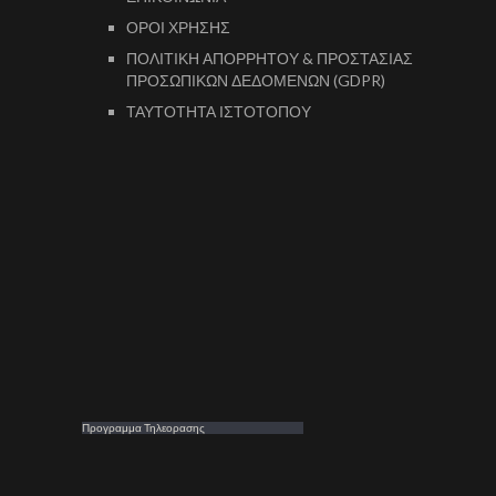
ΟΡΟΙ ΧΡΗΣΗΣ
ΠΟΛΙΤΙΚΗ ΑΠΟΡΡΗΤΟΥ & ΠΡΟΣΤΑΣΙΑΣ
ΠΡΟΣΩΠΙΚΩΝ ΔΕΔΟΜΕΝΩΝ (GDPR)
ΤΑΥΤΟΤΗΤΑ ΙΣΤΟΤΟΠΟΥ
Προγραμμα Τηλεορασης