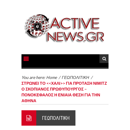
You are here:
Home
/
ΓΕΩΠΟΛΙΤΙΚΗ
/
ΣΤΡΩΝΕΙ ΤΟ <<ΧΑΛΙ>> ΓΙΑ ΠΡΟΤΑΣΗ ΝΙΜΙΤΖ
Ο ΣΚΟΠΙΑΝΟΣ ΠΡΩΘΥΠΟΥΡΓΟΣ –
ΠΟΝΟΚΕΦΑΛΟΣ Η ΕΝΙΑΙΑ ΘΕΣΗ ΓΙΑ ΤΗΝ
ΑΘΗΝΑ
ΓΕΩΠΟΛΙΤΙΚΗ