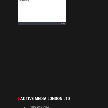
Ζωδια
ACTIVE MEDIA LONDON LTD
ΕΠΙΚΟΙΝΩΝΙΑ