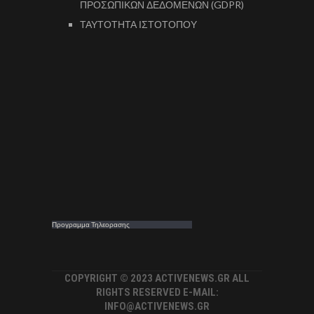
ΠΡΟΣΩΠΙΚΩΝ ΔΕΔΟΜΕΝΩΝ (GDPR)
ΤΑΥΤΟΤΗΤΑ ΙΣΤΟΤΟΠΟΥ
Προγραμμα Τηλεορασης
COPYRIGHT © 2023 ACTIVENEWS.GR ALL
RIGHTS RESERVED E-MAIL:
INFO@ACTIVENEWS.GR