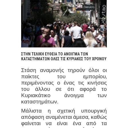
ΣΤΗΝ ΤΕΛΙΚΗ ΕΥΘΕΙΑ ΤΟ ΑΝΟΙΓΜΑ ΤΩΝ
ΚΑΤΑΣΤΗΜΑΤΩΝ ΟΛΕΣ ΤΙΣ ΚΥΡΙΑΚΕΣ ΤΟΥ ΧΡΟΝΟΥ
Στάση αναμονής τηρούν όλοι οι
παίκτες του εμπορίου,
περιμένοντας ο ένας τις κινήσεις
του άλλου σε ότι αφορά το
Κυριακάτικο άνοιγμα των
καταστημάτων.
Μάλιστα η σχετική υπουργική
απόφαση αναμένεται άμεσα, καθώς
φαίνεται να είναι ένα από τα