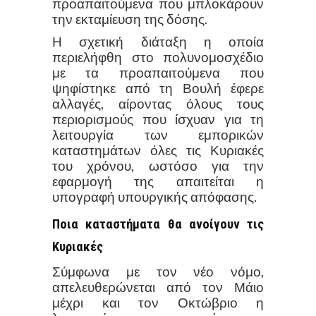
προαπαιτούμενα που μπλοκάρουν
την εκταμίευση της δόσης.
Η σχετική διάταξη η οποία
περιελήφθη στο πολυνομοσχέδιο
με τα προαπαιτούμενα που
ψηφίστηκε από τη Βουλή έφερε
αλλαγές, αίροντας όλους τους
περιορισμούς που ίσχυαν για τη
λειτουργία των εμπορικών
καταστημάτων όλες τις Κυριακές
του χρόνου, ωστόσο για την
εφαρμογή της απαιτείται η
υπογραφή υπουργικής απόφασης.
Ποια καταστήματα θα ανοίγουν τις
Κυριακές
Σύμφωνα με τον νέο νόμο,
απελευθερώνεται από τον Μάιο
μέχρι και τον Οκτώβριο η