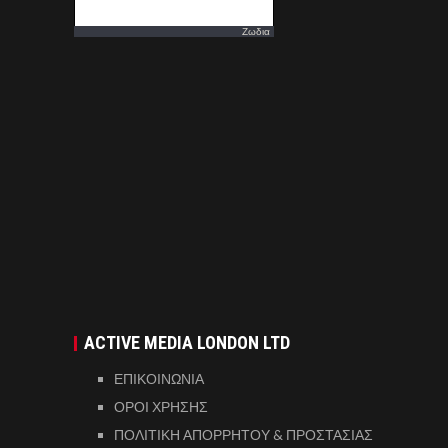
Ζωδια
ACTIVE MEDIA LONDON LTD
ΕΠΙΚΟΙΝΩΝΙΑ
ΟΡΟΙ ΧΡΗΣΗΣ
ΠΟΛΙΤΙΚΗ ΑΠΟΡΡΗΤΟΥ & ΠΡΟΣΤΑΣΙΑΣ