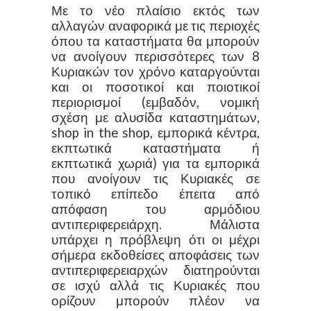
Με το νέο πλαίσιο εκτός των
αλλαγών αναφορικά με τις περιοχές
όπου τα καταστήματα θα μπορούν
να ανοίγουν περισσότερες των 8
Κυριακών τον χρόνο καταργούνται
και οι ποσοτικοί και ποιοτικοί
περιορισμοί (εμβαδόν, νομική
σχέση με αλυσίδα καταστημάτων,
shop in the shop, εμπορικά κέντρα,
εκπτωτικά καταστήματα ή
εκπτωτικά χωριά) για τα εμπορικά
που ανοίγουν τις Κυριακές σε
τοπικό επίπεδο έπειτα από
απόφαση του αρμόδιου
αντιπεριφερειάρχη. Μάλιστα
υπάρχει η πρόβλεψη ότι οι μέχρι
σήμερα εκδοθείσες αποφάσεις των
αντιπεριφερειαρχών διατηρούνται
σε ισχύ αλλά τις Κυριακές που
ορίζουν μπορούν πλέον να