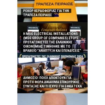
ΡΕΚΟΡ ΚΕΡΔΟΦΟΡΙΑΣ ΓΙΑ ΤΗΝ
ΤΡΑΠΕΖΑ ΠΕΙΡΑΙΩΣ
Η MSG ELECTRICAL INSTALLATIONS
(MSG GROUP ΟF COMPANIES) ΣΤΟΥΣ
ΠΡΩΤΑΓΩΝΙΣΤΕΣ ΤΗΣ ΕΛΛΗΝΙΚΗΣ
ΟΙΚΟΝΟΜΙΑΣ ΤΙΜΗΘΗΚΕ ΜΕ ΤΟ
ΒΡΑΒΕΙΟ “ΑΝΑΠΤΥΞΗ ΚΑΙ ΕΠΕΝΔΥΣΕΙΣ”
ΔΗΜΟΣΙΟ: ΠΟΙΟΙ ΑΠΟΚΤΟΥΝ ΓΙΑ
ΠΡΩΤΗ ΦΟΡΑ ΔΙΚΑΙΩΜΑ ΕΠΙΚΟΥΡΙΚΗΣ
ΣΥΝΤΑΞΗΣ ΚΑΙ ΤΙ ΙΣΧΥΕΙ ΓΙΑ ΕΦΚΑ ΤΕΚΑ