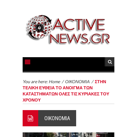
You are here:
Home
/
ΟΙΚΟΝΟΜΙΑ
/
ΣΤΗΝ
ΤΕΛΙΚΗ ΕΥΘΕΙΑ ΤΟ ΑΝΟΙΓΜΑ ΤΩΝ
ΚΑΤΑΣΤΗΜΑΤΩΝ ΟΛΕΣ ΤΙΣ ΚΥΡΙΑΚΕΣ ΤΟΥ
ΧΡΟΝΟΥ
ΟΙΚΟΝΟΜΙΑ