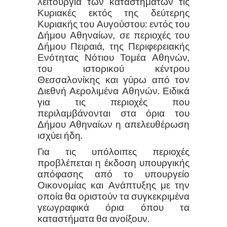
λειτουργία των καταστημάτων τις
Κυριακές εκτός της δεύτερης
Κυριακής του Αυγούστου: εντός του
Δήμου Αθηναίων, σε περιοχές του
Δήμου Πειραιά, της Περιφερειακής
Ενότητας Νότιου Τομέα Αθηνών,
του ιστορικού κέντρου
Θεσσαλονίκης και γύρω από τον
Διεθνή Αερολιμένα Αθηνών. Ειδικά
για τις περιοχές που
περιλαμβάνονται στα όρια του
Δήμου Αθηναίων η απελευθέρωση
ισχύει ήδη.
Για τις υπόλοιπες περιοχές
προβλέπεται η έκδοση υπουργικής
απόφασης από το υπουργείο
Οικονομίας και Ανάπτυξης με την
οποία θα οριστούν τα συγκεκριμένα
γεωγραφικά όρια όπου τα
καταστήματα θα ανοίξουν.