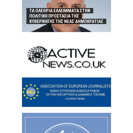
ΤΑ ΟΛΕΘΡΙΑ ΕΛΛΕΙΜΜΑΤΑ ΣΤΗΝ
ΠΟΛΙΤΙΚΗ ΠΡΟΣΤΑΣΙΑ ΤΗΣ
ΚΥΒΕΡΝΗΣΗΣ ΤΗΣ ΝΕΑΣ ΔΗΜΟΚΡΑΤΙΑΣ