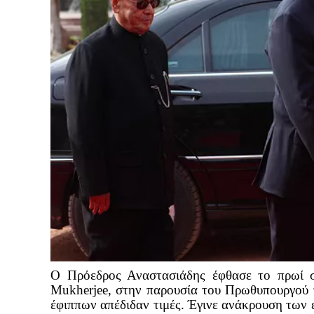
Ο Πρόεδρος Αναστασιάδης έφθασε το πρωί 
Mukherjee, στην παρουσία του Πρωθυπουργού τ
έφιππων απέδιδαν τιμές. Έγινε ανάκρουση των