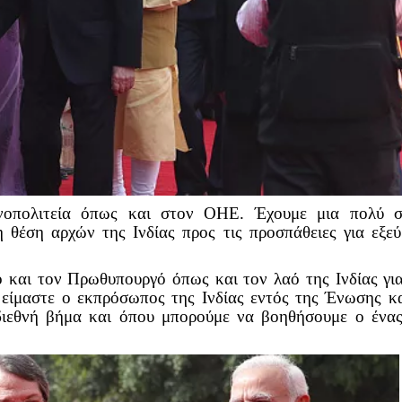
νοπολιτεία όπως και στον ΟΗΕ. Έχουμε μια πολύ σ
 θέση αρχών της Ινδίας προς τις προσπάθειες για εξε
 και τον Πρωθυπουργό όπως και τον λαό της Ινδίας γι
 είμαστε ο εκπρόσωπος της Ινδίας εντός της Ένωσης κ
 διεθνή βήμα και όπου μπορούμε να βοηθήσουμε ο ένα