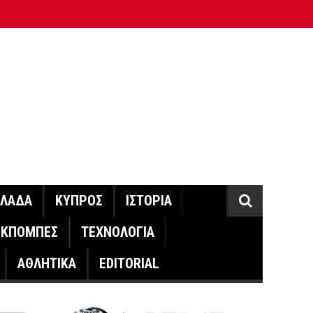
ΛΛΑΔΑ
ΚΥΠΡΟΣ
ΙΣΤΟΡΙΑ
ΕΚΠΟΜΠΕΣ
ΤΕΧΝΟΛΟΓΙΑ
ΑΘΛΗΤΙΚΑ
EDITORIAL