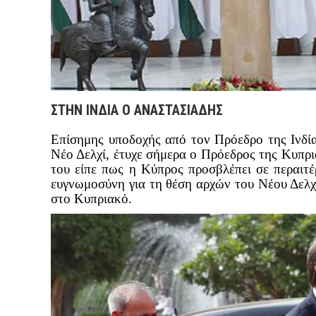
ΣΤΗΝ ΙΝΔΙΑ Ο ΑΝΑΣΤΑΣΙΑΔΗΣ
Επίσημης υποδοχής από τον Πρόεδρο της Ινδί
Νέο Δελχί, έτυχε σήμερα ο Πρόεδρος της Κυπρ
του είπε πως η Κύπρος προσβλέπει σε περαιτέ
ευγνωμοσύνη για τη θέση αρχών του Νέου Δελχί 
στο Κυπριακό.