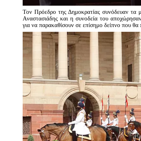
Τον Πρόεδρο της Δημοκρατίας συνόδευαν τα 
Αναστασιάδης και η συνοδεία του αποχώρησα
για να παρακαθίσουν σε επίσημο δείπνο που θα 