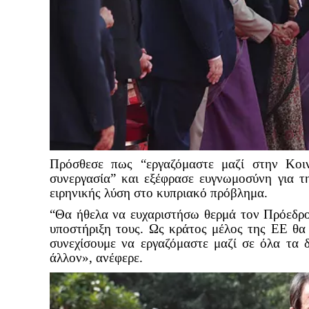
Πρόσθεσε πως “εργαζόμαστε μαζί στην Κοι
συνεργασία” και εξέφρασε ευγνωμοσύνη για τη
ειρηνικής λύση στο κυπριακό πρόβλημα.
“Θα ήθελα να ευχαριστήσω θερμά τον Πρόεδρο
υποστήριξη τους. Ως κράτος μέλος της ΕΕ θα
συνεχίσουμε να εργαζόμαστε μαζί σε όλα τα
άλλον», ανέφερε.