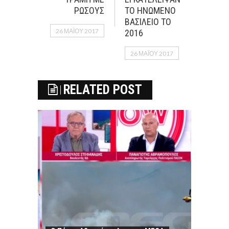
ΡΩΣΟΥΣ
ΤΟ ΗΝΩΜΕΝΟ
ΒΑΣΙΛΕΙΟ ΤΟ
26 ΜΑΪ́ΟΥ 2017
2016
26 ΜΑΪ́ΟΥ 2017
RELATED POST