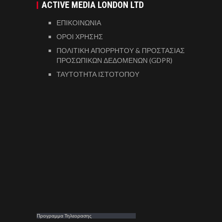
ACTIVE MEDIA LONDON LTD
ΕΠΙΚΟΙΝΩΝΙΑ
ΟΡΟΙ ΧΡΗΣΗΣ
ΠΟΛΙΤΙΚΗ ΑΠΟΡΡΗΤΟΥ & ΠΡΟΣΤΑΣΙΑΣ
ΠΡΟΣΩΠΙΚΩΝ ΔΕΔΟΜΕΝΩΝ (GDPR)
ΤΑΥΤΟΤΗΤΑ ΙΣΤΟΤΟΠΟΥ
Προγραμμα Τηλεορασης