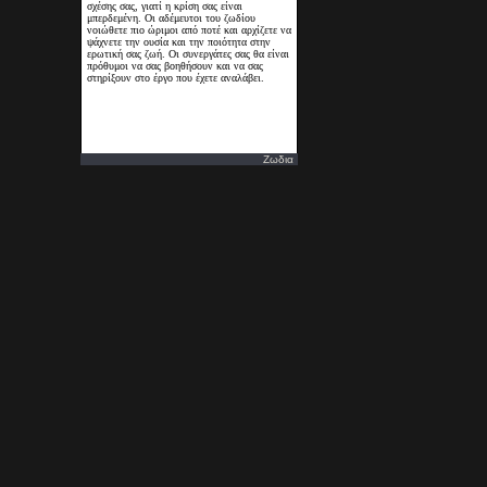
Ζωδια