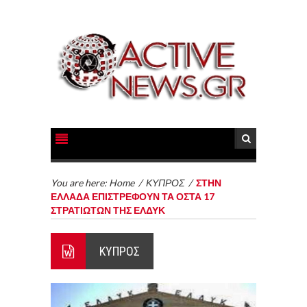
You are here:
Home
/
ΚΥΠΡΟΣ
/
ΣΤΗΝ
ΕΛΛΑΔΑ ΕΠΙΣΤΡΕΦΟΥΝ ΤΑ ΟΣΤΑ 17
ΣΤΡΑΤΙΩΤΩΝ ΤΗΣ ΕΛΔΥΚ
ΚΥΠΡΟΣ