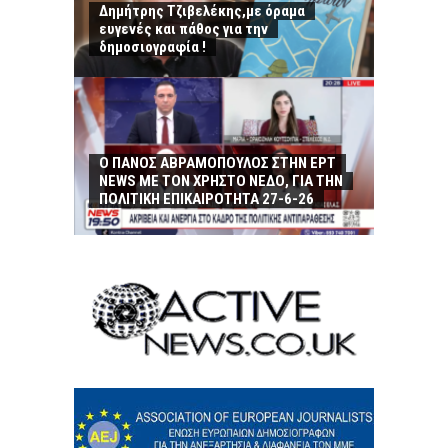
Δημήτρης Τζιβελέκης,με όραμα
ευγενές και πάθος για την
δημοσιογραφία !
Ο ΠΑΝΟΣ ΑΒΡΑΜΟΠΟΥΛΟΣ ΣΤΗΝ ΕΡΤ
NEWS ΜΕ ΤΟΝ ΧΡΗΣΤΟ ΝΕΔΟ, ΓΙΑ ΤΗΝ
ΠΟΛΙΤΙΚΗ ΕΠΙΚΑΙΡΟΤΗΤΑ 27-6-26