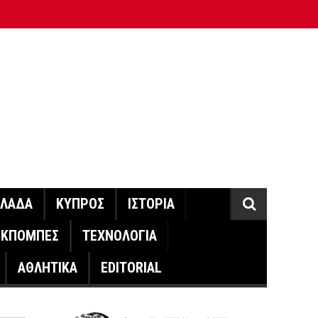
ΛΛΑΔΑ
ΚΥΠΡΟΣ
ΙΣΤΟΡΙΑ
ΕΚΠΟΜΠΕΣ
ΤΕΧΝΟΛΟΓΙΑ
ΑΘΛΗΤΙΚΑ
EDITORIAL