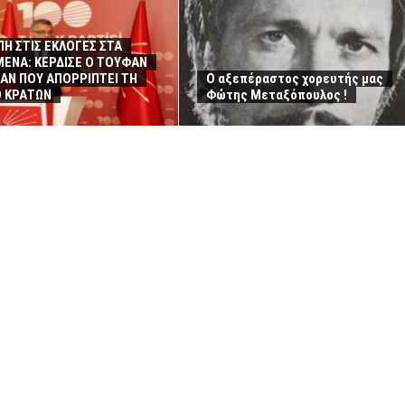
Η ΣΤΙΣ ΕΚΛΟΓΕΣ ΣΤΑ
ΕΝΑ: ΚΕΡΔΙΣΕ Ο ΤΟΥΦΑΝ
ΑΝ ΠΟΥ ΑΠΟΡΡΙΠΤΕΙ ΤΗ
Ο αξεπέραστος χορευτής μας
Ο ΚΡΑΤΩΝ
Φώτης Μεταξόπουλος !