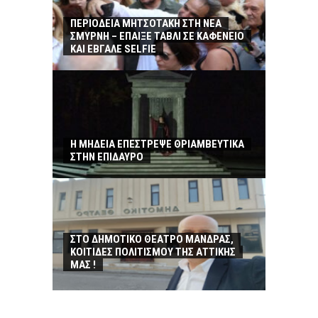
ΠΕΡΙΟΔΕΙΑ ΜΗΤΣΟΤΑΚΗ ΣΤΗ ΝΕΑ
ΣΜΥΡΝΗ – ΕΠΑΙΞΕ ΤΑΒΛΙ ΣΕ ΚΑΦΕΝΕΙΟ
ΚΑΙ ΕΒΓΑΛΕ SELFIE
Η ΜΗΔΕΙΑ ΕΠΕΣΤΡΕΨΕ ΘΡΙΑΜΒΕΥΤΙΚΑ
ΣΤΗΝ ΕΠΙΔΑΥΡΟ
ΣΤΟ ΔΗΜΟΤΙΚΟ ΘΕΑΤΡΟ ΜΑΝΔΡΑΣ,
ΚΟΙΤΙΔΕΣ ΠΟΛΙΤΙΣΜΟΥ ΤΗΣ ΑΤΤΙΚΗΣ
ΜΑΣ !