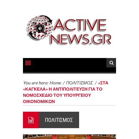
You are here:
Home
/
ΠΟΛΙΤΙΣΜΟΣ
/
«ΣΤΑ
«ΚΑΓΚΕΛΑ» Η ΑΝΤΙΠΟΛΙΤΕΥΣΗ ΓΙΑ ΤΟ
ΝΟΜΟΣΧΕΔΙΟ ΤΟΥ ΥΠΟΥΡΓΕΙΟΥ
ΟΙΚΟΝΟΜΙΚΩΝ
ΠΟΛΙΤΙΣΜΟΣ