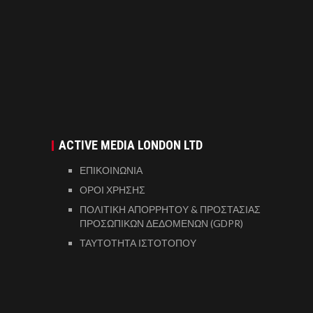
ACTIVE MEDIA LONDON LTD
ΕΠΙΚΟΙΝΩΝΙΑ
ΟΡΟΙ ΧΡΗΣΗΣ
ΠΟΛΙΤΙΚΗ ΑΠΟΡΡΗΤΟΥ & ΠΡΟΣΤΑΣΙΑΣ
ΠΡΟΣΩΠΙΚΩΝ ΔΕΔΟΜΕΝΩΝ (GDPR)
ΤΑΥΤΟΤΗΤΑ ΙΣΤΟΤΟΠΟΥ