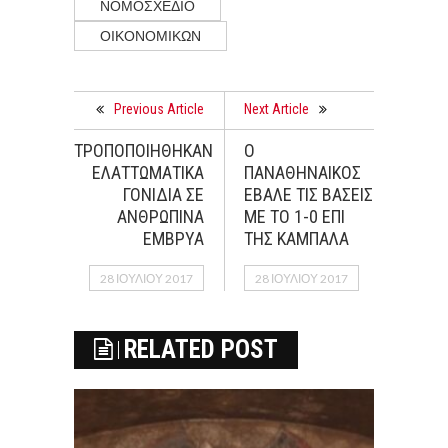
ΝΟΜΟΣΧΕΔΙΟ
ΟΙΚΟΝΟΜΙΚΩΝ
Previous Article
Next Article
ΤΡΟΠΟΠΟΙΗΘΗΚΑΝ
Ο
ΕΛΑΤΤΩΜΑΤΙΚΑ
ΠΑΝΑΘΗΝΑΙΚΟΣ
ΓΟΝΙΔΙΑ ΣΕ
ΕΒΑΛΕ ΤΙΣ ΒΑΣΕΙΣ
ΑΝΘΡΩΠΙΝΑ
ΜΕ ΤΟ 1-0 ΕΠΙ
ΕΜΒΡΥΑ
ΤΗΣ ΚΑΜΠΑΛΑ
28 ΙΟΥΛΊΟΥ 2017
28 ΙΟΥΛΊΟΥ 2017
RELATED POST