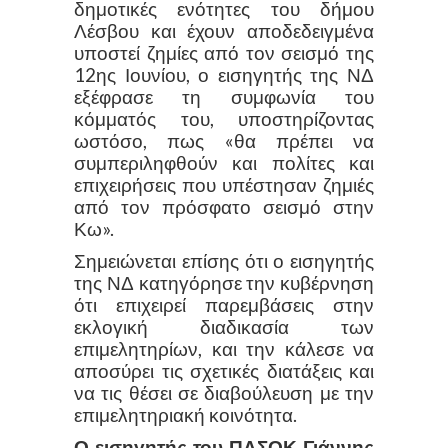
δημοτικές ενότητες του δήμου
Λέσβου και έχουν αποδεδειγμένα
υποστεί ζημίες από τον σεισμό της
12ης Ιουνίου, ο εισηγητής της ΝΔ
εξέφρασε τη συμφωνία του
κόμματός του, υποστηρίζοντας
ωστόσο, πως «θα πρέπει να
συμπεριληφθούν και πολίτες και
επιχειρήσεις που υπέστησαν ζημιές
από τον πρόσφατο σεισμό στην
Κω».
Σημειώνεται επίσης ότι ο εισηγητής
της ΝΔ κατηγόρησε την κυβέρνηση
ότι επιχειρεί παρεμβάσεις στην
εκλογική διαδικασία των
επιμελητηρίων, και την κάλεσε να
αποσύρει τις σχετικές διατάξεις και
να τις θέσει σε διαβούλευση με την
επιμελητηριακή κοινότητα.
Ο εισηγητής του ΠΑΣΟΚ Γιάννης