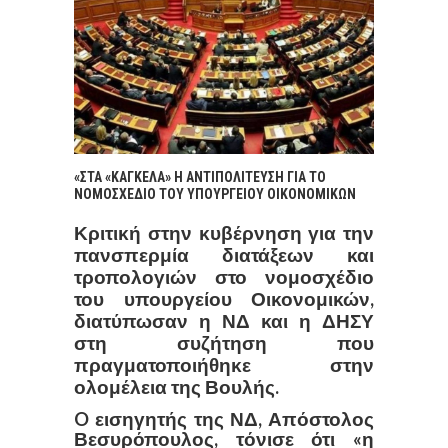
«ΣΤΑ «ΚΑΓΚΕΛΑ» Η ΑΝΤΙΠΟΛΙΤΕΥΣΗ ΓΙΑ ΤΟ
ΝΟΜΟΣΧΕΔΙΟ ΤΟΥ ΥΠΟΥΡΓΕΙΟΥ ΟΙΚΟΝΟΜΙΚΩΝ
Κριτική στην κυβέρνηση για την
πανσπερμία διατάξεων και
τροπολογιών στο νομοσχέδιο
του υπουργείου Οικονομικών,
διατύπωσαν η ΝΔ και η ΔΗΣΥ
στη συζήτηση που
πραγματοποιήθηκε στην
ολομέλεια της Βουλής.
O εισηγητής της ΝΔ, Απόστολος
Βεσυρόπουλος, τόνισε ότι «η