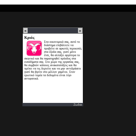
Ζωδια