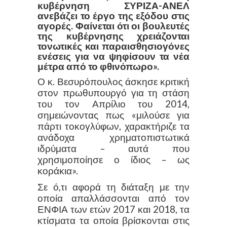
κυβέρνηση ΣΥΡΙΖΑ-ΑΝΕΛ
ανεβάζει το έργο της εξόδου στις
αγορές. Φαίνεται ότι οι βουλευτές
της κυβέρνησης χρειάζονται
τονωτικές και παραισθησιογόνες
ενέσεις για να ψηφίσουν τα νέα
μέτρα από το φθινόπωρο».
Ο κ. Βεσυρόπουλος άσκησε κριτική
στον πρωθυπουργό για τη στάση
του τον Απρίλιο του 2014,
σημειώνοντας πως «μιλούσε για
πάρτι τοκογλύφων, χαρακτήριζε τα
ανάδοχα χρηματοπιστωτικά
ιδρύματα – αυτά που
χρησιμοποίησε ο ίδιος – ως
κοράκια».
Σε ό,τι αφορά τη διάταξη με την
οποία απαλλάσσονται από τον
ΕΝΦΙΑ των ετών 2017 και 2018, τα
κτίσματα τα οποία βρίσκονται στις