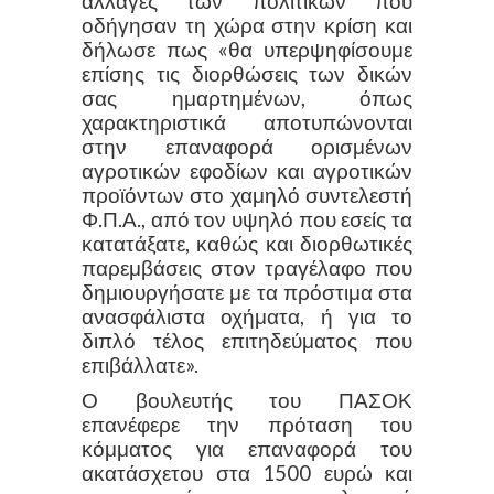
αλλαγές των πολιτικών που
οδήγησαν τη χώρα στην κρίση και
δήλωσε πως «θα υπερψηφίσουμε
επίσης τις διορθώσεις των δικών
σας ημαρτημένων, όπως
χαρακτηριστικά αποτυπώνονται
στην επαναφορά ορισμένων
αγροτικών εφοδίων και αγροτικών
προϊόντων στο χαμηλό συντελεστή
Φ.Π.Α., από τον υψηλό που εσείς τα
κατατάξατε, καθώς και διορθωτικές
παρεμβάσεις στον τραγέλαφο που
δημιουργήσατε με τα πρόστιμα στα
ανασφάλιστα οχήματα, ή για το
διπλό τέλος επιτηδεύματος που
επιβάλλατε».
Ο βουλευτής του ΠΑΣΟΚ
επανέφερε την πρόταση του
κόμματος για επαναφορά του
ακατάσχετου στα 1500 ευρώ και