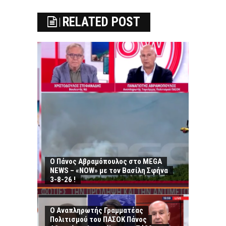
RELATED POST
Ο Πάνος Αβραμόπουλος στο MEGA
NEWS – «NOW» με τον Βασίλη Σφήνα
3-8-26 !
Ο Αναπληρωτής Γραμματέας
Πολιτισμού του ΠΑΣΟΚ Πάνος