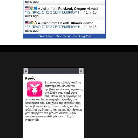
mins ago
A visitor from
Portland, Oregon
viewed
"
ΤΣΙΠΡΑΣ: ΣΤΙΣ 2 ΣΕΠΤΕΜΒΡΙΟΥ Η…
"
1 hr 13
mins ago
A visitor from
Dekalb, Illinois
viewed
"
ΤΣΙΠΡΑΣ: ΣΤΙΣ 2 ΣΕΠΤΕΜΒΡΙΟΥ Η…
"
1 hr 13
mins ago
Get Script
Real Time
Tracking ON