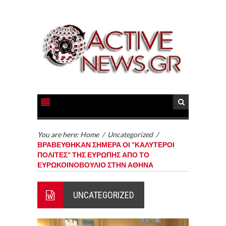
You are here:
Home
/
Uncategorized
/
ΒΡΑΒΕΥΘΗΚΑΝ ΣΗΜΕΡΑ ΟΙ “ΚΑΛΥΤΕΡΟΙ
ΠΟΛΙΤΕΣ” ΤΗΣ ΕΥΡΩΠΗΣ ΑΠΟ ΤΟ
ΕΥΡΩΚΟΙΝΟΒΟΥΛΙΟ ΣΤΗΝ ΑΘΗΝΑ
UNCATEGORIZED