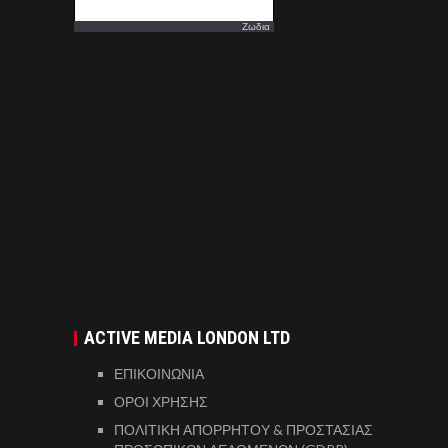
Ζωδια
ACTIVE MEDIA LONDON LTD
ΕΠΙΚΟΙΝΩΝΙΑ
ΟΡΟΙ ΧΡΗΣΗΣ
ΠΟΛΙΤΙΚΗ ΑΠΟΡΡΗΤΟΥ & ΠΡΟΣΤΑΣΙΑΣ