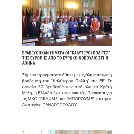
ΒΡΑΒΕΥΘΗΚΑΝ ΣΗΜΕΡΑ ΟΙ “ΚΑΛΥΤΕΡΟΙ ΠΟΛΙΤΕΣ”
ΤΗΣ ΕΥΡΩΠΗΣ ΑΠΟ ΤΟ ΕΥΡΩΚΟΙΝΟΒΟΥΛΙΟ ΣΤΗΝ
ΑΘΗΝΑ
Σήμερα πραγματοποιήθηκε με μεγάλη επιτυχία η
βράβευση του “Καλύτερου Πολίτη” της ΕΕ. Σε
σύνολο 50 βραβευθέντων από όλα τα Κράτη
Μέλη, η Ελλάδα έχει τρεις νικητές, Πρόκειται για
τις ΜΚΟ “PRAKSIS” και “ΜΠΟΡΟΥΜΕ” και την κ.
Αικατερίνη ΠΑΝΑΓΟΠΟΥΛΟΥ.