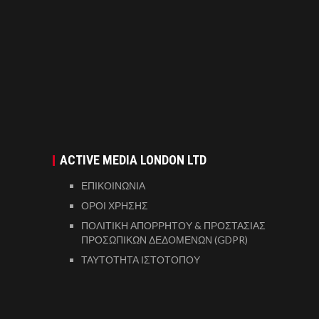
ACTIVE MEDIA LONDON LTD
ΕΠΙΚΟΙΝΩΝΙΑ
ΟΡΟΙ ΧΡΗΣΗΣ
ΠΟΛΙΤΙΚΗ ΑΠΟΡΡΗΤΟΥ & ΠΡΟΣΤΑΣΙΑΣ
ΠΡΟΣΩΠΙΚΩΝ ΔΕΔΟΜΕΝΩΝ (GDPR)
ΤΑΥΤΟΤΗΤΑ ΙΣΤΟΤΟΠΟΥ