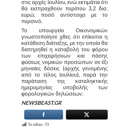
στις αρχές Ιουλίου, ενώ εκτιμάται ότι
θα εισπραχθούν περίπου 3,2 δισ.
ευρώ, ποσό αντίστοιχο με το
περσινό.
Το υπουργείο Οικονομικών
γνωστοποίησε χθες ότι επίκειται η
κατάθεση διάταξης, με την οποία θα
διατηρηθεί η καταβολή του φόρου
των επιχειρήσεων και πάσης
φύσεως νομικών προσώπων σε έξι
μηνιαίες δόσεις (αρχής γενομένης
από το τέλος Ιουλίου), παρά την
παράταση της καταληκτικής
ημερομηνίας υποβολής των
φορολογικών δηλώσεων.
NEWSBEAST.GR
Το είδαν:
73