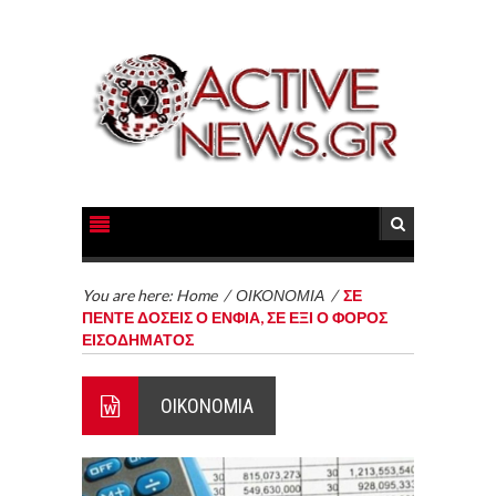
You are here:
Home
/
ΟΙΚΟΝΟΜΙΑ
/
ΣΕ
ΠΕΝΤΕ ΔΟΣΕΙΣ Ο ΕΝΦΙΑ, ΣΕ ΕΞΙ Ο ΦΟΡΟΣ
ΕΙΣΟΔΗΜΑΤΟΣ
ΟΙΚΟΝΟΜΙΑ