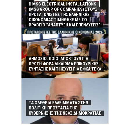
Η MSG ELECTRICAL INSTALLATIONS
(MSG GROUP ΟF COMPANIES) ΣΤΟΥΣ
ΠΡΩΤΑΓΩΝΙΣΤΕΣ ΤΗΣ ΕΛΛΗΝΙΚΗΣ
ΟΙΚΟΝΟΜΙΑΣ ΤΙΜΗΘΗΚΕ ΜΕ ΤΟ
ΒΡΑΒΕΙΟ “ΑΝΑΠΤΥΞΗ ΚΑΙ ΕΠΕΝΔΥΣΕΙΣ”
ΔΗΜΟΣΙΟ: ΠΟΙΟΙ ΑΠΟΚΤΟΥΝ ΓΙΑ
ΠΡΩΤΗ ΦΟΡΑ ΔΙΚΑΙΩΜΑ ΕΠΙΚΟΥΡΙΚΗΣ
ΣΥΝΤΑΞΗΣ ΚΑΙ ΤΙ ΙΣΧΥΕΙ ΓΙΑ ΕΦΚΑ ΤΕΚΑ
ΤΑ ΟΛΕΘΡΙΑ ΕΛΛΕΙΜΜΑΤΑ ΣΤΗΝ
ΠΟΛΙΤΙΚΗ ΠΡΟΣΤΑΣΙΑ ΤΗΣ
ΚΥΒΕΡΝΗΣΗΣ ΤΗΣ ΝΕΑΣ ΔΗΜΟΚΡΑΤΙΑΣ