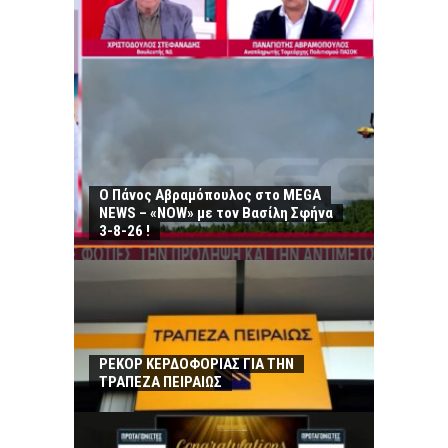
Ο Πάνος Αβραμόπουλος στο MEGA
NEWS – «NOW» με τον Βασίλη Σφήνα
3-8-26 !
ΡΕΚΟΡ ΚΕΡΔΟΦΟΡΙΑΣ ΓΙΑ ΤΗΝ
ΤΡΑΠΕΖΑ ΠΕΙΡΑΙΩΣ