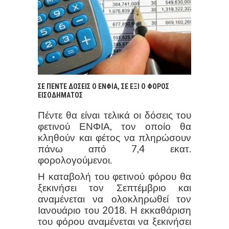
ΣΕ ΠΕΝΤΕ ΔΟΣΕΙΣ Ο ΕΝΦΙΑ, ΣΕ ΕΞΙ Ο ΦΟΡΟΣ
ΕΙΣΟΔΗΜΑΤΟΣ
Πέντε θα είναι τελικά οι δόσεις του
φετινού ΕΝΦΙΑ, τον οποίο θα
κληθούν και φέτος να πληρώσουν
πάνω από 7,4 εκατ.
φορολογούμενοι.
Η καταβολή του φετινού φόρου θα
ξεκινήσει τον Σεπτέμβριο και
αναμένεται να ολοκληρωθεί τον
Ιανουάριο του 2018. Η εκκαθάριση
του φόρου αναμένεται να ξεκινήσει