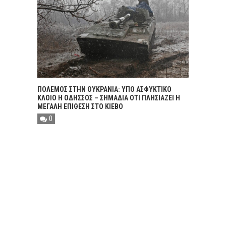
ΠΟΛΕΜΟΣ ΣΤΗΝ ΟΥΚΡΑΝΙΑ: ΥΠΟ ΑΣΦΥΚΤΙΚΟ
ΚΛΟΙΟ Η ΟΔΗΣΣΟΣ – ΣΗΜΑΔΙΑ ΟΤΙ ΠΛΗΣΙΑΖΕΙ Η
ΜΕΓΑΛΗ ΕΠΙΘΕΣΗ ΣΤΟ ΚΙΕΒΟ
0