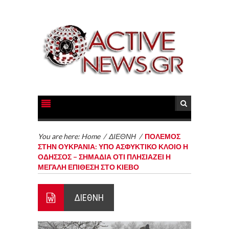
You are here:
Home
/
ΔΙΕΘΝΗ
/
ΠΟΛΕΜΟΣ
ΣΤΗΝ ΟΥΚΡΑΝΙΑ: ΥΠΟ ΑΣΦΥΚΤΙΚΟ ΚΛΟΙΟ Η
ΟΔΗΣΣΟΣ – ΣΗΜΑΔΙΑ ΟΤΙ ΠΛΗΣΙΑΖΕΙ Η
ΜΕΓΑΛΗ ΕΠΙΘΕΣΗ ΣΤΟ ΚΙΕΒΟ
ΔΙΕΘΝΗ