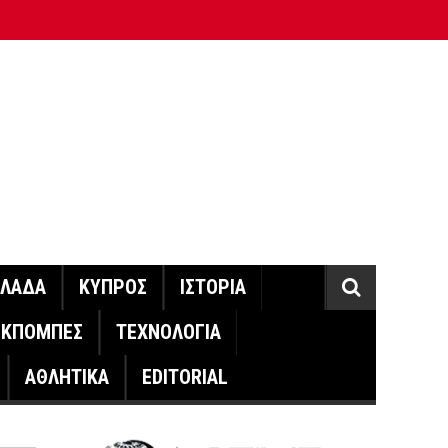
ΛΛΑΔΑ
ΚΥΠΡΟΣ
ΙΣΤΟΡΙΑ
ΕΚΠΟΜΠΕΣ
ΤΕΧΝΟΛΟΓΙΑ
ΑΘΛΗΤΙΚΑ
EDITORIAL