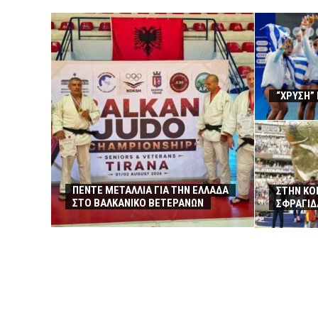
“ΧΡΥΣΗ” 
ΠΕΝΤΕ ΜΕΤΑΛΛΙΑ ΓΙΑ ΤΗΝ ΕΛΛΑΔΑ
ΣΤΗΝ ΚΟ
ΣΤΟ ΒΑΛΚΑΝΙΚΟ ΒΕΤΕΡΑΝΩΝ
ΣΦΡΑΓΙΔ