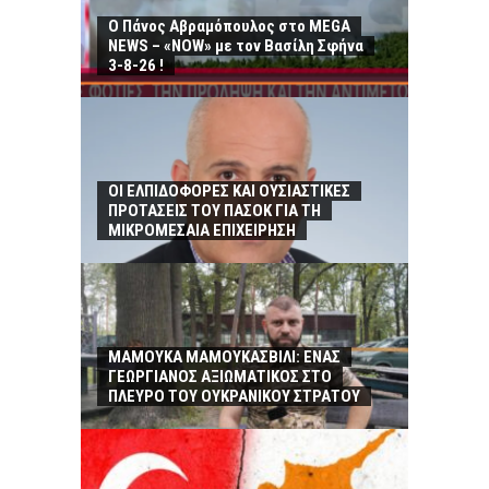
Ο Πάνος Αβραμόπουλος στο MEGA
NEWS – «NOW» με τον Βασίλη Σφήνα
3-8-26 !
ΟΙ ΕΛΠΙΔΟΦΟΡΕΣ ΚΑΙ ΟΥΣΙΑΣΤΙΚΕΣ
ΠΡΟΤΑΣΕΙΣ ΤΟΥ ΠΑΣΟΚ ΓΙΑ ΤΗ
ΜΙΚΡΟΜΕΣΑΙΑ ΕΠΙΧΕΙΡΗΣΗ
ΜΑΜΟΥΚΑ ΜΑΜΟΥΚΑΣΒΙΛΙ: ΕΝΑΣ
ΓΕΩΡΓΙΑΝΟΣ ΑΞΙΩΜΑΤΙΚΟΣ ΣΤΟ
ΠΛΕΥΡΟ ΤΟΥ ΟΥΚΡΑΝΙΚΟΥ ΣΤΡΑΤΟΥ