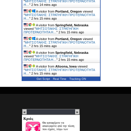
"
ΜΗΤΣΟΤΑΚΗΣ: ΣΤΡΑΤΗΓΙΚΗ ΠΡΟΤΕΡΑΙΟΤΗΤΑ
Η…
"
2 hrs 14 mins ago
A visitor from
Portland, Oregon
viewed
"
ΜΗΤΣΟΤΑΚΗΣ: ΣΤΡΑΤΗΓΙΚΗ ΠΡΟΤΕΡΑΙΟΤΗΤΑ
Η…
"
2 hrs 15 mins ago
A visitor from
Springfield, Nebraska
viewed "
ΜΗΤΣΟΤΑΚΗΣ: ΣΤΡΑΤΗΓΙΚΗ
ΠΡΟΤΕΡΑΙΟΤΗΤΑ Η…
"
2 hrs 15 mins ago
A visitor from
Portland, Oregon
viewed
"
ΜΗΤΣΟΤΑΚΗΣ: ΣΤΡΑΤΗΓΙΚΗ ΠΡΟΤΕΡΑΙΟΤΗΤΑ
Η…
"
2 hrs 15 mins ago
A visitor from
Springfield, Nebraska
viewed "
ΜΗΤΣΟΤΑΚΗΣ: ΣΤΡΑΤΗΓΙΚΗ
ΠΡΟΤΕΡΑΙΟΤΗΤΑ Η…
"
2 hrs 15 mins ago
A visitor from
Altoona, Iowa
viewed
"
ΜΗΤΣΟΤΑΚΗΣ: ΣΤΡΑΤΗΓΙΚΗ ΠΡΟΤΕΡΑΙΟΤΗΤΑ
Η…
"
2 hrs 15 mins ago
Get Script
Real Time
Tracking ON