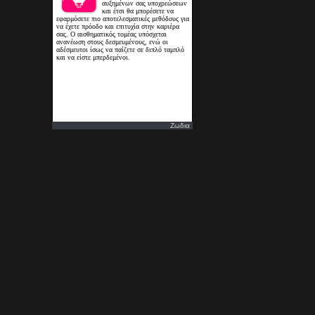
Ζωδια