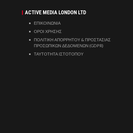
ACTIVE MEDIA LONDON LTD
ΕΠΙΚΟΙΝΩΝΙΑ
ΟΡΟΙ ΧΡΗΣΗΣ
ΠΟΛΙΤΙΚΗ ΑΠΟΡΡΗΤΟΥ & ΠΡΟΣΤΑΣΙΑΣ
ΠΡΟΣΩΠΙΚΩΝ ΔΕΔΟΜΕΝΩΝ (GDPR)
ΤΑΥΤΟΤΗΤΑ ΙΣΤΟΤΟΠΟΥ