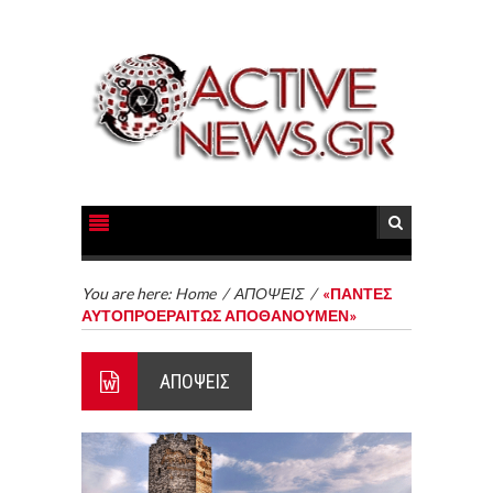
You are here:
Home
/
ΑΠΟΨΕΙΣ
/
«ΠΑΝΤΕΣ
ΑΥΤΟΠΡΟΕΡΑΙΤΩΣ ΑΠΟΘΑΝΟΥΜΕΝ»
ΑΠΟΨΕΙΣ