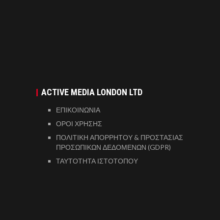
ACTIVE MEDIA LONDON LTD
ΕΠΙΚΟΙΝΩΝΙΑ
ΟΡΟΙ ΧΡΗΣΗΣ
ΠΟΛΙΤΙΚΗ ΑΠΟΡΡΗΤΟΥ & ΠΡΟΣΤΑΣΙΑΣ
ΠΡΟΣΩΠΙΚΩΝ ΔΕΔΟΜΕΝΩΝ (GDPR)
ΤΑΥΤΟΤΗΤΑ ΙΣΤΟΤΟΠΟΥ