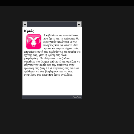
Ζωδια