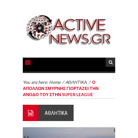
You are here:
Home
/
ΑΘΛΗΤΙΚΑ
/
Ο
ΑΠΟΛΛΩΝ ΣΜΥΡΝΗΣ ΓΙΟΡΤΑΖΕΙ ΤΗΝ
ΑΝΟΔΟ ΤΟΥ ΣΤΗΝ SUPER LEAGUE
ΑΘΛΗΤΙΚΑ