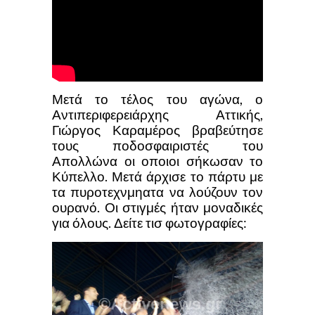
Μετά το τέλος του αγώνα, ο
Αντιπεριφερειάρχης Αττικής,
Γιώργος Καραμέρος βραβεύτησε
τους ποδοσφαιριστές του
Απολλώνα οι οποιοι σήκωσαν το
Κύπελλο. Μετά άρχισε το πάρτυ με
τα πυροτεχνμηατα να λούζουν τον
ουρανό. Οι στιγμές ήταν μοναδικές
για όλους. Δείτε τισ φωτογραφίες: