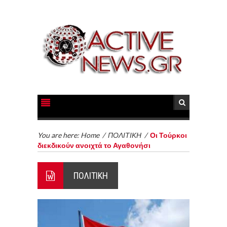
You are here:
Home
/
ΠΟΛΙΤΙΚΗ
/
Οι Τούρκοι
διεκδικούν ανοιχτά το Αγαθονήσι
ΠΟΛΙΤΙΚΗ