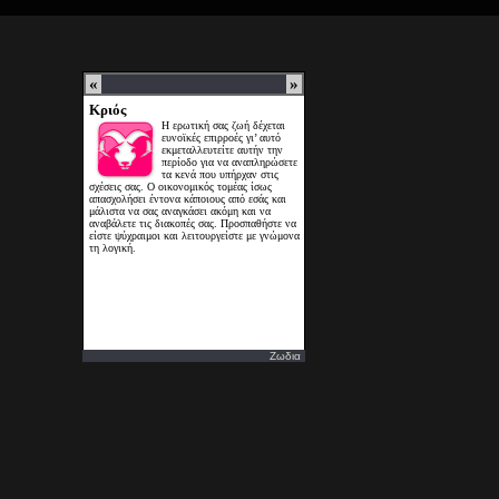
Ζωδια