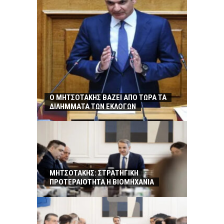
Ο ΜΗΤΣΟΤΑΚΗΣ ΒΑΖΕΙ ΑΠΟ ΤΩΡΑ ΤΑ
ΔΙΛΗΜΜΑΤΑ ΤΩΝ ΕΚΛΟΓΩΝ
ΜΗΤΣΟΤΑΚΗΣ: ΣΤΡΑΤΗΓΙΚΗ
ΠΡΟΤΕΡΑΙΟΤΗΤΑ Η ΒΙΟΜΗΧΑΝΙΑ