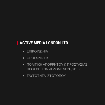
ACTIVE MEDIA LONDON LTD
ΕΠΙΚΟΙΝΩΝΙΑ
ΟΡΟΙ ΧΡΗΣΗΣ
ΠΟΛΙΤΙΚΗ ΑΠΟΡΡΗΤΟΥ & ΠΡΟΣΤΑΣΙΑΣ
ΠΡΟΣΩΠΙΚΩΝ ΔΕΔΟΜΕΝΩΝ (GDPR)
ΤΑΥΤΟΤΗΤΑ ΙΣΤΟΤΟΠΟΥ