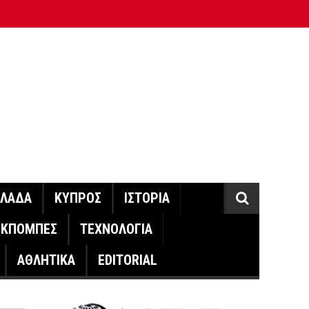
ΛΛΑΔΑ
ΚΥΠΡΟΣ
ΙΣΤΟΡΙΑ
ΕΚΠΟΜΠΕΣ
ΤΕΧΝΟΛΟΓΙΑ
ΑΘΛΗΤΙΚΑ
EDITORIAL