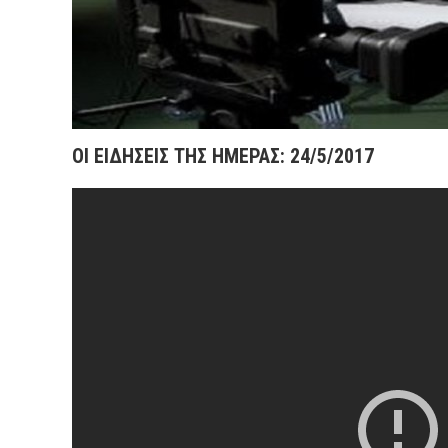
ΟΙ ΕΙΔΗΣΕΙΣ ΤΗΣ ΗΜΕΡΑΣ: 24/5/2017