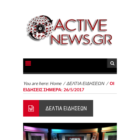
You are here:
Home
/
ΔΕΛΤΙΑ ΕΙΔΗΣΕΩΝ
/
ΟΙ
ΕΙΔΗΣΕΙΣ ΣΗΜΕΡΑ: 26/5/2017
ΔΕΛΤΙΑ ΕΙΔΗΣΕΩΝ