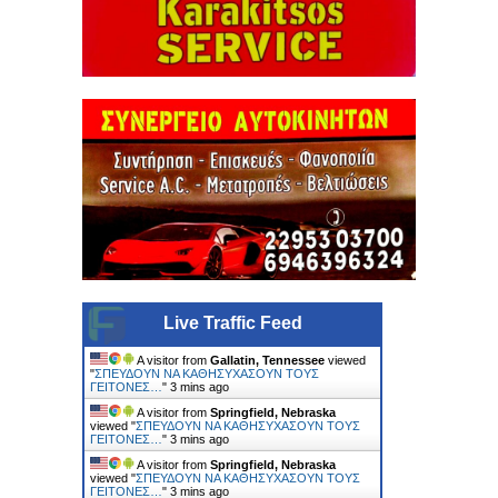
Live Traffic Feed
A visitor from
Gallatin, Tennessee
viewed
"
ΣΠΕΥΔΟΥΝ ΝΑ ΚΑΘΗΣΥΧΑΣΟΥΝ ΤΟΥΣ
ΓΕΙΤΟΝΕΣ…
"
3 mins ago
A visitor from
Springfield, Nebraska
viewed "
ΣΠΕΥΔΟΥΝ ΝΑ ΚΑΘΗΣΥΧΑΣΟΥΝ ΤΟΥΣ
ΓΕΙΤΟΝΕΣ…
"
3 mins ago
A visitor from
Springfield, Nebraska
viewed "
ΣΠΕΥΔΟΥΝ ΝΑ ΚΑΘΗΣΥΧΑΣΟΥΝ ΤΟΥΣ
ΓΕΙΤΟΝΕΣ…
"
3 mins ago