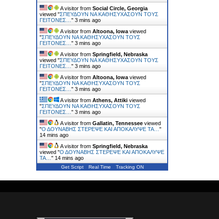
A visitor from
Social Circle, Georgia
viewed "
ΣΠΕΥΔΟΥΝ ΝΑ ΚΑΘΗΣΥΧΑΣΟΥΝ ΤΟΥΣ
ΓΕΙΤΟΝΕΣ…
"
3 mins ago
A visitor from
Altoona, Iowa
viewed
"
ΣΠΕΥΔΟΥΝ ΝΑ ΚΑΘΗΣΥΧΑΣΟΥΝ ΤΟΥΣ
ΓΕΙΤΟΝΕΣ…
"
3 mins ago
A visitor from
Springfield, Nebraska
viewed "
ΣΠΕΥΔΟΥΝ ΝΑ ΚΑΘΗΣΥΧΑΣΟΥΝ ΤΟΥΣ
ΓΕΙΤΟΝΕΣ…
"
3 mins ago
A visitor from
Altoona, Iowa
viewed
"
ΣΠΕΥΔΟΥΝ ΝΑ ΚΑΘΗΣΥΧΑΣΟΥΝ ΤΟΥΣ
ΓΕΙΤΟΝΕΣ…
"
3 mins ago
A visitor from
Athens, Attiki
viewed
"
ΣΠΕΥΔΟΥΝ ΝΑ ΚΑΘΗΣΥΧΑΣΟΥΝ ΤΟΥΣ
ΓΕΙΤΟΝΕΣ…
"
3 mins ago
A visitor from
Gallatin, Tennessee
viewed
"
Ο ΔΟΥΝΑΒΗΣ ΣΤΕΡΕΨΕ ΚΑΙ ΑΠΟΚΑΛΥΨΕ ΤΑ…
"
14 mins ago
A visitor from
Springfield, Nebraska
viewed "
Ο ΔΟΥΝΑΒΗΣ ΣΤΕΡΕΨΕ ΚΑΙ ΑΠΟΚΑΛΥΨΕ
ΤΑ…
"
14 mins ago
Get Script
Real Time
Tracking ON