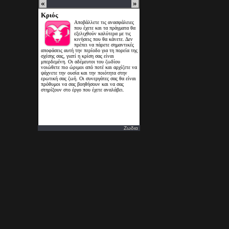
Ζωδια