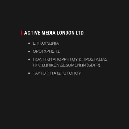
ACTIVE MEDIA LONDON LTD
ΕΠΙΚΟΙΝΩΝΙΑ
ΟΡΟΙ ΧΡΗΣΗΣ
ΠΟΛΙΤΙΚΗ ΑΠΟΡΡΗΤΟΥ & ΠΡΟΣΤΑΣΙΑΣ
ΠΡΟΣΩΠΙΚΩΝ ΔΕΔΟΜΕΝΩΝ (GDPR)
ΤΑΥΤΟΤΗΤΑ ΙΣΤΟΤΟΠΟΥ