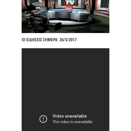
ΟΙ ΕΙΔΗΣΕΙΣ ΣΗΜΕΡΑ: 26/5/2017