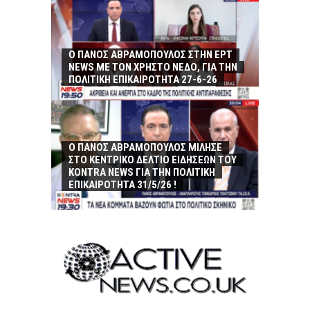
Ο ΠΑΝΟΣ ΑΒΡΑΜΟΠΟΥΛΟΣ ΣΤΗΝ ΕΡΤ
NEWS ΜΕ ΤΟΝ ΧΡΗΣΤΟ ΝΕΔΟ, ΓΙΑ ΤΗΝ
ΠΟΛΙΤΙΚΗ ΕΠΙΚΑΙΡΟΤΗΤΑ 27-6-26
Ο ΠΑΝΟΣ ΑΒΡΑΜΟΠΟΥΛΟΣ ΜΙΛΗΣΕ
ΣΤΟ ΚΕΝΤΡΙΚΟ ΔΕΛΤΙΟ ΕΙΔΗΣΕΩΝ ΤΟΥ
KONTRA NEWS ΓΙΑ ΤΗΝ ΠΟΛΙΤΙΚΗ
ΕΠΙΚΑΙΡΟΤΗΤΑ 31/5/26 !