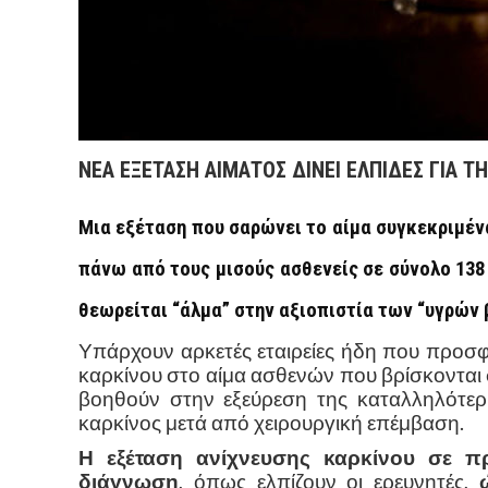
ΝΕΑ ΕΞΕΤΑΣΗ ΑΙΜΑΤΟΣ ΔΙΝΕΙ ΕΛΠΙΔΕΣ ΓΙΑ Τ
Μια εξέταση που σαρώνει το αίμα συγκεκριμέν
πάνω από τους μισούς ασθενείς σε σύνολο 138
θεωρείται “άλμα” στην αξιοπιστία των “υγρών
Υπάρχουν αρκετές εταιρείες ήδη που προσ
καρκίνου στο αίμα ασθενών που βρίσκονται 
βοηθούν στην εξεύρεση της καταλληλότερ
καρκίνος μετά από χειρουργική επέμβαση.
Η εξέταση ανίχνευσης καρκίνου σε π
διάγνωση
, όπως ελπίζουν οι ερευνητές,