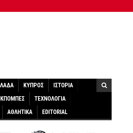
ΛΛΑΔΑ
ΚΥΠΡΟΣ
ΙΣΤΟΡΙΑ
ΕΚΠΟΜΠΕΣ
ΤΕΧΝΟΛΟΓΙΑ
ΑΘΛΗΤΙΚΑ
EDITORIAL