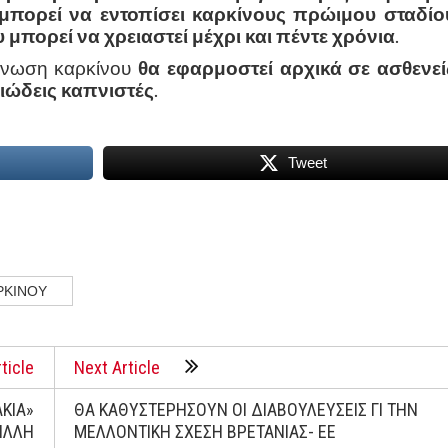
 μπορεί να εντοπίσει καρκίνους πρώιμου σταδίο
υ μπορεί να χρειαστεί μέχρι και πέντε χρόνια
.
άγνωση καρκίνου
θα εφαρμοστεί αρχικά σε ασθενεί
ιώδεις καπνιστές
.
Tweet
ΡΚΙΝΟΥ
ticle
Next Article
ΚΙΑ»
ΘΑ ΚΑΘΥΣΤΕΡΗΣΟΥΝ ΟΙ ΔΙΑΒΟΥΛΕΥΣΕΙΣ ΓΙ ΤΗΝ
ΒΙΛΛΗ
ΜΕΛΛΟΝΤΙΚΗ ΣΧΕΣΗ ΒΡΕΤΑΝΙΑΣ- ΕΕ