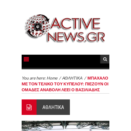
You are here:
Home
/
ΑΘΛΗΤΙΚΑ
/
ΜΠΑΧΑΛΟ
ΜΕ ΤΟΝ ΤΕΛΙΚΟ ΤΟΥ ΚΥΠΕΛΟΥ: ΠΙΕΖΟΥΝ ΟΙ
ΟΜΑΔΕΣ ΑΝΑΒΟΛΗ ΛΕΕΙ Ο ΒΑΣΙΛΙΑΔΗΣ
ΑΘΛΗΤΙΚΑ