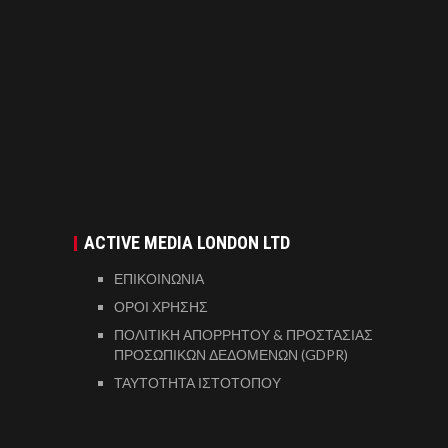
ACTIVE MEDIA LONDON LTD
ΕΠΙΚΟΙΝΩΝΙΑ
ΟΡΟΙ ΧΡΗΣΗΣ
ΠΟΛΙΤΙΚΗ ΑΠΟΡΡΗΤΟΥ & ΠΡΟΣΤΑΣΙΑΣ
ΠΡΟΣΩΠΙΚΩΝ ΔΕΔΟΜΕΝΩΝ (GDPR)
ΤΑΥΤΟΤΗΤΑ ΙΣΤΟΤΟΠΟΥ