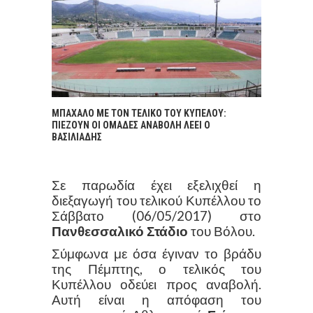
ΜΠΑΧΑΛΟ ΜΕ ΤΟΝ ΤΕΛΙΚΟ ΤΟΥ ΚΥΠΕΛΟΥ:
ΠΙΕΖΟΥΝ ΟΙ ΟΜΑΔΕΣ ΑΝΑΒΟΛΗ ΛΕΕΙ Ο
ΒΑΣΙΛΙΑΔΗΣ
Σε παρωδία έχει εξελιχθεί η
διεξαγωγή του τελικού Κυπέλλου το
Σάββατο (06/05/2017) στο
Πανθεσσαλικό Στάδιο
του Βόλου.
Σύμφωνα με όσα έγιναν το βράδυ
της Πέμπτης, ο τελικός του
Κυπέλλου οδεύει προς αναβολή.
Αυτή είναι η απόφαση του