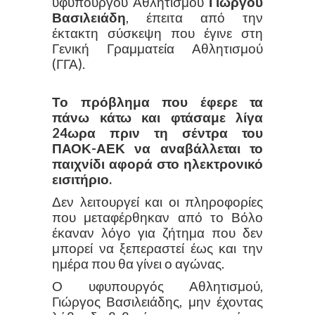
υφυπουργού Αθλητισμού
Γιώργου
Βασιλειάδη
, έπειτα από την
έκτακτη σύσκεψη που έγινε στη
Γενική Γραμματεία Αθλητισμού
(ΓΓΑ).
Το πρόβλημα που έφερε τα
πάνω κάτω και φτάσαμε λίγα
24ωρα πριν τη σέντρα του
ΠΑΟΚ-ΑΕΚ να αναβάλλεται το
παιχνίδι αφορά στο ηλεκτρονικό
εισιτήριο.
Δεν λειτουργεί και οι πληροφορίες
που μεταφέρθηκαν από το Βόλο
έκαναν λόγο για ζήτημα που δεν
μπορεί να ξεπεραστεί έως και την
ημέρα που θα γίνει ο αγώνας.
Ο υφυπουργός Αθλητισμού,
Γιώργος Βασιλειάδης, μην έχοντας