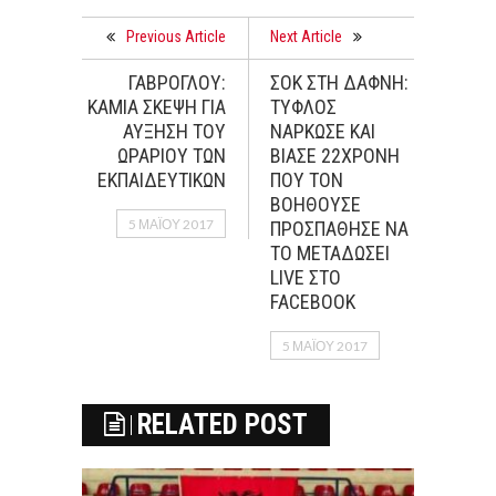
Previous Article
Next Article
ΓΑΒΡΟΓΛΟΥ:
ΣΟΚ ΣΤΗ ΔΑΦΝΗ:
ΚΑΜΙΑ ΣΚΕΨΗ ΓΙΑ
ΤΥΦΛΟΣ
ΑΥΞΗΣΗ ΤΟΥ
ΝΑΡΚΩΣΕ ΚΑΙ
ΩΡΑΡΙΟΥ ΤΩΝ
ΒΙΑΣΕ 22ΧΡΟΝΗ
ΕΚΠΑΙΔΕΥΤΙΚΩΝ
ΠΟΥ ΤΟΝ
ΒΟΗΘΟΥΣΕ
5 ΜΑΪ́ΟΥ 2017
ΠΡΟΣΠΑΘΗΣΕ ΝΑ
ΤΟ ΜΕΤΑΔΩΣΕΙ
LIVE ΣΤΟ
FACEBOOK
5 ΜΑΪ́ΟΥ 2017
RELATED POST