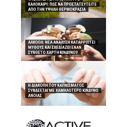
ΚΑΛΟΚΑΙΡΙ: ΠΩΣ ΝΑ ΠΡΟΣΤΑΤΕΥΤΕΙΤΕ
ΑΠΟ ΤΗΝ ΥΨΗΛΗ ΘΕΡΜΟΚΡΑΣΙΑ
ΑΛΚΟΟΛ: ΝΕΑ ΑΝΑΛΥΣΗ ΚΑΤΑΡΡΙΠΤΕΙ
ΜΥΘΟΥΣ ΚΑΙ ΣΧΕΔΙΑΖΕΙ ΕΝΑΝ
ΣΥΝΘΕΤΟ ΧΑΡΤΗ ΚΙΝΔΥΝΟΥ
Η ΔΙΑΚΟΠΗ ΤΟΥ ΚΑΠΝΙΣΜΑΤΟΣ
ΣΥΝΔΕΕΤΑΙ ΜΕ ΧΑΜΗΛΟΤΕΡΟ ΚΙΝΔΥΝΟ
ΑΝΟΙΑΣ