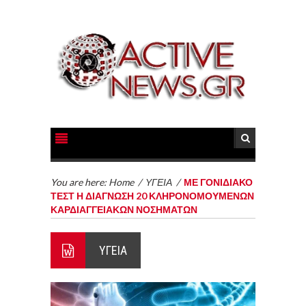
You are here:
Home
/
ΥΓΕΙΑ
/
ΜΕ ΓΟΝΙΔΙΑΚΟ
ΤΕΣΤ Η ΔΙΑΓΝΩΣΗ 20 ΚΛΗΡΟΝΟΜΟΥΜΕΝΩΝ
ΚΑΡΔΙΑΓΓΕΙΑΚΩΝ ΝΟΣΗΜΑΤΩΝ
ΥΓΕΙΑ