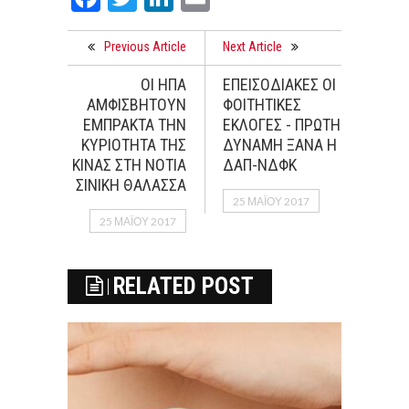
Previous Article
Next Article
ΟΙ ΗΠΑ
ΕΠΕΙΣΟΔΙΑΚΕΣ ΟΙ
ΑΜΦΙΣΒΗΤΟΥΝ
ΦΟΙΤΗΤΙΚΕΣ
ΕΜΠΡΑΚΤΑ ΤΗΝ
ΕΚΛΟΓΕΣ - ΠΡΩΤΗ
ΚΥΡΙΟΤΗΤΑ ΤΗΣ
ΔΥΝΑΜΗ ΞΑΝΑ Η
ΚΙΝΑΣ ΣΤΗ ΝΟΤΙΑ
ΔΑΠ-ΝΔΦΚ
ΣΙΝΙΚΗ ΘΑΛΑΣΣΑ
25 ΜΑΪ́ΟΥ 2017
25 ΜΑΪ́ΟΥ 2017
RELATED POST