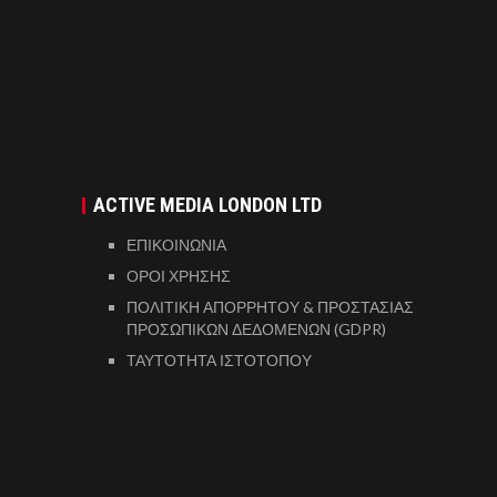
ACTIVE MEDIA LONDON LTD
ΕΠΙΚΟΙΝΩΝΙΑ
ΟΡΟΙ ΧΡΗΣΗΣ
ΠΟΛΙΤΙΚΗ ΑΠΟΡΡΗΤΟΥ & ΠΡΟΣΤΑΣΙΑΣ
ΠΡΟΣΩΠΙΚΩΝ ΔΕΔΟΜΕΝΩΝ (GDPR)
ΤΑΥΤΟΤΗΤΑ ΙΣΤΟΤΟΠΟΥ