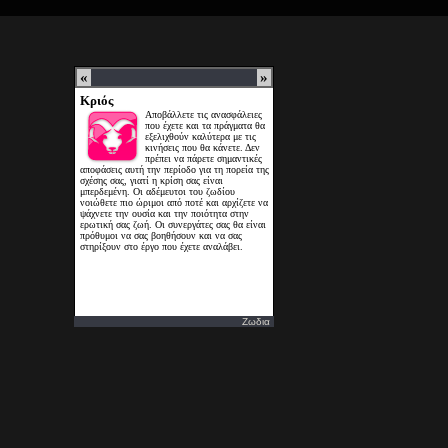
Ζωδια