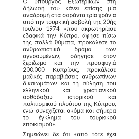
Ο υπουργός Εξωτερικών στη
δήλωσή του κάνει επίσης μία
αναδρομή στα σαράντα τρία χρόνια
από την τουρκική εισβολή της 20ής
Ιουλίου 1974 «που ακρωτηρίασε
εδαφικά την Κύπρο, άφησε πίσω
της πολλά θύματα, προκάλεσε το
ανθρωπιστικό δράμα των
αγνοουμένων, οδήγησε στον
ξεριζωμό και την προσφυγιά
200.000 Κυπρίους, προκάλεσε
μαζικές παραβιάσεις ανθρωπίνων
δικαιωμάτων και τη σύληση του
ελληνικού και χριστιανικού
ορθόδοξου ιστορικού και
πολιτισμικού πλούτου της Κύπρου,
ενώ συνεχίζεται ακόμα και σήμερα
το έγκλημα του τουρκικού
εποικισμού».
Σημειώνει δε ότι «από τότε έχει