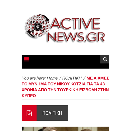
You are here:
Home
/
ΠΟΛΙΤΙΚΗ
/
ΜΕ ΑΙΧΜΕΣ
ΤΟ ΜΥΝΗΜΑ ΤΟΥ ΝΙΚΟΥ ΚΟΤΖΙΑ ΓΙΑ ΤΑ 43
ΧΡΟΝΙΑ ΑΠΟ ΤΗΝ ΤΟΥΡΚΙΚΗ ΕΙΣΒΟΛΗ ΣΤΗΝ
ΚΥΠΡΟ
ΠΟΛΙΤΙΚΗ