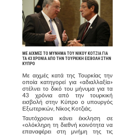
ΜΕ ΑΙΧΜΕΣ ΤΟ ΜΥΝΗΜΑ ΤΟΥ ΝΙΚΟΥ ΚΟΤΖΙΑ ΓΙΑ
ΤΑ 43 ΧΡΟΝΙΑ ΑΠΟ ΤΗΝ ΤΟΥΡΚΙΚΗ ΕΙΣΒΟΛΗ ΣΤΗΝ
ΚΥΠΡΟ
Με αιχμές κατά της Τουρκίας την
οποία κατηγορεί για «αδιαλλαξία»
στέλνει το δικό του μήνυμα για τα
43 χρόνια από την τουρκική
εισβολή στην Κύπρο ο υπουργός
Εξωτερικών, Νίκος Κοτζιάς.
Ταυτόχρονα κάνει έκκληση σε
«ολόκληρη τη διεθνή κοινότητα να
επαναφέρει στη μνήμη της τις