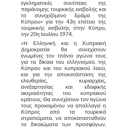
εγκληματικές συνέπειες της
παράνομης τουρκικής εισβολής και
το συνεχιζόμενο δράμα της
Κύπρου» για την 43η επέτειο της
τουρκικής εισβολής στην Κύπρο,
την 20η Ιουλίου 1974.
«Η Ελληνική και η Κυπριακή
Δημοκρατία θα συνεχίσουν
ενωμένες τον τιτάνιο αγώνα τους
για τα δίκαια του ελληνισμού, της
Κύπρου και του κυπριακού λαού,
και για την αποκατάσταση της
ελευθερίας, κυριαρχίας,
ανεξαρτησίας και εδαφικής
ακεραιότητας του κυπριακού
κράτους. Θα συνεχίσουν τον αγώνα
τους προκειμένου να απαλλαγεί η
Κύπρος από τα τουρκικά
στρατεύματα, να αποκατασταθούν
τα δικαιώματα των προσφύγων,