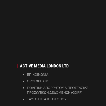
ACTIVE MEDIA LONDON LTD
ΕΠΙΚΟΙΝΩΝΙΑ
ΟΡΟΙ ΧΡΗΣΗΣ
ΠΟΛΙΤΙΚΗ ΑΠΟΡΡΗΤΟΥ & ΠΡΟΣΤΑΣΙΑΣ
ΠΡΟΣΩΠΙΚΩΝ ΔΕΔΟΜΕΝΩΝ (GDPR)
ΤΑΥΤΟΤΗΤΑ ΙΣΤΟΤΟΠΟΥ