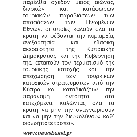
παρέλθει σχεδόν μισός αιώνας,
διαρκών και κατάφωρων
τουρκικών παραβιάσεων των
αποφάσεων των Ηνωμένων
Εθνών, οι οποίες καλούν όλα τα
κράτη να σέβονται την κυριαρχία,
ανεξαρτησία και εδαφική
ακεραιότητα της Κυπριακής
Δημοκρατίας και την Κυβέρνησή
της, απαιτούν τον τερματισμό της
τουρκικής κατοχής και την
αποχώρηση των τουρκικών
κατοχικών στρατευμάτων από την
Κύπρο και καταδικάζουν την
παράνομη οντότητα στα
κατεχόμενα, καλώντας όλα τα
κράτη να μην την αναγνωρίσουν
και να μην την διευκολύνουν καθ’
οιονδήποτε τρόπο».
www.newsbeast.gr