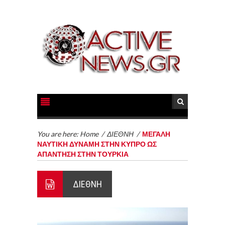
You are here:
Home
/
ΔΙΕΘΝΗ
/
ΜΕΓΑΛΗ
ΝΑΥΤΙΚΗ ΔΥΝΑΜΗ ΣΤΗΝ ΚΥΠΡΟ ΩΣ
ΑΠΑΝΤΗΣΗ ΣΤΗΝ ΤΟΥΡΚΙΑ
ΔΙΕΘΝΗ