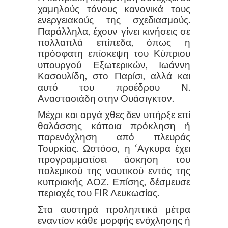
χαμηλούς τόνους κανονικά τους
ενεργειακούς της σχεδιασμούς.
Παράλληλα, έχουν γίνει κινήσεις σε
πολλαπλά επίπεδα, όπως η
πρόσφατη επίσκεψη του Κύπριου
υπουργού Εξωτερικών, Ιωάννη
Κασουλίδη, στο Παρίσι, αλλά και
αυτό του προέδρου Ν.
Αναστασιάδη στην Ουάσιγκτον.
Μέχρι και αργά χθες δεν υπήρξε επί
θαλάσσης κάποια πρόκληση ή
παρενόχληση από πλευράς
Τουρκίας. Ωστόσο, η ‘Αγκυρα έχει
προγραμματίσει άσκηση του
πολεμικού της ναυτικού εντός της
κυπριακής ΑΟΖ. Επίσης, δέσμευσε
περιοχές του FIR Λευκωσίας.
Στα αυστηρά προληπτικά μέτρα
εναντίον κάθε μορφής ενόχλησης ή