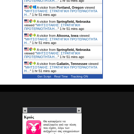
ΠΡΟΤΕΡΑΙΟΤΗΤΑ Η…
"
1 hr 50 mins ago
A visitor from
Portland, Oregon
viewed
"
ΜΗΤΣΟΤΑΚΗΣ: ΣΤΡΑΤΗΓΙΚΗ ΠΡΟΤΕΡΑΙΟΤΗΤΑ
Η…
"
1 hr 51 mins ago
A visitor from
Springfield, Nebraska
viewed "
ΜΗΤΣΟΤΑΚΗΣ: ΣΤΡΑΤΗΓΙΚΗ
ΠΡΟΤΕΡΑΙΟΤΗΤΑ Η…
"
1 hr 51 mins ago
A visitor from
Altoona, Iowa
viewed
"
ΜΗΤΣΟΤΑΚΗΣ: ΣΤΡΑΤΗΓΙΚΗ ΠΡΟΤΕΡΑΙΟΤΗΤΑ
Η…
"
1 hr 51 mins ago
A visitor from
Springfield, Nebraska
viewed "
ΜΗΤΣΟΤΑΚΗΣ: ΣΤΡΑΤΗΓΙΚΗ
ΠΡΟΤΕΡΑΙΟΤΗΤΑ Η…
"
1 hr 51 mins ago
A visitor from
Gallatin, Tennessee
viewed
"
ΜΗΤΣΟΤΑΚΗΣ: ΣΤΡΑΤΗΓΙΚΗ ΠΡΟΤΕΡΑΙΟΤΗΤΑ
Η…
"
1 hr 51 mins ago
Get Script
Real Time
Tracking ON