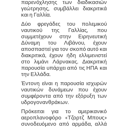
παρενόχλησης των διαδικασιών
γεώτρησης, συμβάλλει διακριτικά
και η Γαλλία.
Δύο φρεγάδες του πολεμικού
ναυτικού της Γαλλίας, που
συμμετέχουν στην Ειρηνευτική
Δύναμη του Λιβάνου, έχουν
αποσπαστεί για τον σκοπό αυτό και
διακριτικά, έχουν ήδη ελλιμενιστεί
στο λιμάνι Λάρνακας. Διακριτική
παρουσία υπάρχει από τις ΗΠΑ και
την Ελλάδα.
Έντονη είναι η παρουσία ισχυρών
ναυτικών δυνάμεων που έχουν
συμφέροντα από την εξόρυξη των
υδρογονανθράκων.
Πρόκειται για το αμερικανικό
αεροπλανοφόρο «Τζορτζ Μπους»
συνοδευόμενο από αρμάδα, αλλά