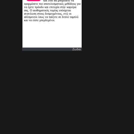
Ζωδια