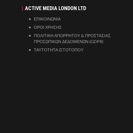
ACTIVE MEDIA LONDON LTD
ΕΠΙΚΟΙΝΩΝΙΑ
ΟΡΟΙ ΧΡΗΣΗΣ
ΠΟΛΙΤΙΚΗ ΑΠΟΡΡΗΤΟΥ & ΠΡΟΣΤΑΣΙΑΣ
ΠΡΟΣΩΠΙΚΩΝ ΔΕΔΟΜΕΝΩΝ (GDPR)
ΤΑΥΤΟΤΗΤΑ ΙΣΤΟΤΟΠΟΥ