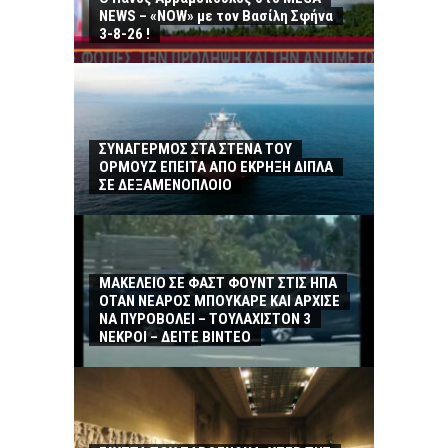
NEWS – «NOW» με τον Βασίλη Σφήνα
3-8-26 !
ΣΥΝΑΓΕΡΜΟΣ ΣΤΑ ΣΤΕΝΑ ΤΟΥ
ΟΡΜΟΥΖ ΕΠΕΙΤΑ ΑΠΟ ΕΚΡΗΞΗ ΔΙΠΛΑ
ΣΕ ΔΕΞΑΜΕΝΟΠΛΟΙΟ
ΜΑΚΕΛΕΙΟ ΣΕ ΦΑΣΤ ΦΟΥΝΤ ΣΤΙΣ ΗΠΑ
ΟΤΑΝ ΝΕΑΡΟΣ ΜΠΟΥΚΑΡΕ ΚΑΙ ΑΡΧΙΣΕ
ΝΑ ΠΥΡΟΒΟΛΕΙ – ΤΟΥΛΑΧΙΣΤΟΝ 3
ΝΕΚΡΟΙ – ΔΕΙΤΕ ΒΙΝΤΕΟ