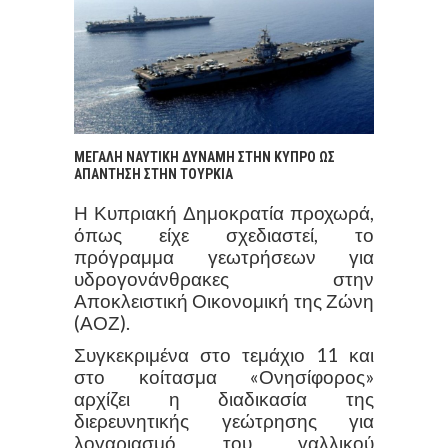
ΜΕΓΑΛΗ ΝΑΥΤΙΚΗ ΔΥΝΑΜΗ ΣΤΗΝ ΚΥΠΡΟ ΩΣ
ΑΠΑΝΤΗΣΗ ΣΤΗΝ ΤΟΥΡΚΙΑ
Η Κυπριακή Δημοκρατία προχωρά,
όπως είχε σχεδιαστεί, το
πρόγραμμα γεωτρήσεων για
υδρογονάνθρακες στην
Αποκλειστική Οικονομική της Ζώνη
(ΑΟΖ).
Συγκεκριμένα στο τεμάχιο 11 και
στο κοίτασμα «Ονησίφορος»
αρχίζει η διαδικασία της
διερευνητικής γεώτρησης για
λογαριασμό του γαλλικού