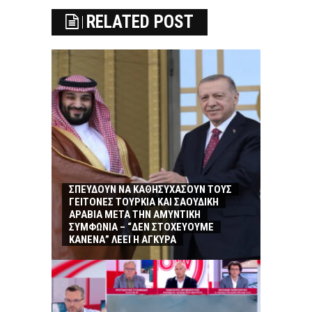
RELATED POST
ΣΠΕΥΔΟΥΝ ΝΑ ΚΑΘΗΣΥΧΑΣΟΥΝ ΤΟΥΣ
ΓΕΙΤΟΝΕΣ ΤΟΥΡΚΙΑ ΚΑΙ ΣΑΟΥΔΙΚΗ
ΑΡΑΒΙΑ ΜΕΤΑ ΤΗΝ ΑΜΥΝΤΙΚΗ
ΣΥΜΦΩΝΙΑ – “ΔΕΝ ΣΤΟΧΕΥΟΥΜΕ
ΚΑΝΕΝΑ” ΛΕΕΙ Η ΑΓΚΥΡΑ