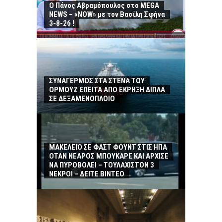
Ο Πάνος Αβραμόπουλος στο MEGA
NEWS – «NOW» με τον Βασίλη Σφήνα
3-8-26 !
ΣΥΝΑΓΕΡΜΟΣ ΣΤΑ ΣΤΕΝΑ ΤΟΥ
ΟΡΜΟΥΖ ΕΠΕΙΤΑ ΑΠΟ ΕΚΡΗΞΗ ΔΙΠΛΑ
ΣΕ ΔΕΞΑΜΕΝΟΠΛΟΙΟ
ΜΑΚΕΛΕΙΟ ΣΕ ΦΑΣΤ ΦΟΥΝΤ ΣΤΙΣ ΗΠΑ
ΟΤΑΝ ΝΕΑΡΟΣ ΜΠΟΥΚΑΡΕ ΚΑΙ ΑΡΧΙΣΕ
ΝΑ ΠΥΡΟΒΟΛΕΙ – ΤΟΥΛΑΧΙΣΤΟΝ 3
ΝΕΚΡΟΙ – ΔΕΙΤΕ ΒΙΝΤΕΟ