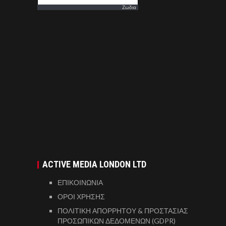
Ζωδια
ACTIVE MEDIA LONDON LTD
ΕΠΙΚΟΙΝΩΝΙΑ
ΟΡΟΙ ΧΡΗΣΗΣ
ΠΟΛΙΤΙΚΗ ΑΠΟΡΡΗΤΟΥ & ΠΡΟΣΤΑΣΙΑΣ
ΠΡΟΣΩΠΙΚΩΝ ΔΕΔΟΜΕΝΩΝ (GDPR)