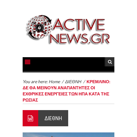
You are here:
Home
/
ΔΙΕΘΝΗ
/
ΚΡΕΜΛΙΝΟ:
ΔΕ ΘΑ ΜΕΙΝΟΥΝ ΑΝΑΠΑΝΤΗΤΕΣ ΟΙ
ΕΧΘΡΙΚΕΣ ΕΝΕΡΓΕΙΕΣ ΤΩΝ ΗΠΑ ΚΑΤΑ ΤΗΣ
ΡΩΣΙΑΣ
ΔΙΕΘΝΗ