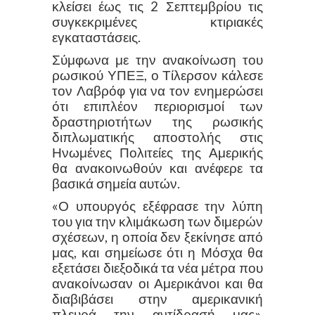
κλείσει έως τις 2 Σεπτεμβρίου τις
συγκεκριμένες κτιριακές
εγκαταστάσεις.
Σύμφωνα με την ανακοίνωση του
ρωσικού ΥΠΕΞ, ο Τίλερσον κάλεσε
τον Λαβρόφ για να τον ενημερώσει
ότι επιπλέον περιορισμοί των
δραστηριοτήτων της ρωσικής
διπλωματικής αποστολής στις
Ηνωμένες Πολιτείες της Αμερικής
θα ανακοινωθούν και ανέφερε τα
βασικά σημεία αυτών.
«Ο υπουργός εξέφρασε την λύπη
του για την κλιμάκωση των διμερών
σχέσεων, η οποία δεν ξεκίνησε από
μας, και σημείωσε ότι η Μόσχα θα
εξετάσει διεξοδικά τα νέα μέτρα που
ανακοίνωσαν οι Αμερικάνοι και θα
διαβιβάσει στην αμερικανική
πλευρά την αντίδρασή μας»,