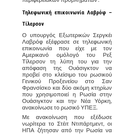
Τηλεφωνική επικοινωνία Λαβρόφ –
Τίλερσον
Ο υπουργός Εξωτερικών Σεργκέι
Λαβρόφ εξέφρασε σε τηλεφωνική
επικοινωνία που είχε με τον
Αμερικανό ομόλογό του Ρεξ
Τίλερσον τη λύπη του για την
απόφαση της Ουάσιγκτον να
προβεί στο κλείσιμο του ρωσικού
Γενικού Προξενείου στο Σαν
Φρανσίσκο και δύο ακόμη κτηρίων
που χρησιμοποιεί η Ρωσία στην
Ουάσιγκτον και την Νέα Υόρκη,
ανακοίνωσε το ρωσικό ΥΠΕΞ.
Με ανακοίνωση που εξέδωσε
νωρίτερα το Στέιτ Ντιπάρτμεντ, οι
ΗΠΑ ζήτησαν από την Ρωσία να