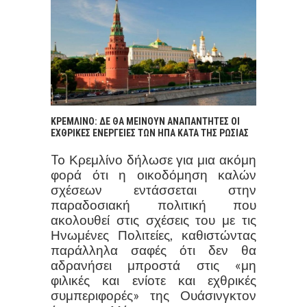
ΚΡΕΜΛΙΝΟ: ΔΕ ΘΑ ΜΕΙΝΟΥΝ ΑΝΑΠΑΝΤΗΤΕΣ ΟΙ
ΕΧΘΡΙΚΕΣ ΕΝΕΡΓΕΙΕΣ ΤΩΝ ΗΠΑ ΚΑΤΑ ΤΗΣ ΡΩΣΙΑΣ
To Κρεμλίνο δήλωσε για μια ακόμη
φορά ότι η οικοδόμηση καλών
σχέσεων εντάσσεται στην
παραδοσιακή πολιτική που
ακολουθεί στις σχέσεις του με τις
Ηνωμένες Πολιτείες, καθιστώντας
παράλληλα σαφές ότι δεν θα
αδρανήσει μπροστά στις «μη
φιλικές και ενίοτε και εχθρικές
συμπεριφορές» της Ουάσινγκτον