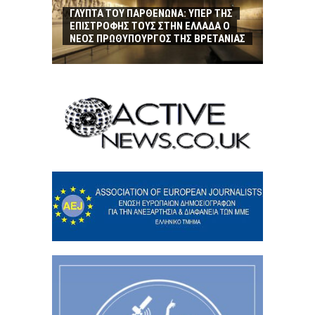
ΓΛΥΠΤΑ ΤΟΥ ΠΑΡΘΕΝΩΝΑ: ΥΠΕΡ ΤΗΣ
ΕΠΙΣΤΡΟΦΗΣ ΤΟΥΣ ΣΤΗΝ ΕΛΛΑΔΑ Ο
ΝΕΟΣ ΠΡΩΘΥΠΟΥΡΓΟΣ ΤΗΣ ΒΡΕΤΑΝΙΑΣ