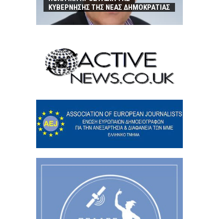
ΚΥΒΕΡΝΗΣΗΣ ΤΗΣ ΝΕΑΣ ΔΗΜΟΚΡΑΤΙΑΣ