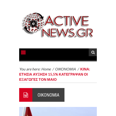
You are here:
Home
/
ΟΙΚΟΝΟΜΙΑ
/
ΚΙΝΑ:
ΕΤΗΣΙΑ ΑΥΞΗΣΗ 15,5% ΚΑΤΕΓΡΑΨΑΝ ΟΙ
ΕΞΑΓΩΓΕΣ ΤΟΝ ΜΑΙΟ
ΟΙΚΟΝΟΜΙΑ