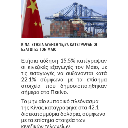
ΚΙΝΑ: ΕΤΗΣΙΑ ΑΥΞΗΣΗ 15,5% ΚΑΤΕΓΡΑΨΑΝ ΟΙ
ΕΞΑΓΩΓΕΣ ΤΟΝ ΜΑΙΟ
Ετήσια αύξηση 15,5% κατέγραψαν
οι κινεζικές εξαγωγές τον Μάιο, με
τις εισαγωγές να αυξάνονται κατά
22,1% σύμφωνα με τα επίσημα
στοιχεία που δημοσιοποιήθηκαν
σήμερα στο Πεκίνο.
Το μηνιαίο εμπορικό πλεόνασμα
της Κίνας καταγράφηκε στα 42,1
δισεκατομμύρια δολάρια, σύμφωνα
με τα επίσημα στοιχεία των
κινεζικών τελωνείων.