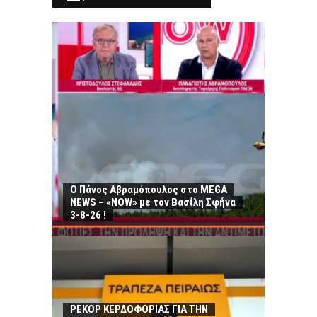
Ο Πάνος Αβραμόπουλος στο MEGA
NEWS – «NOW» με τον Βασίλη Σφήνα
3-8-26 !
ΡΕΚΟΡ ΚΕΡΔΟΦΟΡΙΑΣ ΓΙΑ ΤΗΝ