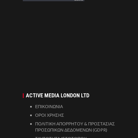
ACTIVE MEDIA LONDON LTD
ΕΠΙΚΟΙΝΩΝΙΑ
ΟΡΟΙ ΧΡΗΣΗΣ
ΠΟΛΙΤΙΚΗ ΑΠΟΡΡΗΤΟΥ & ΠΡΟΣΤΑΣΙΑΣ
ΠΡΟΣΩΠΙΚΩΝ ΔΕΔΟΜΕΝΩΝ (GDPR)