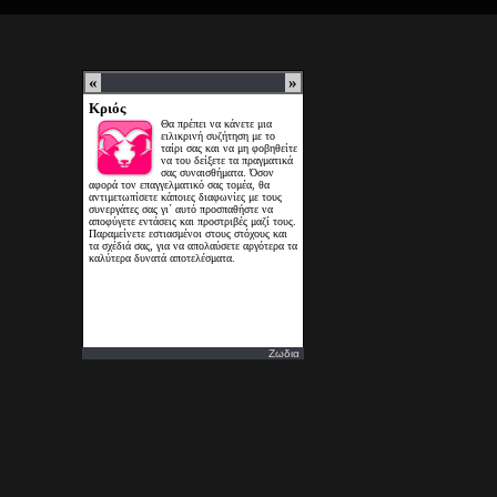
Ζωδια