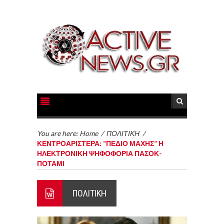
You are here:
Home
/
ΠΟΛΙΤΙΚΗ
/
ΚΕΝΤΡΟΑΡΙΣΤΕΡΑ: “ΠΕΔΙΟ ΜΑΧΗΣ” Η
ΗΛΕΚΤΡΟΝΙΚΗ ΨΗΦΟΦΟΡΙΑ ΠΑΣΟΚ-
ΠΟΤΑΜΙ
ΠΟΛΙΤΙΚΗ