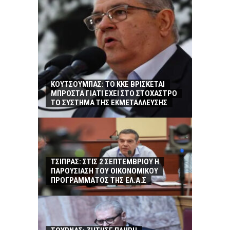
ΚΟΥΤΣΟΥΜΠΑΣ: TO KKE ΒΡΙΣΚΕΤΑΙ
ΜΠΡΟΣΤΑ ΓΙΑΤΙ ΕΧΕΙ ΣΤΟ ΣΤΟΧΑΣΤΡΟ
ΤΟ ΣΥΣΤΗΜΑ ΤΗΣ ΕΚΜΕΤΑΛΛΕΥΣΗΣ
ΤΣΙΠΡΑΣ: ΣΤΙΣ 2 ΣΕΠΤΕΜΒΡΙΟΥ Η
ΠΑΡΟΥΣΙΑΣΗ ΤΟΥ ΟΙΚΟΝΟΜΙΚΟΥ
ΠΡΟΓΡΑΜΜΑΤΟΣ ΤΗΣ ΕΛ.Α.Σ