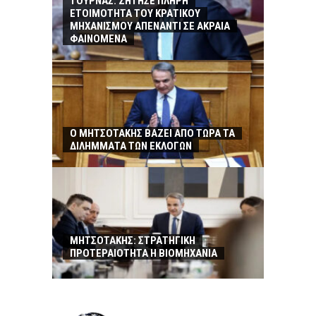
ΤΟΥΡΝΑΣ: ΖΗΤΗΣΕ ΠΛΗΡΗ
ΕΤΟΙΜΟΤΗΤΑ ΤΟΥ ΚΡΑΤΙΚΟΥ
ΜΗΧΑΝΙΣΜΟΥ ΑΠΕΝΑΝΤΙ ΣΕ ΑΚΡΑΙΑ
ΦΑΙΝΟΜΕΝΑ
Ο ΜΗΤΣΟΤΑΚΗΣ ΒΑΖΕΙ ΑΠΟ ΤΩΡΑ ΤΑ
ΔΙΛΗΜΜΑΤΑ ΤΩΝ ΕΚΛΟΓΩΝ
ΜΗΤΣΟΤΑΚΗΣ: ΣΤΡΑΤΗΓΙΚΗ
ΠΡΟΤΕΡΑΙΟΤΗΤΑ Η ΒΙΟΜΗΧΑΝΙΑ