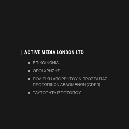
ACTIVE MEDIA LONDON LTD
ΕΠΙΚΟΙΝΩΝΙΑ
ΟΡΟΙ ΧΡΗΣΗΣ
ΠΟΛΙΤΙΚΗ ΑΠΟΡΡΗΤΟΥ & ΠΡΟΣΤΑΣΙΑΣ
ΠΡΟΣΩΠΙΚΩΝ ΔΕΔΟΜΕΝΩΝ (GDPR)
ΤΑΥΤΟΤΗΤΑ ΙΣΤΟΤΟΠΟΥ