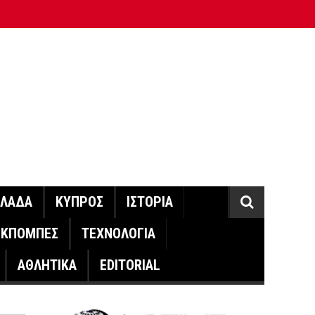
ΛΛΑΔΑ
ΚΥΠΡΟΣ
ΙΣΤΟΡΙΑ
ΕΚΠΟΜΠΕΣ
ΤΕΧΝΟΛΟΓΙΑ
ΑΘΛΗΤΙΚΑ
EDITORIAL