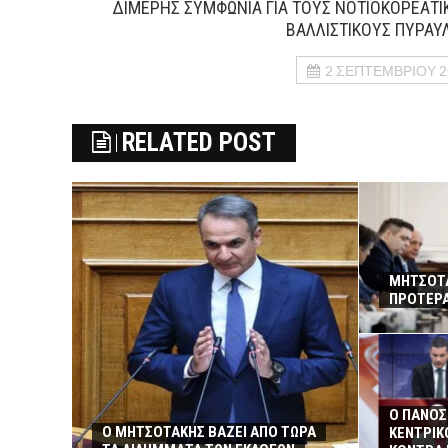
ΔΙΜΕΡΗΣ ΣΥΜΦΩΝΙΑ ΓΙΑ ΤΟΥΣ ΝΟΤΙΟΚΟΡΕΑΤΙ
ΒΑΛΛΙΣΤΙΚΟΥΣ ΠΥΡΑΥ
2 ΣΕΠΤΕΜΒΡΊΟΥ 2
RELATED POST
ΜΗΤΣΟΤΑ
ΠΡΟΤΕΡΑ
Ο ΠΑΝΟΣ
Ο ΜΗΤΣΟΤΑΚΗΣ ΒΑΖΕΙ ΑΠΟ ΤΩΡΑ
ΚΕΝΤΡΙΚ