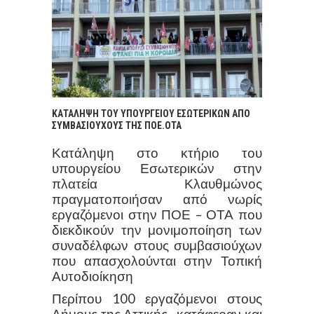
ΚΑΤΑΛΗΨΗ ΤΟΥ ΥΠΟΥΡΓΕΙΟΥ ΕΣΩΤΕΡΙΚΩΝ ΑΠΟ
ΣΥΜΒΑΣΙΟΥΧΟΥΣ ΤΗΣ ΠΟΕ.ΟΤΑ
Κατάληψη στο κτήριο του
υπουργείου Εσωτερικών στην
πλατεία Κλαυθμώνος
πραγματοποιήσαν από νωρίς
εργαζόμενοι στην ΠΟΕ – ΟΤΑ που
διεκδικούν την μονιμοποίηση των
συναδέλφων στους
συμβασιούχων
που απασχολούνται στην Τοπική
Αυτοδιοίκηση
Περίπου 100 εργαζόμενοι στους