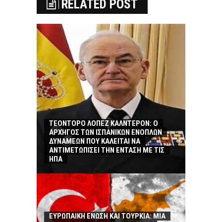
RELATED POST
ΤΕΟΝΤΟΡΟ ΛΟΠΕΖ ΚΑΛΝΤΕΡΟΝ: O
ΑΡΧΗΓΟΣ ΤΩΝ ΙΣΠΑΝΙΚΩΝ ΕΝΟΠΛΩΝ
ΔΥΝΑΜΕΩΝ ΠΟΥ ΚΑΛΕΙΤΑΙ ΝΑ
ΑΝΤΙΜΕΤΩΠΙΣΕΙ ΤΗΝ ΕΝΤΑΣΗ ΜΕ ΤΙΣ
ΗΠΑ
ΕΥΡΩΠΑΙΚΗ ΕΝΩΣΗ ΚΑΙ ΤΟΥΡΚΙΑ: ΜΙΑ