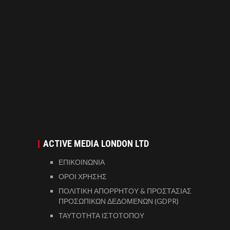
ACTIVE MEDIA LONDON LTD
ΕΠΙΚΟΙΝΩΝΙΑ
ΟΡΟΙ ΧΡΗΣΗΣ
ΠΟΛΙΤΙΚΗ ΑΠΟΡΡΗΤΟΥ & ΠΡΟΣΤΑΣΙΑΣ
ΠΡΟΣΩΠΙΚΩΝ ΔΕΔΟΜΕΝΩΝ (GDPR)
ΤΑΥΤΟΤΗΤΑ ΙΣΤΟΤΟΠΟΥ