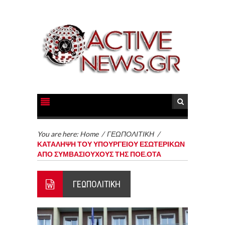
You are here:
Home
/
ΓΕΩΠΟΛΙΤΙΚΗ
/
ΚΑΤΑΛΗΨΗ ΤΟΥ ΥΠΟΥΡΓΕΙΟΥ ΕΣΩΤΕΡΙΚΩΝ
ΑΠΟ ΣΥΜΒΑΣΙΟΥΧΟΥΣ ΤΗΣ ΠΟΕ.ΟΤΑ
ΓΕΩΠΟΛΙΤΙΚΗ