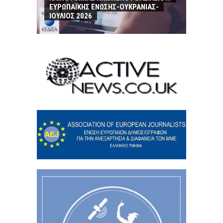
ΕΥΡΩΠΑΪΚΗΣ ΕΝΩΣΗΣ-ΟΥΚΡΑΝΙΑΣ-
ΙΟΥΛΙΟΣ 2026