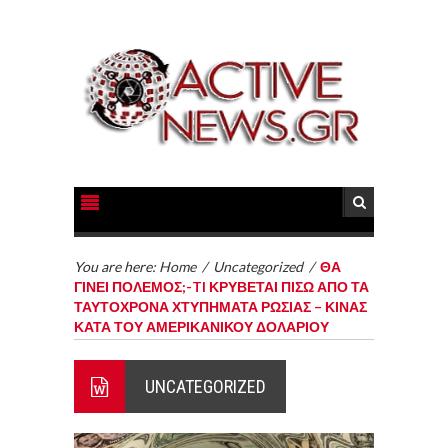
You are here:
Home
/
Uncategorized
/
ΘΑ
ΓΙΝΕΙ ΠΟΛΕΜΟΣ;-TI ΚΡΥΒΕΤΑΙ ΠΙΣΩ ΑΠΟ ΤΑ
ΤΑΥΤΟΧΡΟΝΑ ΧΤΥΠΗΜΑΤΑ ΡΩΣΙΑΣ – ΚΙΝΑΣ
ΚΑΤΑ ΤΟΥ ΑΜΕΡΙΚΑΝΙΚΟΥ ΔΟΛΑΡΙΟΥ
UNCATEGORIZED