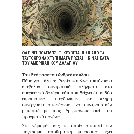
ΘΑ ΓΙΝΕΙ ΠΟΛΕΜΟΣ;-TI ΚΡΥΒΕΤΑΙ ΠΙΣΩ ΑΠΟ ΤΑ
ΤΑΥΤΟΧΡΟΝΑ ΧΤΥΠΗΜΑΤΑ ΡΩΣΙΑΣ – ΚΙΝΑΣ ΚΑΤΑ
ΤΟΥ ΑΜΕΡΙΚΑΝΙΚΟΥ ΔΟΛΑΡΙΟΥ
Του
Θεόφραστου Ανδρεόπουλου
Πάμε για πόλεμο; Ρωσία και Κίνα ταυτόχρονα
επέβαλαν συντριπτικά πλήγματα στο
αμερικανικό δολάριο κάτι που δείχνει ότι οι δύο
ευρασιατικές υπερδυνάμεις σε πλήρη
συνεργασία αποφάσισαν να συγκρουστούν
μετωπικά με τους Αμερικανούς εκεί που
πραγματικά πονάνε:
Στο νόμισμά τους το οποίο αποτελεί την
παγκόσμια αποθεματική μονάδα
που έχει