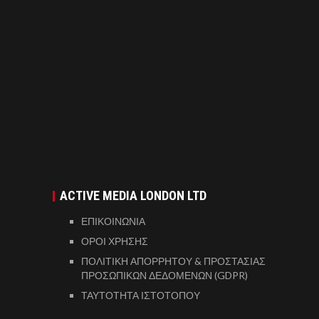
ACTIVE MEDIA LONDON LTD
ΕΠΙΚΟΙΝΩΝΙΑ
ΟΡΟΙ ΧΡΗΣΗΣ
ΠΟΛΙΤΙΚΗ ΑΠΟΡΡΗΤΟΥ & ΠΡΟΣΤΑΣΙΑΣ
ΠΡΟΣΩΠΙΚΩΝ ΔΕΔΟΜΕΝΩΝ (GDPR)
ΤΑΥΤΟΤΗΤΑ ΙΣΤΟΤΟΠΟΥ