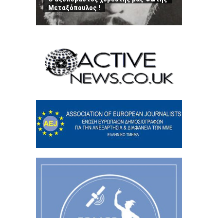
Μεταξόπουλος !