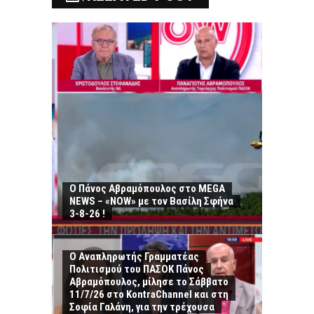
Ο Πάνος Αβραμόπουλος στο MEGA
NEWS – «NOW» με τον Βασίλη Σφήνα
3-8-26 !
Ο Αναπληρωτής Γραμματέας
Πολιτισμού του ΠΑΣΟΚ Πάνος
Αβραμόπουλος, μίλησε το Σάββατο
11/7/26 στο KontraChannel και στη
Σοφία Γαλάνη, για την τρέχουσα