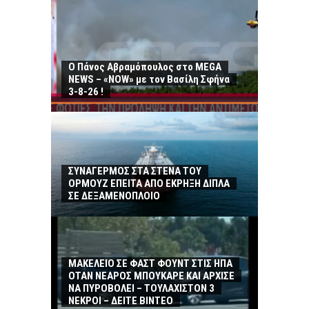
Ο Πάνος Αβραμόπουλος στο MEGA
NEWS – «NOW» με τον Βασίλη Σφήνα
3-8-26 !
ΣΥΝΑΓΕΡΜΟΣ ΣΤΑ ΣΤΕΝΑ ΤΟΥ
ΟΡΜΟΥΖ ΕΠΕΙΤΑ ΑΠΟ ΕΚΡΗΞΗ ΔΙΠΛΑ
ΣΕ ΔΕΞΑΜΕΝΟΠΛΟΙΟ
ΜΑΚΕΛΕΙΟ ΣΕ ΦΑΣΤ ΦΟΥΝΤ ΣΤΙΣ ΗΠΑ
ΟΤΑΝ ΝΕΑΡΟΣ ΜΠΟΥΚΑΡΕ ΚΑΙ ΑΡΧΙΣΕ
ΝΑ ΠΥΡΟΒΟΛΕΙ – ΤΟΥΛΑΧΙΣΤΟΝ 3
ΝΕΚΡΟΙ – ΔΕΙΤΕ ΒΙΝΤΕΟ