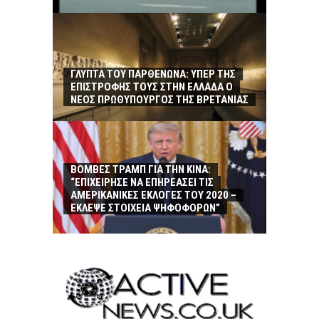
ΓΛΥΠΤΑ ΤΟΥ ΠΑΡΘΕΝΩΝΑ: ΥΠΕΡ ΤΗΣ
ΕΠΙΣΤΡΟΦΗΣ ΤΟΥΣ ΣΤΗΝ ΕΛΛΑΔΑ Ο
ΝΕΟΣ ΠΡΩΘΥΠΟΥΡΓΟΣ ΤΗΣ ΒΡΕΤΑΝΙΑΣ
ΒΟΜΒΕΣ ΤΡΑΜΠ ΓΙΑ ΤΗΝ ΚΙΝΑ:
“ΕΠΙΧΕΙΡΗΣΕ ΝΑ ΕΠΗΡΕΑΣΕΙ ΤΙΣ
ΑΜΕΡΙΚΑΝΙΚΕΣ ΕΚΛΟΓΕΣ ΤΟΥ 2020 –
ΕΚΛΕΨΕ ΣΤΟΙΧΕΙΑ ΨΗΦΟΦΟΡΩΝ”