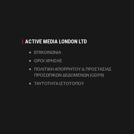
ACTIVE MEDIA LONDON LTD
ΕΠΙΚΟΙΝΩΝΙΑ
ΟΡΟΙ ΧΡΗΣΗΣ
ΠΟΛΙΤΙΚΗ ΑΠΟΡΡΗΤΟΥ & ΠΡΟΣΤΑΣΙΑΣ
ΠΡΟΣΩΠΙΚΩΝ ΔΕΔΟΜΕΝΩΝ (GDPR)
ΤΑΥΤΟΤΗΤΑ ΙΣΤΟΤΟΠΟΥ