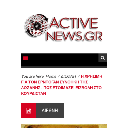
You are here:
Home
/
ΔΙΕΘΝΗ
/
Η ΧΡΗΣΙΜΗ
ΓΙΑ ΤΟΝ ΕΡΝΤΟΓΑΝ ΣΥΝΘΗΚΗ ΤΗΣ
ΛΩΖΑΝΗΣ ! ΠΩΣ ΕΤΟΙΜΑΖΕΙ ΕΙΣΒΟΛΗ ΣΤΟ
ΚΟΥΡΔΙΣΤΑΝ
ΔΙΕΘΝΗ