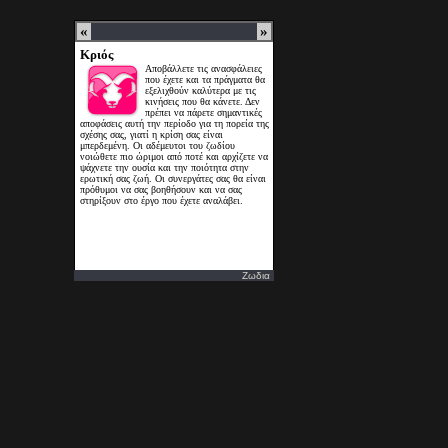
Ζωδια