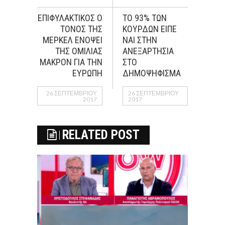
ΕΠΙΦΥΛΑΚΤΙΚΟΣ Ο
ΤΟ 93% ΤΩΝ
ΤΟΝΟΣ ΤΗΣ
ΚΟΥΡΔΩΝ ΕΙΠΕ
ΜΕΡΚΕΛ ΕΝΟΨΕΙ
ΝΑΙ ΣΤΗΝ
ΤΗΣ ΟΜΙΛΙΑΣ
ΑΝΕΞΑΡΤΗΣΙΑ
ΜΑΚΡΟΝ ΓΙΑ ΤΗΝ
ΣΤΟ
ΕΥΡΩΠΗ
ΔΗΜΟΨΗΦΙΣΜΑ
26 ΣΕΠΤΕΜΒΡΊΟΥ
26 ΣΕΠΤΕΜΒΡΊΟΥ
2017
2017
RELATED POST