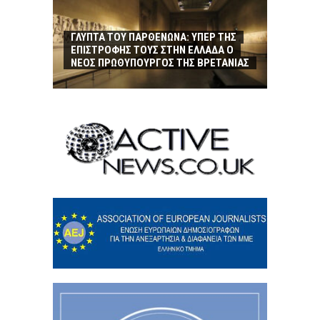
ΓΛΥΠΤΑ ΤΟΥ ΠΑΡΘΕΝΩΝΑ: ΥΠΕΡ ΤΗΣ
ΕΠΙΣΤΡΟΦΗΣ ΤΟΥΣ ΣΤΗΝ ΕΛΛΑΔΑ Ο
ΝΕΟΣ ΠΡΩΘΥΠΟΥΡΓΟΣ ΤΗΣ ΒΡΕΤΑΝΙΑΣ