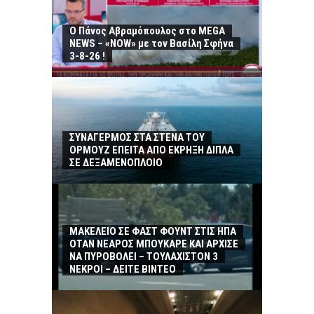
Ο Πάνος Αβραμόπουλος στο MEGA
NEWS – «NOW» με τον Βασίλη Σφήνα
3-8-26 !
ΣΥΝΑΓΕΡΜΟΣ ΣΤΑ ΣΤΕΝΑ ΤΟΥ
ΟΡΜΟΥΖ ΕΠΕΙΤΑ ΑΠΟ ΕΚΡΗΞΗ ΔΙΠΛΑ
ΣΕ ΔΕΞΑΜΕΝΟΠΛΟΙΟ
ΜΑΚΕΛΕΙΟ ΣΕ ΦΑΣΤ ΦΟΥΝΤ ΣΤΙΣ ΗΠΑ
ΟΤΑΝ ΝΕΑΡΟΣ ΜΠΟΥΚΑΡΕ ΚΑΙ ΑΡΧΙΣΕ
ΝΑ ΠΥΡΟΒΟΛΕΙ – ΤΟΥΛΑΧΙΣΤΟΝ 3
ΝΕΚΡΟΙ – ΔΕΙΤΕ ΒΙΝΤΕΟ