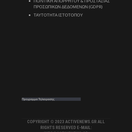
ΠΟΛΙΤΙΚΗ ΑΠΟΡΡΗΤΟΥ & ΠΡΟΣΤΑΣΙΑΣ
ΠΡΟΣΩΠΙΚΩΝ ΔΕΔΟΜΕΝΩΝ (GDPR)
ΤΑΥΤΟΤΗΤΑ ΙΣΤΟΤΟΠΟΥ
Προγραμμα Τηλεορασης
COPYRIGHT © 2023 ACTIVENEWS.GR ALL
RIGHTS RESERVED E-MAIL: