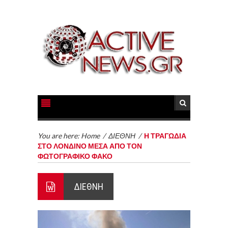
You are here:
Home
/
ΔΙΕΘΝΗ
/
Η ΤΡΑΓΩΔΙΑ
ΣΤΟ ΛΟΝΔΙΝΟ ΜΕΣΑ ΑΠΟ ΤΟΝ
ΦΩΤΟΓΡΑΦΙΚΟ ΦΑΚΟ
ΔΙΕΘΝΗ