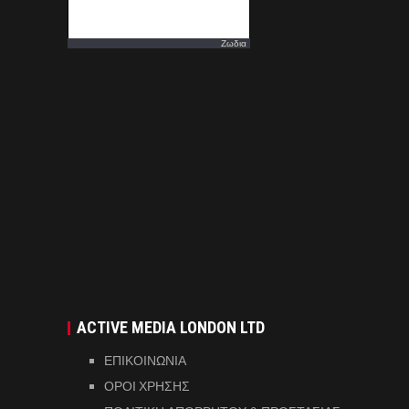
Ζωδια
ACTIVE MEDIA LONDON LTD
ΕΠΙΚΟΙΝΩΝΙΑ
ΟΡΟΙ ΧΡΗΣΗΣ