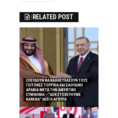
RELATED POST
ΣΠΕΥΔΟΥΝ ΝΑ ΚΑΘΗΣΥΧΑΣΟΥΝ ΤΟΥΣ
ΓΕΙΤΟΝΕΣ ΤΟΥΡΚΙΑ ΚΑΙ ΣΑΟΥΔΙΚΗ
ΑΡΑΒΙΑ ΜΕΤΑ ΤΗΝ ΑΜΥΝΤΙΚΗ
ΣΥΜΦΩΝΙΑ – “ΔΕΝ ΣΤΟΧΕΥΟΥΜΕ
ΚΑΝΕΝΑ” ΛΕΕΙ Η ΑΓΚΥΡΑ