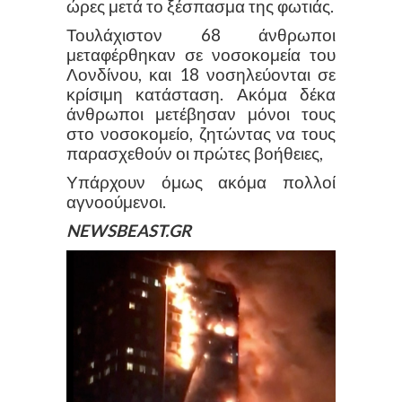
ώρες μετά το ξέσπασμα της φωτιάς.
Τουλάχιστον 68 άνθρωποι
μεταφέρθηκαν σε νοσοκομεία του
Λονδίνου, και 18 νοσηλεύονται σε
κρίσιμη κατάσταση. Ακόμα δέκα
άνθρωποι μετέβησαν μόνοι τους
στο νοσοκομείο, ζητώντας να τους
παρασχεθούν οι πρώτες βοήθειες,
Υπάρχουν όμως ακόμα πολλοί
αγνοούμενοι.
NEWSBEAST.GR