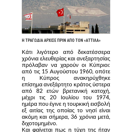
Η ΤΡΑΓΩΔΙΑ ΑΡΧΙΣΕ ΠΡΙΝ ΑΠΟ ΤΟΝ «ΑΤΤΙΛΑ»
Κάτι λιγότερο από δεκατέσσερα
χρόνια ελευθερίας και ανεξαρτησίας
πρόλαβαν να χαρούν οι Κύπριοι:
από τις 15 Αυγούστου 1960, οπότε
η Κύπρος ανακηρύχθηκε
επίσημα ανεξάρτητο κράτος ύστερα
από 82 ετών βρετανική κατοχή,
μέχρι τις 20 Ιουλίου του 1974,
ημέρα που έγινε η τουρκική εισβολή
εξ αιτίας της οποίας το νησί είναι
ακόμη και σήμερα, 36 χρόνια μετά,
διχοτομημένο.
Και φαίνεται πως η τύχη της ήταν