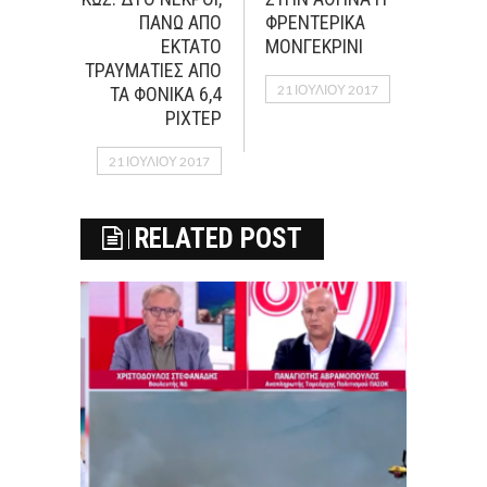
ΠΑΝΩ ΑΠΟ
ΦΡΕΝΤΕΡΙΚΑ
ΕΚΤΑΤΟ
ΜΟΝΓΕΚΡΙΝΙ
ΤΡΑΥΜΑΤΙΕΣ ΑΠΟ
21 ΙΟΥΛΊΟΥ 2017
ΤΑ ΦΟΝΙΚΑ 6,4
ΡΙΧΤΕΡ
21 ΙΟΥΛΊΟΥ 2017
RELATED POST