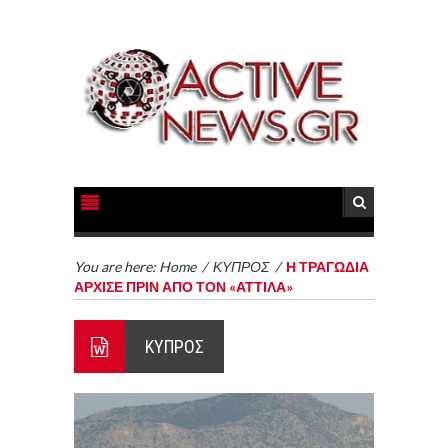
You are here:
Home
/
ΚΥΠΡΟΣ
/
Η ΤΡΑΓΩΔΙΑ
ΑΡΧΙΣΕ ΠΡΙΝ ΑΠΟ ΤΟΝ «ΑΤΤΙΛΑ»
ΚΥΠΡΟΣ