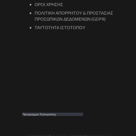
ΟΡΟΙ ΧΡΗΣΗΣ
ΠΟΛΙΤΙΚΗ ΑΠΟΡΡΗΤΟΥ & ΠΡΟΣΤΑΣΙΑΣ
ΠΡΟΣΩΠΙΚΩΝ ΔΕΔΟΜΕΝΩΝ (GDPR)
ΤΑΥΤΟΤΗΤΑ ΙΣΤΟΤΟΠΟΥ
Προγραμμα Τηλεορασης