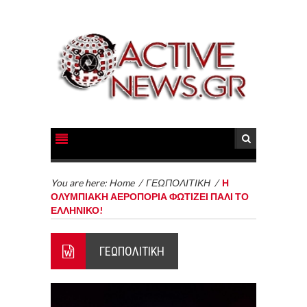
You are here:
Home
/
ΓΕΩΠΟΛΙΤΙΚΗ
/
Η
ΟΛΥΜΠΙΑΚΗ ΑΕΡΟΠΟΡΙΑ ΦΩΤΙΖΕΙ ΠΑΛΙ ΤΟ
ΕΛΛΗΝΙΚΟ!
ΓΕΩΠΟΛΙΤΙΚΗ