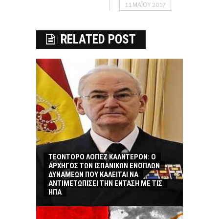
11 ΜΑΪ́ΟΥ 2017
RELATED POST
ΤΕΟΝΤΟΡΟ ΛΟΠΕΖ ΚΑΛΝΤΕΡΟΝ: O
ΑΡΧΗΓΟΣ ΤΩΝ ΙΣΠΑΝΙΚΩΝ ΕΝΟΠΛΩΝ
ΔΥΝΑΜΕΩΝ ΠΟΥ ΚΑΛΕΙΤΑΙ ΝΑ
ΑΝΤΙΜΕΤΩΠΙΣΕΙ ΤΗΝ ΕΝΤΑΣΗ ΜΕ ΤΙΣ
ΗΠΑ