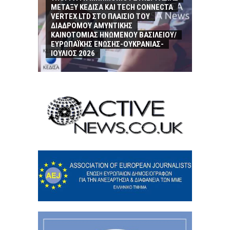
ΜΕΤΑΞΥ ΚΕΔΙΣΑ ΚΑΙ TECH CONNECTA
VERTEX LTD ΣΤΟ ΠΛΑΙΣΙΟ ΤΟΥ
ΔΙΑΔΡΟΜΟΥ ΑΜΥΝΤΙΚΗΣ
ΚΑΙΝΟΤΟΜΙΑΣ ΗΝΩΜΕΝΟΥ ΒΑΣΙΛΕΙΟΥ/
ΕΥΡΩΠΑΪΚΗΣ ΕΝΩΣΗΣ-ΟΥΚΡΑΝΙΑΣ-
ΙΟΥΛΙΟΣ 2026