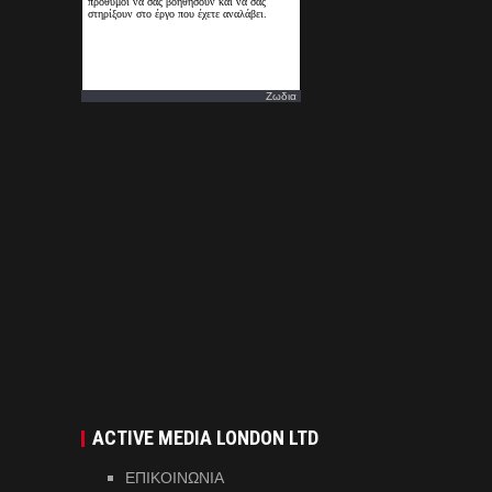
Ζωδια
ACTIVE MEDIA LONDON LTD
ΕΠΙΚΟΙΝΩΝΙΑ