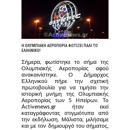
Η ΟΛΥΜΠΙΑΚΗ ΑΕΡΟΠΟΡΙΑ ΦΩΤΙΖΕΙ ΠΑΛΙ ΤΟ
ΕΛΛΗΝΙΚΟ!
Σήμερα, φωτίστηκε το σήμα της
Ολυμπιακής Αεροπορίας αφού
ανακαινίστηκε. Ο Δήμαρχος
Ελληνικού πήρε την σχετική
πρωτοβουλία για να τιμήσει την
ιστορική μνήμη της Ολυμπιακής
Αεροπορίας των 5 Ηπείρων. To
Activenews.gr ήταν εκεί
καταγράφοντας στιγμιότυπα από
την εκδήλωση. Μάλιστα, μιλήσαμε
και με τον δημιουργό του σήματος,