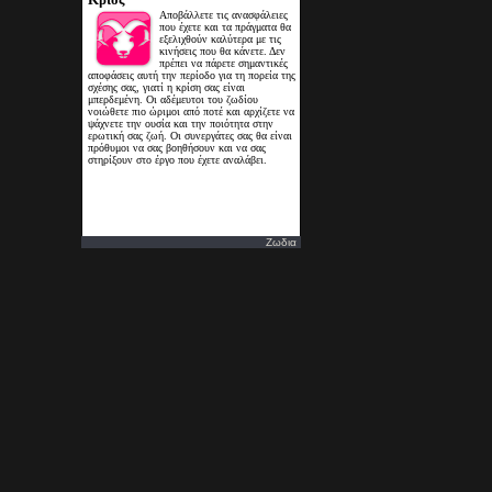
Ζωδια