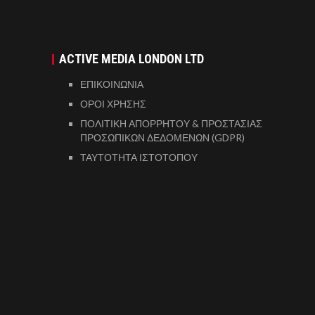
ACTIVE MEDIA LONDON LTD
ΕΠΙΚΟΙΝΩΝΙΑ
ΟΡΟΙ ΧΡΗΣΗΣ
ΠΟΛΙΤΙΚΗ ΑΠΟΡΡΗΤΟΥ & ΠΡΟΣΤΑΣΙΑΣ
ΠΡΟΣΩΠΙΚΩΝ ΔΕΔΟΜΕΝΩΝ (GDPR)
ΤΑΥΤΟΤΗΤΑ ΙΣΤΟΤΟΠΟΥ