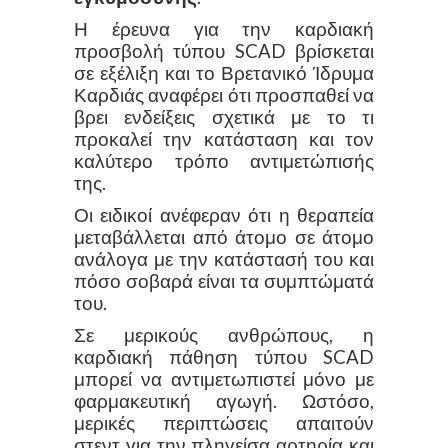
Η έρευνα για την καρδιακή
προσβολή τύπου SCAD βρίσκεται
σε εξέλιξη και το Βρετανικό Ίδρυμα
Καρδιάς αναφέρει ότι προσπαθεί να
βρει ενδείξεις σχετικά με το τι
προκαλεί την κατάσταση και τον
καλύτερο τρόπο αντιμετώπισής
της.
Οι ειδικοί ανέφεραν ότι η θεραπεία
μεταβάλλεται από άτομο σε άτομο
ανάλογα με την κατάστασή του και
πόσο σοβαρά είναι τα συμπτώματά
του.
Σε μερικούς ανθρώπους, η
καρδιακή πάθηση τύπου SCAD
μπορεί να αντιμετωπιστεί μόνο με
φαρμακευτική αγωγή. Ωστόσο,
μερικές περιπτώσεις απαιτούν
στεντ για την πληγείσα αρτηρία και