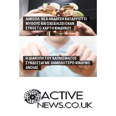
ΑΛΚΟΟΛ: ΝΕΑ ΑΝΑΛΥΣΗ ΚΑΤΑΡΡΙΠΤΕΙ
ΜΥΘΟΥΣ ΚΑΙ ΣΧΕΔΙΑΖΕΙ ΕΝΑΝ
ΣΥΝΘΕΤΟ ΧΑΡΤΗ ΚΙΝΔΥΝΟΥ
Η ΔΙΑΚΟΠΗ ΤΟΥ ΚΑΠΝΙΣΜΑΤΟΣ
ΣΥΝΔΕΕΤΑΙ ΜΕ ΧΑΜΗΛΟΤΕΡΟ ΚΙΝΔΥΝΟ
ΑΝΟΙΑΣ