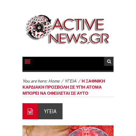
You are here:
Home
/
ΥΓΕΙΑ
/
Η ΞΑΦΝΙΚΗ
ΚΑΡΔΙΑΚΗ ΠΡΟΣΒΟΛΗ ΣΕ ΥΓΙΗ ΑΤΟΜΑ
ΜΠΟΡΕΙ ΝΑ ΟΦΕΙΛΕΤΑΙ ΣΕ ΑΥΤΟ
ΥΓΕΙΑ