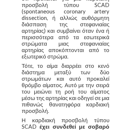
προσβολή τύπου SCAD
(spontaneous coronary artery
dissection, ή αλλιώς αυθόρμητη
διάσπαση της στεφανιαίας
αρτηρίας) και συμβαίνει όταν ένα ή
περισσότερα από τα εσωτερικά
στρώματα μιας στεφανιαίας
αρτηρίας αποκόπτονται από το
εξωτερικό στρώμα.
Τότε, το αίμα διαρρέει στο κενό
διάστημα μεταξύ των δύο
στρωμάτων και αυτό προκαλεί
θρόμβο αίματος. Αυτό με την σειρά
του μειώνει τη ροή του αίματος
μέσω της αρτηρίας και οδηγεί σε μια
πιθανώς θανατηφόρα καρδιακή
προσβολή.
Η καρδιακή προσβολή τύπου
SCAD
έχει συνδεθεί με σοβαρό