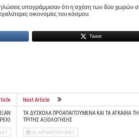
ηλώσεις υπογράμμισαν ότι η σχέση των δύο χωρών σ
μεγαλύτερες οικονομίες του κόσμου.
Tweet
ticle
Next Article
ΙΞΑΝ
ΤΑ ΔΥΣΚΟΛΑ ΠΡΟΑΠΑΙΤΟΥΜΕΝΑ ΚΑΙ ΤΑ ΑΓΚΑΘΙΑ ΤΗ
ΟΡΕΙΟ
ΤΡΙΤΗΣ ΑΞΙΟΛΟΓΗΣΗΣ
017
21 ΑΥΓΟΎΣΤΟΥ 2017