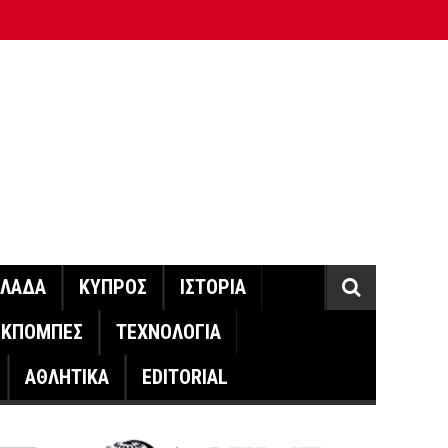
ΛΛΑΔΑ
ΚΥΠΡΟΣ
ΙΣΤΟΡΙΑ
ΕΚΠΟΜΠΕΣ
ΤΕΧΝΟΛΟΓΙΑ
ΑΘΛΗΤΙΚΑ
EDITORIAL