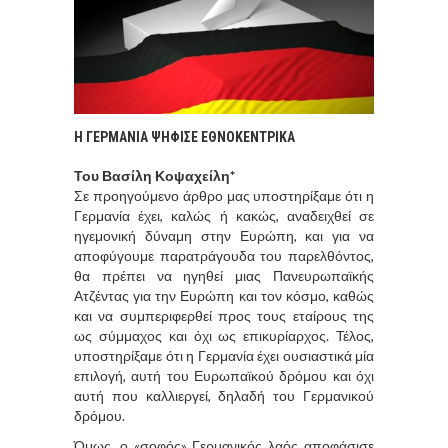
Η ΓΕΡΜΑΝΙΑ ΨΗΦΙΣΕ ΕΘΝΟΚΕΝΤΡΙΚΑ
Του Βασίλη Κοψαχείλη*
Σε προηγούμενο άρθρο μας υποστηρίξαμε ότι η
Γερμανία έχει, καλώς ή κακώς, αναδειχθεί σε
ηγεμονική δύναμη στην Ευρώπη, και για να
αποφύγουμε παρατράγουδα του παρελθόντος,
θα πρέπει να ηγηθεί μιας Πανευρωπαϊκής
Ατζέντας για την Ευρώπη και τον κόσμο, καθώς
και να συμπεριφερθεί προς τους εταίρους της
ως σύμμαχος και όχι ως επικυρίαρχος. Τέλος,
υποστηρίξαμε ότι η Γερμανία έχει ουσιαστικά μία
επιλογή, αυτή του Ευρωπαϊκού δρόμου και όχι
αυτή που καλλιεργεί, δηλαδή του Γερμανικού
δρόμου.
Όμως, ο «σοφός» Γερμανικός λαός αποφάσισε