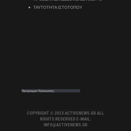
ΤΑΥΤΟΤΗΤΑ ΙΣΤΟΤΟΠΟΥ
Προγραμμα Τηλεορασης
COPYRIGHT © 2023 ACTIVENEWS.GR ALL
RIGHTS RESERVED E-MAIL:
INFO@ACTIVENEWS.GR