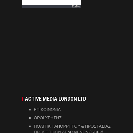
Ζωδια
ACTIVE MEDIA LONDON LTD
ΕΠΙΚΟΙΝΩΝΙΑ
ΟΡΟΙ ΧΡΗΣΗΣ
ΠΟΛΙΤΙΚΗ ΑΠΟΡΡΗΤΟΥ & ΠΡΟΣΤΑΣΙΑΣ
ΠΡΟΣΩΠΙΚΩΝ ΔΕΔΟΜΕΝΩΝ (GDPR)