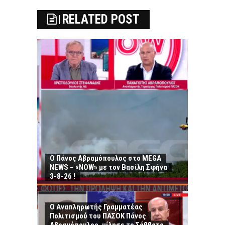
RELATED POST
Ο Πάνος Αβραμόπουλος στο MEGA
NEWS – «NOW» με τον Βασίλη Σφήνα
3-8-26 !
Ο Αναπληρωτής Γραμματέας
Πολιτισμού του ΠΑΣΟΚ Πάνος