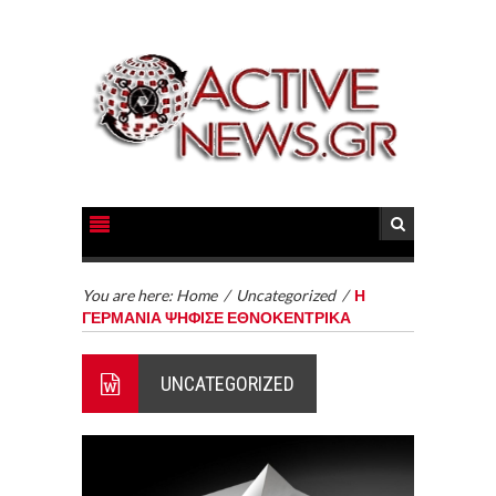
You are here:
Home
/
Uncategorized
/
Η
ΓΕΡΜΑΝΙΑ ΨΗΦΙΣΕ ΕΘΝΟΚΕΝΤΡΙΚΑ
UNCATEGORIZED