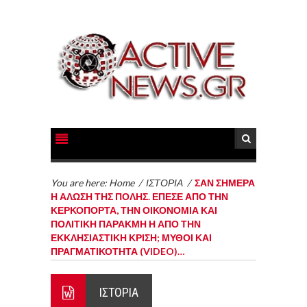
You are here:
Home
/
ΙΣΤΟΡΙΑ
/
ΣΑΝ ΣΗΜΕΡΑ
Η ΑΛΩΣΗ ΤΗΣ ΠΟΛΗΣ. ΕΠΕΣΕ ΑΠΟ ΤΗΝ
ΚΕΡΚΟΠΟΡΤΑ, ΤΗΝ ΟΙΚΟΝΟΜΙΑ ΚΑΙ
ΠΟΛΙΤΙΚΗ ΠΑΡΑΚΜΗ Η ΑΠΟ ΤΗΝ
ΕΚΚΛΗΣΙΑΣΤΙΚΗ ΚΡΙΣΗ; ΜΥΘΟΙ ΚΑΙ
ΠΡΑΓΜΑΤΙΚΟΤΗΤΑ (VIDEO)…
ΙΣΤΟΡΙΑ