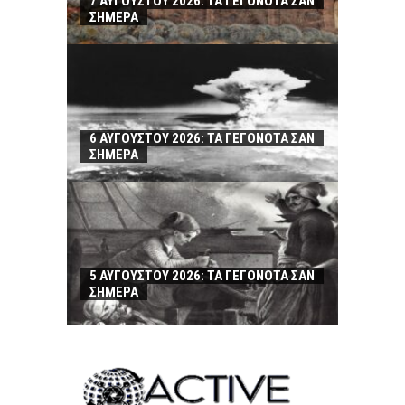
7 ΑΥΓΟΥΣΤΟΥ 2026: ΤΑ ΓΕΓΟΝΟΤΑ ΣΑΝ
ΣΗΜΕΡΑ
6 ΑΥΓΟΥΣΤΟΥ 2026: ΤΑ ΓΕΓΟΝΟΤΑ ΣΑΝ
ΣΗΜΕΡΑ
5 ΑΥΓΟΥΣΤΟΥ 2026: ΤΑ ΓΕΓΟΝΟΤΑ ΣΑΝ
ΣΗΜΕΡΑ