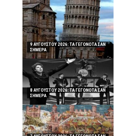
9 ΑΥΓΟΥΣΤΟΥ 2026: ΤΑ ΓΕΓΟΝΟΤΑ ΣΑΝ
ΣΗΜΕΡΑ
8 ΑΥΓΟΥΣΤΟΥ 2026: ΤΑ ΓΕΓΟΝΟΤΑ ΣΑΝ
ΣΗΜΕΡΑ