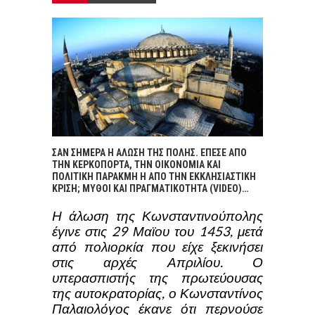
ΣΑΝ ΣΗΜΕΡΑ Η ΑΛΩΣΗ ΤΗΣ ΠΟΛΗΣ. ΕΠΕΣΕ ΑΠΟ
ΤΗΝ ΚΕΡΚΟΠΟΡΤΑ, ΤΗΝ ΟΙΚΟΝΟΜΙΑ ΚΑΙ
ΠΟΛΙΤΙΚΗ ΠΑΡΑΚΜΗ Η ΑΠΟ ΤΗΝ ΕΚΚΛΗΣΙΑΣΤΙΚΗ
ΚΡΙΣΗ; ΜΥΘΟΙ ΚΑΙ ΠΡΑΓΜΑΤΙΚΟΤΗΤΑ (VIDEO)…
Η άλωση της Κωνσταντινούπολης
έγινε στις 29 Μαϊου του 1453, μετά
από πολιορκία που είχε ξεκινήσει
στις αρχές Απριλίου. Ο
υπερασπιστής της πρωτεύουσας
της αυτοκρατορίας, ο Κωνσταντίνος
Παλαιολόγος έκανε ότι περνούσε