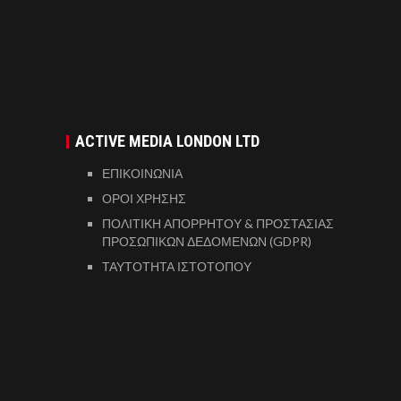
ACTIVE MEDIA LONDON LTD
ΕΠΙΚΟΙΝΩΝΙΑ
ΟΡΟΙ ΧΡΗΣΗΣ
ΠΟΛΙΤΙΚΗ ΑΠΟΡΡΗΤΟΥ & ΠΡΟΣΤΑΣΙΑΣ
ΠΡΟΣΩΠΙΚΩΝ ΔΕΔΟΜΕΝΩΝ (GDPR)
ΤΑΥΤΟΤΗΤΑ ΙΣΤΟΤΟΠΟΥ