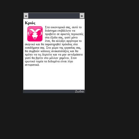
Ζωδια