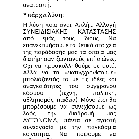
ανατροπή.
Υπάρχει λύση;
Η λύση ποια είναι; Απλή… Αλλαγή
ΣΥΝΕΙΔΙΣΙΑΚΗΣ ΚΑΤΑΣΤΑΣΗΣ
από εμάς τους ίδιους. Να
επανεκτιμήσουμε τα θετικά στοιχεία
της παράδοσής μας τα οποία μας
διατήρησαν ζωντανούς επί αιώνες.
Όχι να προσκολληθούμε σε αυτά.
Αλλά να τα «εκσυγχρονίσουμε»
μπολιάζοντάς τα με τις ιδέες και
αναγκαιότητες του σύγχρονου
κόσμου (τέχνη, πολιτική,
αθλητισμός, παιδεία). Μόνο έτσι θα
μπορέσουμε να συνεχίσουμε ως
λαός την διαδρομή μας
AYTONOMA, πάντα σε αγαστή
συνεργασία με την παγκόσμια
κοινότητα. Να πάψουμε να