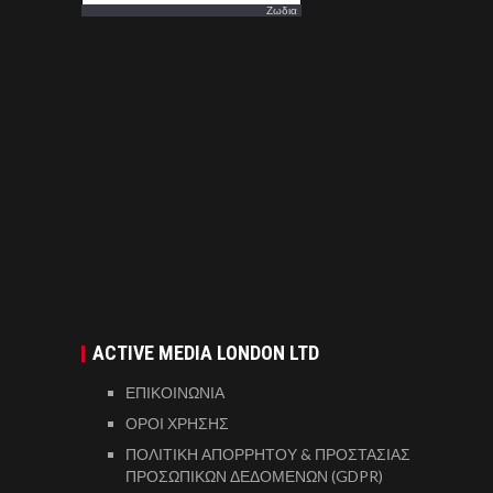
Ζωδια
ACTIVE MEDIA LONDON LTD
ΕΠΙΚΟΙΝΩΝΙΑ
ΟΡΟΙ ΧΡΗΣΗΣ
ΠΟΛΙΤΙΚΗ ΑΠΟΡΡΗΤΟΥ & ΠΡΟΣΤΑΣΙΑΣ
ΠΡΟΣΩΠΙΚΩΝ ΔΕΔΟΜΕΝΩΝ (GDPR)