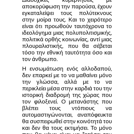
αποκορύφωση την παρούσα, έχουν
εγκαταλείψει τους πολύτεκνους
στην μοίρα τους. Και το χειρότερο
είναι ότι προωθούν ταυτόχρονα το
ιδεολόγημα μιας πολυπολιτισμικής,
πολιτικά ορθής κοινωνίας, αντί μιας
πλουραλιστικής, που θα σέβεται
τόσο την εθνική ταυτότητα όσο και
τον άνθρωπο.
Η ενσωμάτωση ενός αλλοδαπού,
δεν επαρκεί με το να μαθαίνει μόνο
την γλώσσα, αλλά με το να
περικλείει μέσα στην καρδιά του την
ιστορική διαδρομή της χώρας που
τον φιλοξενεί. Ο μετανάστης που
βλέπει τους ντόπιους να
αυτομαστιγώνονται, αναπόφευκτα
θα συσπειρωθεί στην κοινότητά του
και δεν θα τους εκτιμήσει. Το μόνο