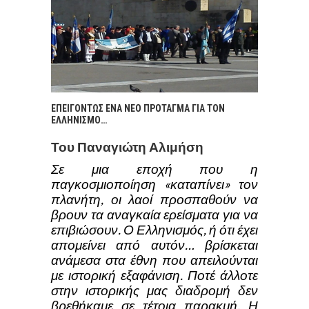
ΕΠΕΙΓΟΝΤΩΣ ΕΝΑ ΝΕΟ ΠΡΟΤΑΓΜΑ ΓΙΑ ΤΟΝ
ΕΛΛΗΝΙΣΜΟ…
Του Παναγιώτη Αλιμήση
Σε μια εποχή που η
παγκοσμιοποίηση «καταπίνει» τον
πλανήτη, οι λαοί προσπαθούν να
βρουν τα αναγκαία ερείσματα για να
επιβιώσουν. Ο Ελληνισμός, ή ότι έχει
απομείνει από αυτόν… βρίσκεται
ανάμεσα στα έθνη που απειλούνται
με ιστορική εξαφάνιση. Ποτέ άλλοτε
στην ιστορικής μας διαδρομή δεν
βρεθήκαμε σε τέτοια παρακμή. Η