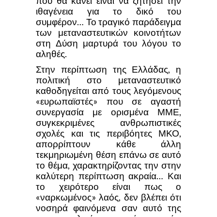
που θα κάνει είναι να ζητήσει την
ιθαγένεια για το δικό του
συμφέρον… Το τραγικό παράδειγμα
των μεταναστευτικών κοινοτήτων
στη Δύση μαρτυρά του λόγου το
αληθές.
Στην περίπτωση της Ελλάδας, η
πολιτική στο μεταναστευτικό
καθοδηγείται από τους λεγόμενους
«ευρωπαϊστές» που σε αγαστή
συνεργασία με ορισμένα ΜΜΕ,
συγκεκριμένες ανθρωπιστικές
σχολές και τις περιβόητες ΜΚΟ,
απορρίπτουν κάθε άλλη
τεκμηριωμένη θέση επάνω σε αυτό
το θέμα, χαρακτηρίζοντας την στην
καλύτερη περίπτωση ακραία… Και
το χειρότερο είναι πως ο
«ναρκωμένος» λαός, δεν βλέπει ότι
νοσηρά φαινόμενα σαν αυτό της