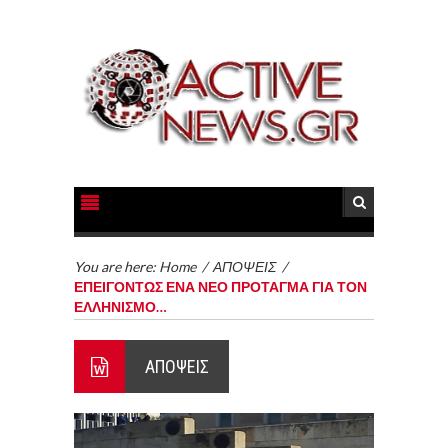
You are here:
Home
/
ΑΠΟΨΕΙΣ
/
ΕΠΕΙΓΟΝΤΩΣ ΕΝΑ ΝΕΟ ΠΡΟΤΑΓΜΑ ΓΙΑ ΤΟΝ
ΕΛΛΗΝΙΣΜΟ…
ΑΠΟΨΕΙΣ