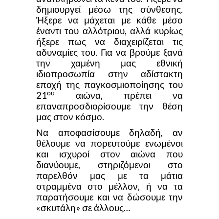
δημιουργεί μέσω της σύνθεσης.
Ήξερε να μάχεται με κάθε μέσο
έναντι του αλλότριου, αλλά κυρίως
ήξερε πως να διαχειρίζεται τις
αδυναμίες του. Για να βρούμε ξανά
την χαμένη μας εθνική
ιδιοπροσωπία στην αδίστακτη
εποχή της παγκοσμιοποίησης του
ου
21
αιώνα, πρέπει να
επαναπροσδιορίσουμε την θέση
μας στον κόσμο.
Να αποφασίσουμε δηλαδή, αν
θέλουμε να πορευτούμε ενωμένοι
και ισχυροί στον αιώνα που
διανύουμε, στηριζόμενοι στο
παρελθόν μας με τα μάτια
στραμμένα στο μέλλον, ή να τα
παρατήσουμε και να δώσουμε την
«σκυτάλη» σε άλλους…