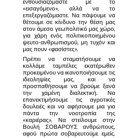
ενθουσιαζόμαστε με το
«εισαγόμενο», αλλά να το
επεξεργαζόμαστε. Να πάψουμε να
θέτουμε σε κίνδυνο την θέση μας
στον άμεσο γεωπολιτικό μας χώρο,
για χάρη ενός πολιτικοποιημένου
ψευτο-ανθρωπισμού, μη τυχόν και
μας πουν «φασίστες».
Πρέπει να σταματήσουμε να
κολλάμε ταμπέλες εκατέρωθεν
προκειμένου να ικανοποιήσουμε τις
ιδεοληψίες μας, και να
προσπαθήσουμε να βρούμε ξανά
την χαμένη διαλεκτική. Να
επανεκτιμήσουμε τις αγροτικές
δουλειές και να αφήσουμε μια για
πάντα την νοοτροπία της
«καριέρας». Να στείλουμε στην
Βουλή ΣΟΒΑΡΟΥΣ ανθρώπους,
αφού πρώτα σοβαρευτούμε εμείς.