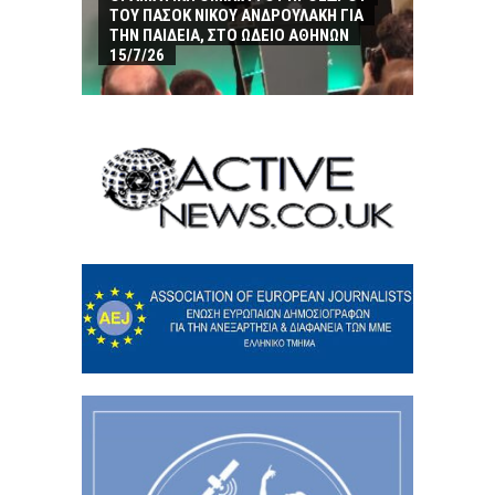
ΤΟΥ ΠΑΣΟΚ ΝΙΚΟΥ ΑΝΔΡΟΥΛΑΚΗ ΓΙΑ
ΤΗΝ ΠΑΙΔΕΙΑ, ΣΤΟ ΩΔΕΙΟ ΑΘΗΝΩΝ
15/7/26