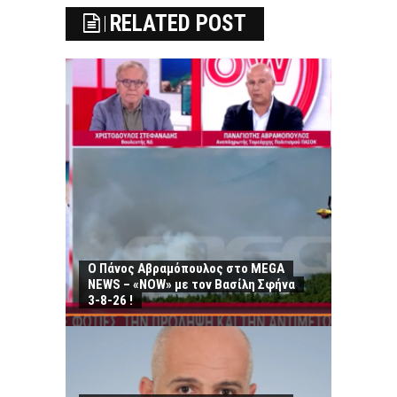
RELATED POST
Ο Πάνος Αβραμόπουλος στο MEGA
NEWS – «NOW» με τον Βασίλη Σφήνα
3-8-26 !