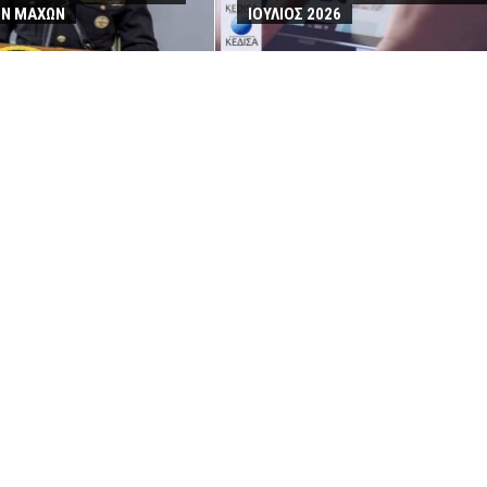
ΩΝ ΜΑΧΩΝ
ΙΟΥΛΙΟΣ 2026