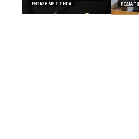
ΕΝΤΑΣΗ ΜΕ ΤΙΣ ΗΠΑ
ΠΕΔΙΑ Τ