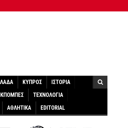
ΛΛΑΔΑ
ΚΥΠΡΟΣ
ΙΣΤΟΡΙΑ
ΕΚΠΟΜΠΕΣ
ΤΕΧΝΟΛΟΓΙΑ
ΑΘΛΗΤΙΚΑ
EDITORIAL