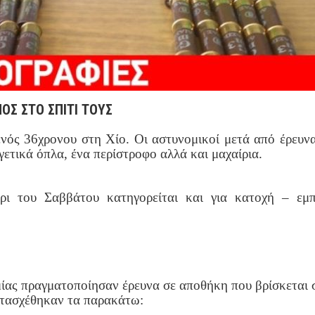
ΟΣ ΣΤΟ ΣΠΙΤΙ ΤΟΥΣ
ενός 36χρονου στη Χίο. Οι αστυνομικοί μετά από έρευν
ετικά όπλα, ένα περίστροφο αλλά και μαχαίρια.
ι του Σαββάτου κατηγορείται και για κατοχή – εμπ
μίας πραγματοποίησαν έρευνα σε αποθήκη που βρίσκεται 
ατασχέθηκαν τα παρακάτω: